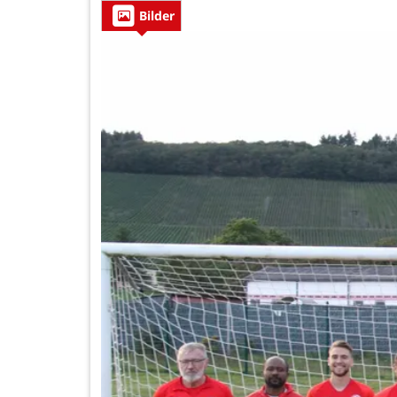
Bilder