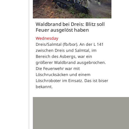
Waldbrand bei Dreis: Blitz soll
Feuer ausgelöst haben
Wednesday
Dreis/Salmtal (fb/bor). An der L 141
zwischen Dreis und Salmtal, im
Bereich des Asbergs, war ein
größerer Waldbrand ausgebrochen.
Die Feuerwehr war mit
Löschrucksäcken und einem
Löschroboter im Einsatz. Das ist biser
bekannt.