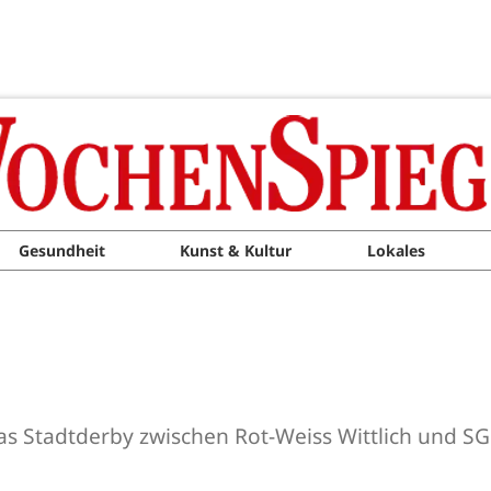
Gesundheit
Kunst & Kultur
Lokales
as Stadtderby zwischen Rot-Weiss Wittlich und S