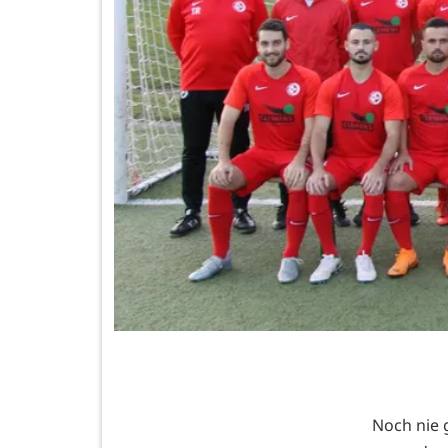
Noch nie 