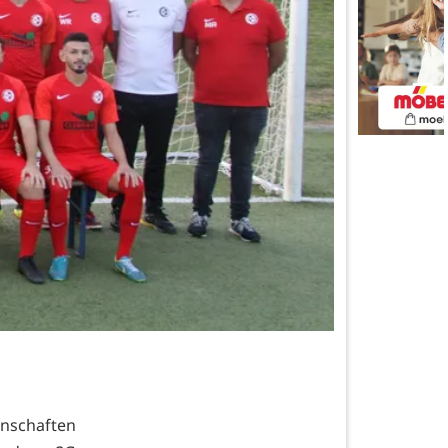
nnschaften