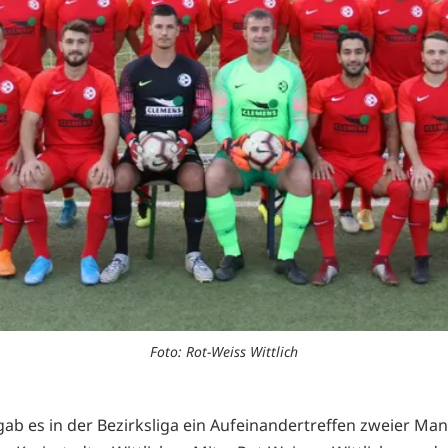
Foto: Rot-Weiss Wittlich
gab es in der Bezirksliga ein Aufeinandertreffen zweier Ma