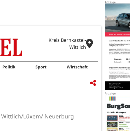
Kreis Bernkastel-
Wittlich
Politik
Sport
Wirtschaft
G Wittlich/Lüxem/ Neuerburg