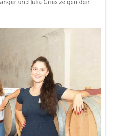
anger und Julia Gries zeigen den