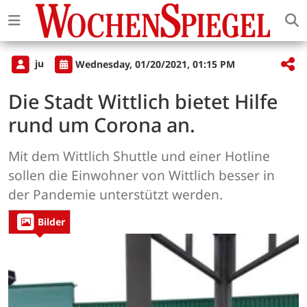
ju
Wednesday, 01/20/2021, 01:15 PM
Die Stadt Wittlich bietet Hilfe
rund um Corona an.
Mit dem Wittlich Shuttle und einer Hotline
sollen die Einwohner von Wittlich besser in
der Pandemie unterstützt werden.
Bilder