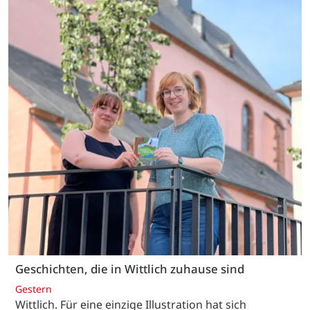
Geschichten, die in Wittlich zuhause sind
Gestern
Wittlich. Für eine einzige Illustration hat sich