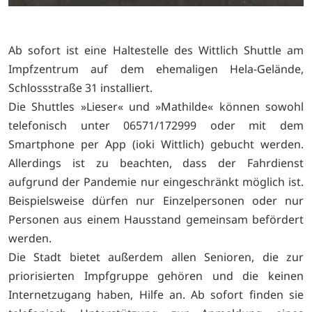
Ab sofort ist eine Haltestelle des Wittlich Shuttle am
Impfzentrum auf dem ehemaligen Hela-Gelände,
Schlossstraße 31 installiert.
Die Shuttles »Lieser« und »Mathilde« können sowohl
telefonisch unter 06571/172999 oder mit dem
Smartphone per App (ioki Wittlich) gebucht werden.
Allerdings ist zu beachten, dass der Fahrdienst
aufgrund der Pandemie nur eingeschränkt möglich ist.
Beispielsweise dürfen nur Einzelpersonen oder nur
Personen aus einem Hausstand gemeinsam befördert
werden.
Die Stadt bietet außerdem allen Senioren, die zur
priorisierten Impfgruppe gehören und die keinen
Internetzugang haben, Hilfe an. Ab sofort finden sie