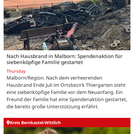
Nach Hausbrand in Malborn: Spendenaktion für
siebenköpfige Familie gestartet
Thursday
Malborn/Region. Nach dem verheerenden
Hausbrand Ende Juli im Ortsbezirk Thiergarten steht
eine siebenköpfige Familie vor dem Neuanfang. Ein
Freund der Familie hat eine Spendenaktion gestartet,
die bereits große Unterstützung erfährt.
Kreis Bernkastel-Wittlich