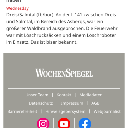
Wednesday
Dreis/Salmtal (fb/bor). An der L 141 zwischen Dreis
und Salmtal, im Bereich des Asbergs, war ein
größerer Waldbrand ausgebrochen. Die Feuerwehr
war mit Löschrucksäcken und einem Löschroboter
im Einsatz. Das ist biser bekannt.
Unser Team
Kontakt
Mediadaten
Datenschutz
Impressum
AGB
Barrierefreiheit
Hinweisgebersystem
Webjournalist