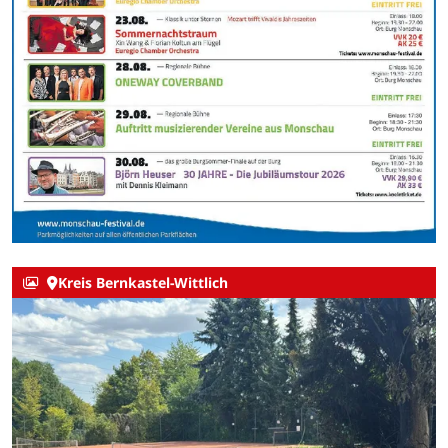
Kreis Bernkastel-Wittlich