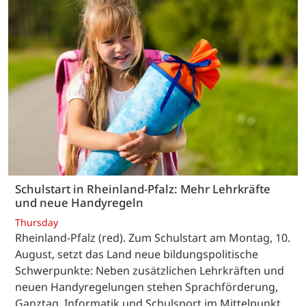
Schulstart in Rheinland-Pfalz: Mehr Lehrkräfte
und neue Handyregeln
Thursday
Rheinland-Pfalz (red). Zum Schulstart am Montag, 10.
August, setzt das Land neue bildungspolitische
Schwerpunkte: Neben zusätzlichen Lehrkräften und
neuen Handyregelungen stehen Sprachförderung,
Ganztag, Informatik und Schulsport im Mittelpunkt.