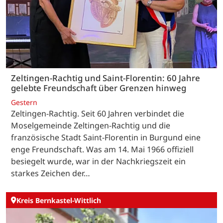
Zeltingen-Rachtig und Saint-Florentin: 60 Jahre
gelebte Freundschaft über Grenzen hinweg
Gestern
Zeltingen-Rachtig. Seit 60 Jahren verbindet die
Moselgemeinde Zeltingen-Rachtig und die
französische Stadt Saint-Florentin in Burgund eine
enge Freundschaft. Was am 14. Mai 1966 offiziell
besiegelt wurde, war in der Nachkriegszeit ein
starkes Zeichen der…
Kreis Bernkastel-Wittlich