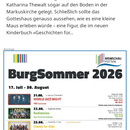
Katharina Thewalt sogar auf den Boden in der
Markuskirche gelegt. Schließlich sollte das
Gotteshaus genauso aussehen, wie es eine kleine
Maus erleben würde – eine Figur, die im neuen
Kinderbuch »Geschichten für…