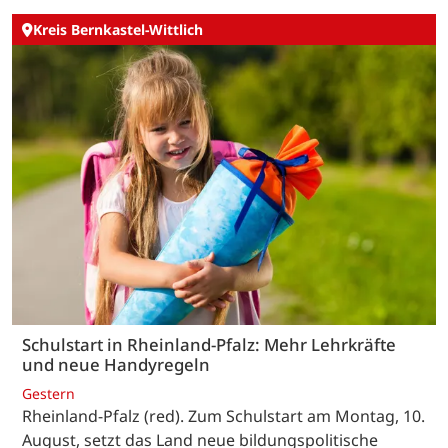
Kreis Bernkastel-Wittlich
Schulstart in Rheinland-Pfalz: Mehr Lehrkräfte
und neue Handyregeln
Gestern
Rheinland-Pfalz (red). Zum Schulstart am Montag, 10.
August, setzt das Land neue bildungspolitische