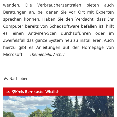
wenden. Die Verbraucherzentralen bieten auch
Beratungen an, bei denen Sie vor Ort mit Experten
sprechen können. Haben Sie den Verdacht, dass Ihr
Computer bereits von Schadsoftware befallen ist, hilft
es, einen Antiviren-Scan durchzuführen oder im
Zweifelsfall das ganze System neu zu installieren. Auch
hierzu gibt es Anleitungen auf der Homepage von
Microsoft.
Themenbild: Archiv
Nach oben
Kreis Bernkastel-Wittlich