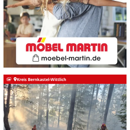
Kreis Bernkastel-Wittlich