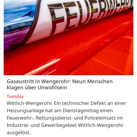
Gasaustritt in Wengerohr: Neun Menschen
klagen über Unwohlsein
Tuesday
Wittlich-Wengerohr. Ein technischer Defekt an einer
Heizungsanlage hat am Dienstagmittag einen
Feuerwehr-, Rettungsdienst- und Polizeieinsatz im
Industrie- und Gewerbegebiet Wittlich-Wengerohr
ausgelöst.