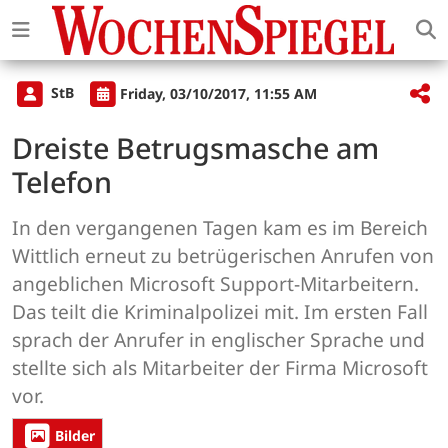
StB
Friday, 03/10/2017, 11:55 AM
Dreiste Betrugsmasche am
Telefon
In den vergangenen Tagen kam es im Bereich
Wittlich erneut zu betrügerischen Anrufen von
angeblichen Microsoft Support-Mitarbeitern.
Das teilt die Kriminalpolizei mit. Im ersten Fall
sprach der Anrufer in englischer Sprache und
stellte sich als Mitarbeiter der Firma Microsoft
vor.
Bilder