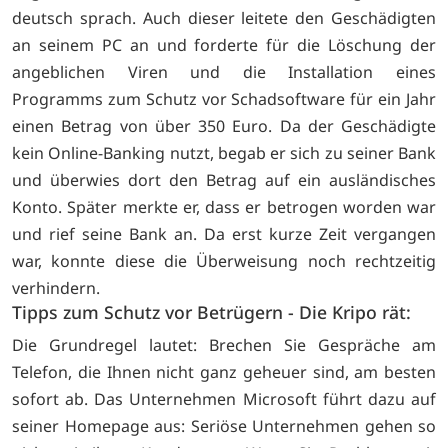
deutsch sprach. Auch dieser leitete den Geschädigten
an seinem PC an und forderte für die Löschung der
angeblichen Viren und die Installation eines
Programms zum Schutz vor Schadsoftware für ein Jahr
einen Betrag von über 350 Euro. Da der Geschädigte
kein Online-Banking nutzt, begab er sich zu seiner Bank
und überwies dort den Betrag auf ein ausländisches
Konto. Später merkte er, dass er betrogen worden war
und rief seine Bank an. Da erst kurze Zeit vergangen
war, konnte diese die Überweisung noch rechtzeitig
verhindern.
Tipps zum Schutz vor Betrügern - Die Kripo rät:
Die Grundregel lautet: Brechen Sie Gespräche am
Telefon, die Ihnen nicht ganz geheuer sind, am besten
sofort ab. Das Unternehmen Microsoft führt dazu auf
seiner Homepage aus: Seriöse Unternehmen gehen so