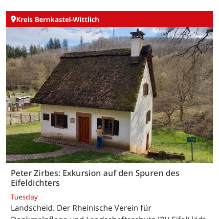
Kreis Bernkastel-Wittlich
Peter Zirbes: Exkursion auf den Spuren des
Eifeldichters
Tuesday
Landscheid. Der Rheinische Verein für