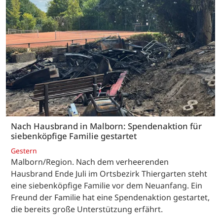
Nach Hausbrand in Malborn: Spendenaktion für
siebenköpfige Familie gestartet
Gestern
Malborn/Region. Nach dem verheerenden
Hausbrand Ende Juli im Ortsbezirk Thiergarten steht
eine siebenköpfige Familie vor dem Neuanfang. Ein
Freund der Familie hat eine Spendenaktion gestartet,
die bereits große Unterstützung erfährt.