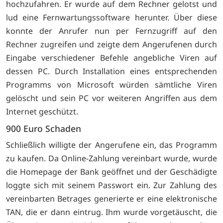
hochzufahren. Er wurde auf dem Rechner gelotst und
lud eine Fernwartungssoftware herunter. Über diese
konnte der Anrufer nun per Fernzugriff auf den
Rechner zugreifen und zeigte dem Angerufenen durch
Eingabe verschiedener Befehle angebliche Viren auf
dessen PC. Durch Installation eines entsprechenden
Programms von Microsoft würden sämtliche Viren
gelöscht und sein PC vor weiteren Angriffen aus dem
Internet geschützt.
900 Euro Schaden
Schließlich willigte der Angerufene ein, das Programm
zu kaufen. Da Online-Zahlung vereinbart wurde, wurde
die Homepage der Bank geöffnet und der Geschädigte
loggte sich mit seinem Passwort ein. Zur Zahlung des
vereinbarten Betrages generierte er eine elektronische
TAN, die er dann eintrug. Ihm wurde vorgetäuscht, die