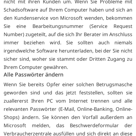
nicht mit ihren Kunden um. Wenn Sie Probleme mit
Schadsoftware auf Ihrem Computer haben und sich an
den Kundenservice von Microsoft wenden, bekommen
Sie eine Bearbeitungsnummer (Service Request
Number) zugeteilt, auf die sich Ihr Berater im Anschluss
immer beziehen wird. Sie sollten auch niemals
irgendwelche Software herunterladen, bei der Sie nicht
sicher sind, woher sie stammt oder Dritten Zugang zu
Ihrem Computer gewähren.
Alle Passwörter ändern
Wenn Sie bereits Opfer einer solchen Betrugsmasche
geworden sind und das jetzt feststellen, sollten sie
zuallererst Ihren PC vom Internet trennen und alle
relevanten Passwörter (E-Mail, Online-Banking, Online-
Shops) ändern. Sie können den Vorfall außerdem an
Microsoft melden, das Beschwerdeformular der
Verbraucherzentrale ausfüllen und sich direkt an diese