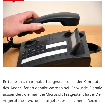
Er teilte mit, man habe festgestellt dass der Computer
des Angerufenen gehakt worden sei. Er würde Signale
aussenden, die man bei Microsoft festgestellt habe. Der
Angerufene wurde aufgefordert, seinen Rechner