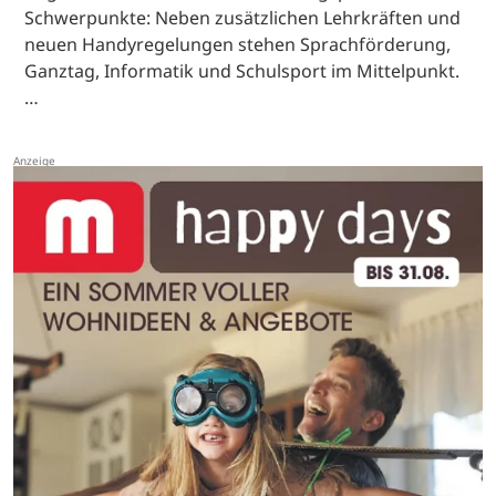
Schwerpunkte: Neben zusätzlichen Lehrkräften und
neuen Handyregelungen stehen Sprachförderung,
Ganztag, Informatik und Schulsport im Mittelpunkt.
…