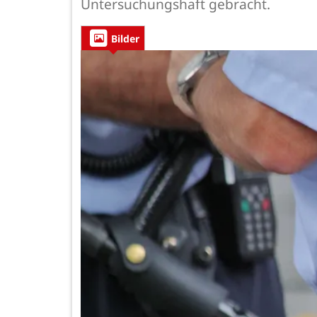
Untersuchungshaft gebracht.
Bilder