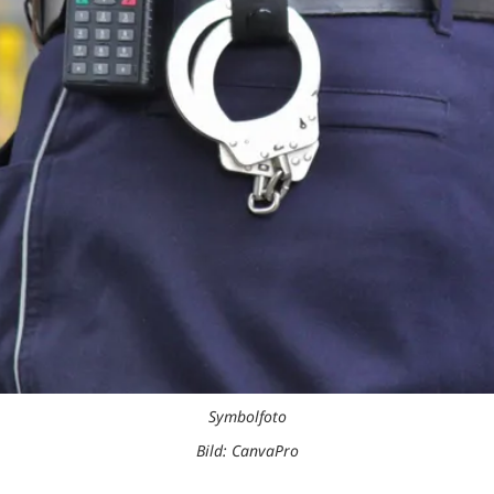
Symbolfoto
Bild: CanvaPro