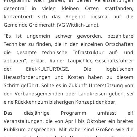
dezentral in vielen kleinen Orten stattfanden,
konzentriert sich das Angebot diesmal auf die
Gemeinde Greimerath (VG Wittlich-Land).
"Es ist ungemein schwer geworden, bezahlbare
Techniker zu finden, die in den einzelnen Ortschaften
die gesamte technische Infrastruktur auf- und
abbauen", erklärt Rainer Laupichler, Geschäftsführer
der Eifel-KULTURTAGE. Die logistischen
Herausforderungen und Kosten haben zu diesem
Schritt geführt. Sollte es in Zukunft Unterstützung von
den Verbandsgemeinden oder Landkreisen geben, sei
eine Rückkehr zum bisherigen Konzept denkbar.
Das diesjährige Programm umfasst elf
Veranstaltungen, die von April bis Oktober ein breites
Publikum ansprechen. Mit dabei sind Größen wie die