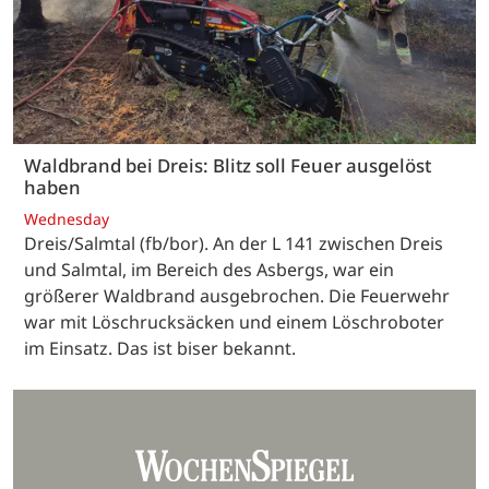
Waldbrand bei Dreis: Blitz soll Feuer ausgelöst
haben
Wednesday
Dreis/Salmtal (fb/bor). An der L 141 zwischen Dreis
und Salmtal, im Bereich des Asbergs, war ein
größerer Waldbrand ausgebrochen. Die Feuerwehr
war mit Löschrucksäcken und einem Löschroboter
im Einsatz. Das ist biser bekannt.