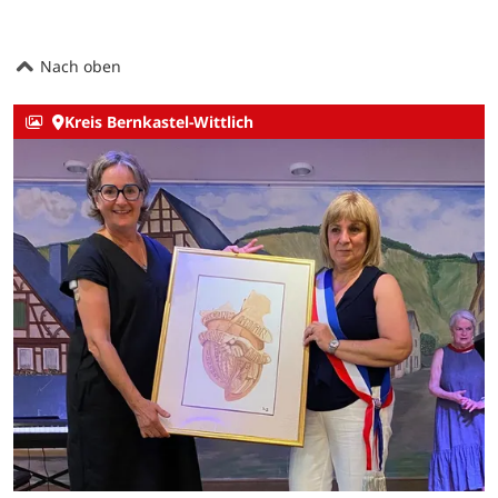
Nach oben
Kreis Bernkastel-Wittlich