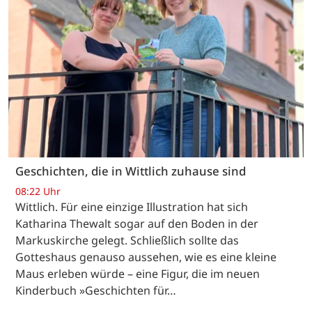
Geschichten, die in Wittlich zuhause sind
08:22 Uhr
Wittlich. Für eine einzige Illustration hat sich
Katharina Thewalt sogar auf den Boden in der
Markuskirche gelegt. Schließlich sollte das
Gotteshaus genauso aussehen, wie es eine kleine
Maus erleben würde – eine Figur, die im neuen
Kinderbuch »Geschichten für…