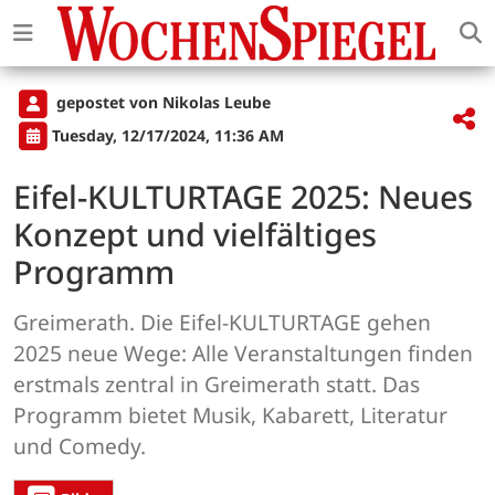
gepostet von Nikolas Leube
Tuesday, 12/17/2024, 11:36 AM
Eifel-KULTURTAGE 2025: Neues
Konzept und vielfältiges
Programm
Greimerath. Die Eifel-KULTURTAGE gehen
2025 neue Wege: Alle Veranstaltungen finden
erstmals zentral in Greimerath statt. Das
Programm bietet Musik, Kabarett, Literatur
und Comedy.