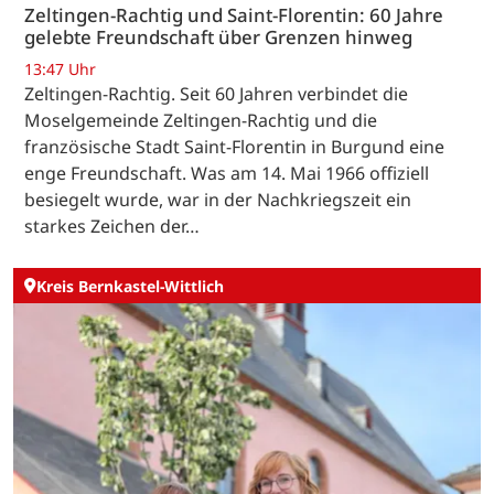
Zeltingen-Rachtig und Saint-Florentin: 60 Jahre
gelebte Freundschaft über Grenzen hinweg
13:47 Uhr
Zeltingen-Rachtig. Seit 60 Jahren verbindet die
Moselgemeinde Zeltingen-Rachtig und die
französische Stadt Saint-Florentin in Burgund eine
enge Freundschaft. Was am 14. Mai 1966 offiziell
besiegelt wurde, war in der Nachkriegszeit ein
starkes Zeichen der…
Kreis Bernkastel-Wittlich