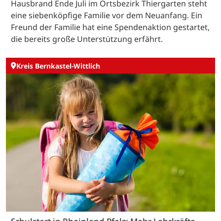
Hausbrand Ende Juli im Ortsbezirk Thiergarten steht
eine siebenköpfige Familie vor dem Neuanfang. Ein
Freund der Familie hat eine Spendenaktion gestartet,
die bereits große Unterstützung erfährt.
Kreis Bernkastel-Wittlich