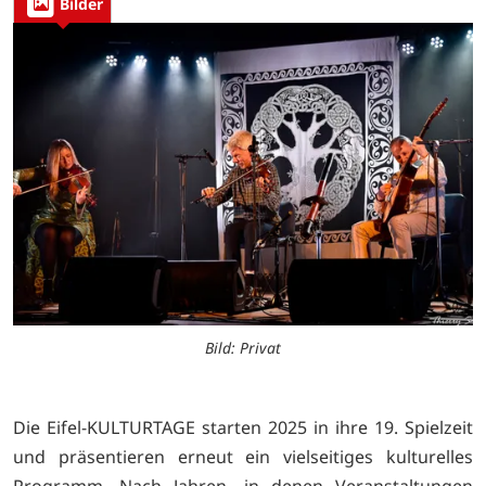
Bilder
Bild: Privat
Die Eifel-KULTURTAGE starten 2025 in ihre 19. Spielzeit
und präsentieren erneut ein vielseitiges kulturelles
Programm. Nach Jahren, in denen Veranstaltungen