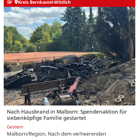
Kreis Bernkastel-Wittlich
Nach Hausbrand in Malborn: Spendenaktion für
siebenköpfige Familie gestartet
Gestern
Malborn/Region. Nach dem verheerenden