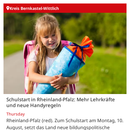
Kreis Bernkastel-Wittlich
Schulstart in Rheinland-Pfalz: Mehr Lehrkräfte
und neue Handyregeln
Thursday
Rheinland-Pfalz (red). Zum Schulstart am Montag, 10.
August, setzt das Land neue bildungspolitische