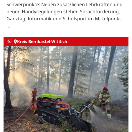
Schwerpunkte: Neben zusätzlichen Lehrkräften und
neuen Handyregelungen stehen Sprachförderung,
Ganztag, Informatik und Schulsport im Mittelpunkt.
…
Kreis Bernkastel-Wittlich