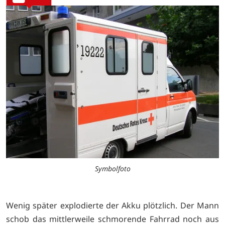
Symbolfoto
Wenig später explodierte der Akku plötzlich. Der Mann
schob das mittlerweile schmorende Fahrrad noch aus