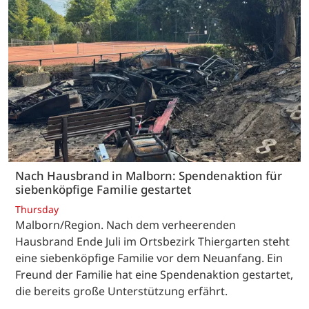
Nach Hausbrand in Malborn: Spendenaktion für
siebenköpfige Familie gestartet
Thursday
Malborn/Region. Nach dem verheerenden
Hausbrand Ende Juli im Ortsbezirk Thiergarten steht
eine siebenköpfige Familie vor dem Neuanfang. Ein
Freund der Familie hat eine Spendenaktion gestartet,
die bereits große Unterstützung erfährt.