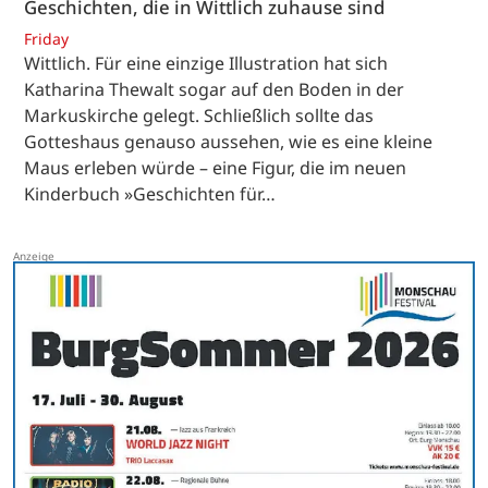
Geschichten, die in Wittlich zuhause sind
Friday
Wittlich. Für eine einzige Illustration hat sich
Katharina Thewalt sogar auf den Boden in der
Markuskirche gelegt. Schließlich sollte das
Gotteshaus genauso aussehen, wie es eine kleine
Maus erleben würde – eine Figur, die im neuen
Kinderbuch »Geschichten für…