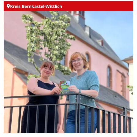
Kreis Bernkastel-Wittlich