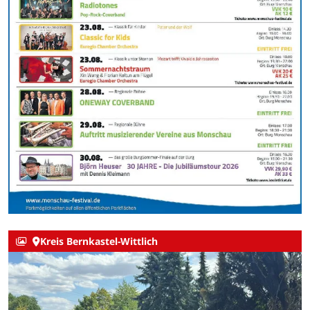
Kreis Bernkastel-Wittlich