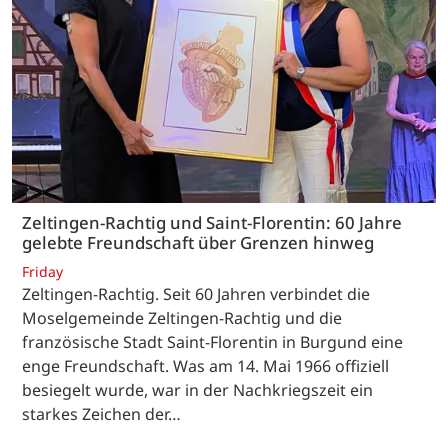
Zeltingen-Rachtig und Saint-Florentin: 60 Jahre
gelebte Freundschaft über Grenzen hinweg
Friday
Zeltingen-Rachtig. Seit 60 Jahren verbindet die
Moselgemeinde Zeltingen-Rachtig und die
französische Stadt Saint-Florentin in Burgund eine
enge Freundschaft. Was am 14. Mai 1966 offiziell
besiegelt wurde, war in der Nachkriegszeit ein
starkes Zeichen der…