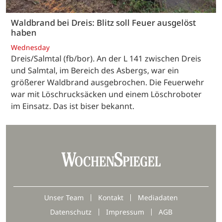
Waldbrand bei Dreis: Blitz soll Feuer ausgelöst
haben
Wednesday
Dreis/Salmtal (fb/bor). An der L 141 zwischen Dreis
und Salmtal, im Bereich des Asbergs, war ein
größerer Waldbrand ausgebrochen. Die Feuerwehr
war mit Löschrucksäcken und einem Löschroboter
im Einsatz. Das ist biser bekannt.
Unser Team
Kontakt
Mediadaten
Datenschutz
Impressum
AGB