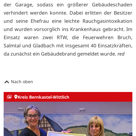
der Garage, sodass ein größerer Gebäudeschaden
verhindert werden konnte. Dabei erlitten der Besitzer
und seine Ehefrau eine leichte Rauchgasintoxikation
und wurden vorsorglich ins Krankenhaus gebracht. Im
Einsatz waren zwei RTW, die Feuerwehren Bruch,
Salmtal und Gladbach mit insgesamt 40 Einsatzkräften,
da zunächst ein Gebäudebrand gemeldet wurde.
red
Nach oben
Kreis Bernkastel-Wittlich