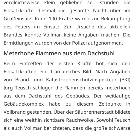
vergleichsweise klein geblieben sei, stünden die
Einsatzkräfte diesmal die gesamte Nacht über im
Großeinsatz. Rund 100 Kräfte waren zur Bekämpfung
des Feuers im Einsatz. Zur Ursache des aktuellen
Brandes konnte Vollmar keine Angaben machen. Die
Ermittlungen wurden von der Polizei aufgenommen.
Meterhohe Flammen aus dem Dachstuhl
Beim Eintreffen der ersten Kräfte bot sich den
Einsatzkräften ein dramatisches Bild. Nach Angaben
von Brand- und Katastrophenschutzinspekteur (BKI)
Jörg Teusch schlugen die Flammen bereits meterhoch
aus dem Dachstuhl des Gebäudes. Der weitläufige
Gebäudekomplex habe zu diesem Zeitpunkt in
Vollbrand gestanden. Über der Säubrennerstadt bildete
sich eine weithin sichtbare Rauchwolke. Sowohl Teusch
als auch Vollmar berichteten, dass die große schwarze