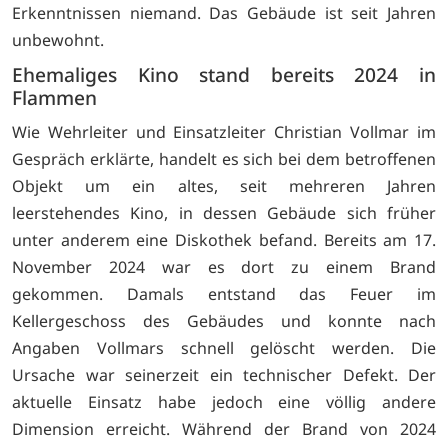
Erkenntnissen niemand. Das Gebäude ist seit Jahren
unbewohnt.
Ehemaliges Kino stand bereits 2024 in
Flammen
Wie Wehrleiter und Einsatzleiter Christian Vollmar im
Gespräch erklärte, handelt es sich bei dem betroffenen
Objekt um ein altes, seit mehreren Jahren
leerstehendes Kino, in dessen Gebäude sich früher
unter anderem eine Diskothek befand. Bereits am 17.
November 2024 war es dort zu einem Brand
gekommen. Damals entstand das Feuer im
Kellergeschoss des Gebäudes und konnte nach
Angaben Vollmars schnell gelöscht werden. Die
Ursache war seinerzeit ein technischer Defekt. Der
aktuelle Einsatz habe jedoch eine völlig andere
Dimension erreicht. Während der Brand von 2024