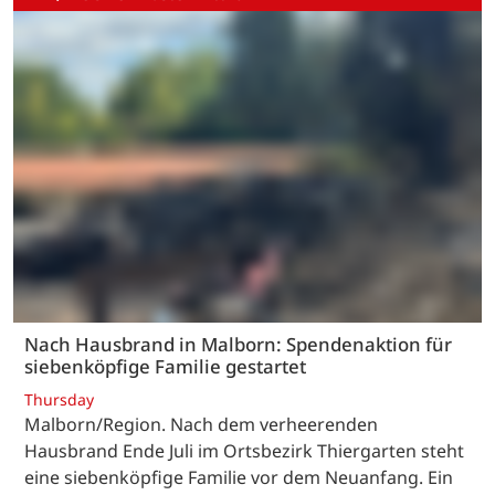
Kreis Bernkastel-Wittlich