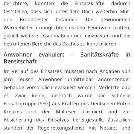
berichtete, konnten die Einsatzkräfte dadurch
feststellen, dass sich unter dem Dach weiterhin Glut-
und Brandnester befanden. Die gewonnenen
Wärmebilder ermöglichten es den Feuerwehrkräften,
gezielt weitere Löschmaßnahmen einzuleiten und die
betroffenen Bereiche des Daches zu kontrollieren.
Anwohner evakuiert – Sanitätskräfte in
Bereitschaft
Im Verlauf des Einsatzes mussten nach Angaben von
Jörg Teusch Anwohner unmittelbar angrenzender
Gebäude vorsorglich evakuiert werden. Verletzte gab
es zwar keine, dennoch wurde die Schnelle
Einsatzgruppe (SEG) aus Kräften des Deutschen Roten
Kreuzes und der Malteser alarmiert und zur
Absicherung des Einsatzes bereitgestellt. Zusätzlich
standen der Regelrettungsdienst mit Notarzt und