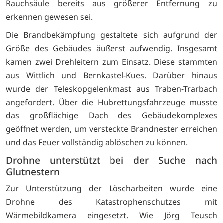
Rauchsäule bereits aus größerer Entfernung zu
erkennen gewesen sei.
Die Brandbekämpfung gestaltete sich aufgrund der
Größe des Gebäudes äußerst aufwendig. Insgesamt
kamen zwei Drehleitern zum Einsatz. Diese stammten
aus Wittlich und Bernkastel-Kues. Darüber hinaus
wurde der Teleskopgelenkmast aus Traben-Trarbach
angefordert. Über die Hubrettungsfahrzeuge musste
das großflächige Dach des Gebäudekomplexes
geöffnet werden, um versteckte Brandnester erreichen
und das Feuer vollständig ablöschen zu können.
Drohne unterstützt bei der Suche nach
Glutnestern
Zur Unterstützung der Löscharbeiten wurde eine
Drohne des Katastrophenschutzes mit
Wärmebildkamera eingesetzt. Wie Jörg Teusch