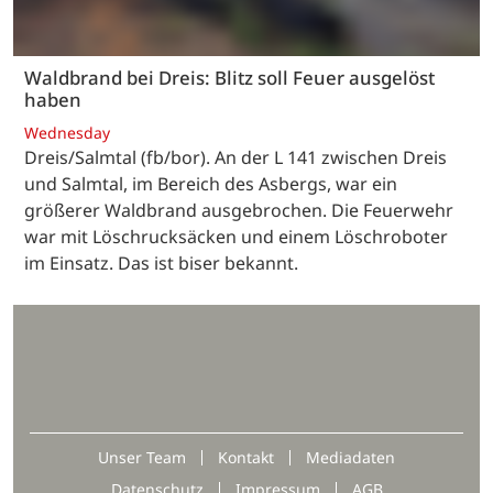
Waldbrand bei Dreis: Blitz soll Feuer ausgelöst
haben
Wednesday
Dreis/Salmtal (fb/bor). An der L 141 zwischen Dreis
und Salmtal, im Bereich des Asbergs, war ein
größerer Waldbrand ausgebrochen. Die Feuerwehr
war mit Löschrucksäcken und einem Löschroboter
im Einsatz. Das ist biser bekannt.