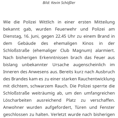
Bild: Kevin Schößler
Wie die Polizei Wittlich in einer ersten Mitteilung
bekannt gab, wurden Feuerwehr und Polizei am
Dienstag, 16. Juni, gegen 22.45 Uhr zu einem Brand in
dem Gebäude des ehemaligen Kinos in der
Schloßstraße (ehemaliger Club Magnum) alarmiert.
Nach bisherigen Erkenntnissen brach das Feuer aus
bislang unbekannter Ursache augenscheinlich im
Inneren des Anwesens aus. Bereits kurz nach Ausbruch
des Brandes kam es zu einer starken Rauchentwicklung
mit dichtem, schwarzem Rauch. Die Polizei sperrte die
Schloßstraße weiträumig ab, um den umfangreichen
Löscharbeiten ausreichend Platz zu verschaffen.
Anwohner wurden aufgefordert, Türen und Fenster
geschlossen zu halten. Verletzt wurde nach bisherigen