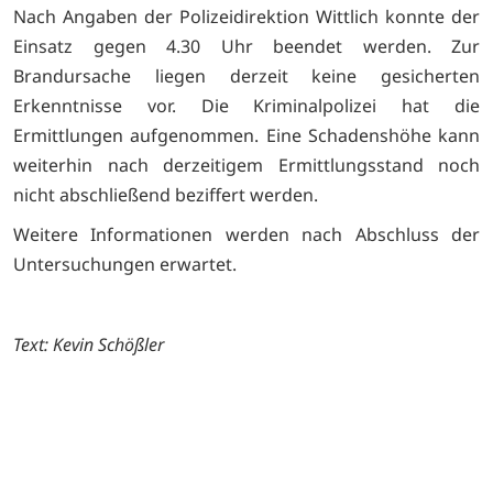
Nach Angaben der Polizeidirektion Wittlich konnte der
Einsatz gegen 4.30 Uhr beendet werden. Zur
Brandursache liegen derzeit keine gesicherten
Erkenntnisse vor. Die Kriminalpolizei hat die
Ermittlungen aufgenommen. Eine Schadenshöhe kann
weiterhin nach derzeitigem Ermittlungsstand noch
nicht abschließend beziffert werden.
Weitere Informationen werden nach Abschluss der
Untersuchungen erwartet.
Text: Kevin Schößler