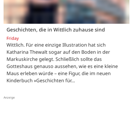
Geschichten, die in Wittlich zuhause sind
Friday
Wittlich. Für eine einzige Illustration hat sich
Katharina Thewalt sogar auf den Boden in der
Markuskirche gelegt. Schließlich sollte das
Gotteshaus genauso aussehen, wie es eine kleine
Maus erleben würde – eine Figur, die im neuen
Kinderbuch »Geschichten für…