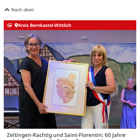
Nach oben
Kreis Bernkastel-Wittlich
Zeltingen-Rachtig und Saint-Florentin: 60 Jahre