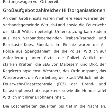
Rettungswagen vor Ort bereit.
Großaufgebot zahlreicher Hilfsorganisationen
An dem Großeinsatz waren mehrere Feuerwehren der
Verbandsgemeinde Wittlich-Land sowie die Feuerwehr
der Stadt Wittlich beteiligt. Unterstützung kam zudem
aus den Verbandsgemeinden Traben-Trarbach und
Bernkastel-Kues. Ebenfalls im Einsatz waren die Air
Police aus Spangdahlem, die die Polizei Wittlich auf
Anforderung unterstützte, die Polizei Wittlich mit
starken Kräften, die SEG von Maltesern und DRK, der
Regelrettungsdienst, Westnetz, das Ordnungsamt, das
Wasserwerk, die Wehrleitung der Stadt Wittlich mit der
Feuerwehr-Einsatzzentrale (FEZ), der Brand- und
Katastrophenschutzinspekteur sowie die Hundestaffel
Wittlich mit ihrer Drohneneinheit.
Die Löscharbeiten dauerten bis tief in die Nacht an.