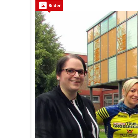
Bilder