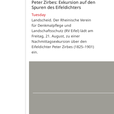
Peter Zirbes: Exkursion auf den
Spuren des Eifeldichters
Tuesday
Landscheid. Der Rheinische Verein
für Denkmalpflege und
Landschaftsschutz (RV Eifel) lädt am
Freitag, 21. August, zu einer
Nachmittagsexkursion über den
Eifeldichter Peter Zirbes (1825–1901)
ein.