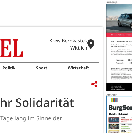
Kreis Bernkastel-
Wittlich
Politik
Sport
Wirtschaft
hr Solidarität
 Tage lang im Sinne der