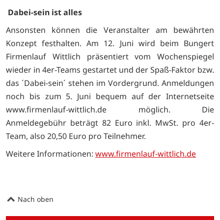
Dabei-sein ist alles
Ansonsten können die Veranstalter am bewährten
Konzept festhalten. Am 12. Juni wird beim Bungert
Firmenlauf Wittlich präsentiert vom Wochenspiegel
wieder in 4er-Teams gestartet und der Spaß-Faktor bzw.
das ´Dabei-sein´ stehen im Vordergrund. Anmeldungen
noch bis zum 5. Juni bequem auf der Internetseite
www.firmenlauf-wittlich.de möglich. Die
Anmeldegebühr beträgt 82 Euro inkl. MwSt. pro 4er-
Team, also 20,50 Euro pro Teilnehmer.
Weitere Informationen:
www.firmenlauf-wittlich.de
Nach oben