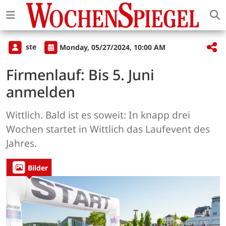
ste
Monday, 05/27/2024, 10:00 AM
Firmenlauf: Bis 5. Juni
anmelden
Wittlich. Bald ist es soweit: In knapp drei
Wochen startet in Wittlich das Laufevent des
Jahres.
Bilder