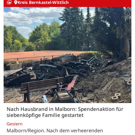
Kreis Bernkastel-Wittlich
Nach Hausbrand in Malborn: Spendenaktion für
siebenköpfige Familie gestartet
Gestern
Malborn/Region. Nach dem verheerenden