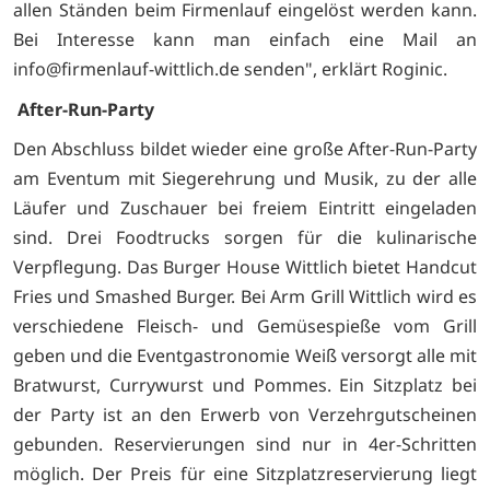
allen Ständen beim Firmenlauf eingelöst werden kann.
Bei Interesse kann man einfach eine Mail an
info@firmenlauf-wittlich.de senden", erklärt Roginic.
After-Run-Party
Den Abschluss bildet wieder eine große After-Run-Party
am Eventum mit Siegerehrung und Musik, zu der alle
Läufer und Zuschauer bei freiem Eintritt eingeladen
sind. Drei Foodtrucks sorgen für die kulinarische
Verpflegung. Das Burger House Wittlich bietet Handcut
Fries und Smashed Burger. Bei Arm Grill Wittlich wird es
verschiedene Fleisch- und Gemüsespieße vom Grill
geben und die Eventgastronomie Weiß versorgt alle mit
Bratwurst, Currywurst und Pommes. Ein Sitzplatz bei
der Party ist an den Erwerb von Verzehrgutscheinen
gebunden. Reservierungen sind nur in 4er-Schritten
möglich. Der Preis für eine Sitzplatzreservierung liegt