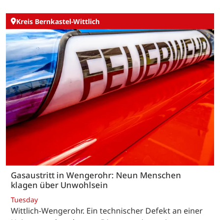
Kreis Bernkastel-Wittlich
Gasaustritt in Wengerohr: Neun Menschen
klagen über Unwohlsein
Tuesday
Wittlich-Wengerohr. Ein technischer Defekt an einer