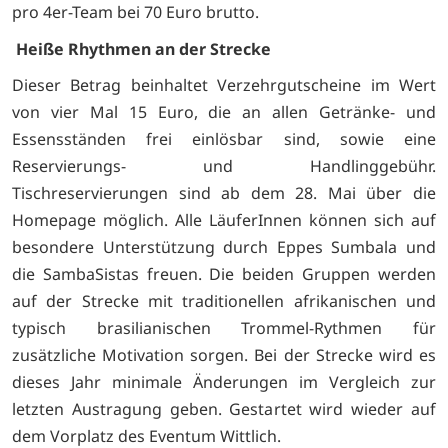
pro 4er-Team bei 70 Euro brutto.
Heiße Rhythmen an der Strecke
Dieser Betrag beinhaltet Verzehrgutscheine im Wert
von vier Mal 15 Euro, die an allen Getränke- und
Essensständen frei einlösbar sind, sowie eine
Reservierungs- und Handlinggebühr.
Tischreservierungen sind ab dem 28. Mai über die
Homepage möglich. Alle LäuferInnen können sich auf
besondere Unterstützung durch Eppes Sumbala und
die SambaSistas freuen. Die beiden Gruppen werden
auf der Strecke mit traditionellen afrikanischen und
typisch brasilianischen Trommel-Rythmen für
zusätzliche Motivation sorgen. Bei der Strecke wird es
dieses Jahr minimale Änderungen im Vergleich zur
letzten Austragung geben. Gestartet wird wieder auf
dem Vorplatz des Eventum Wittlich.