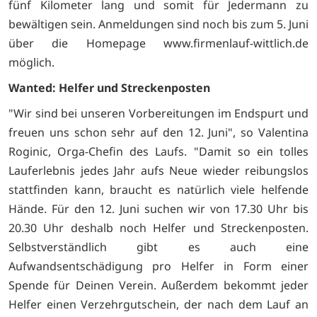
fünf Kilometer lang und somit für Jedermann zu
bewältigen sein. Anmeldungen sind noch bis zum 5. Juni
über die Homepage www.firmenlauf-wittlich.de
möglich.
Wanted: Helfer und Streckenposten
"Wir sind bei unseren Vorbereitungen im Endspurt und
freuen uns schon sehr auf den 12. Juni", so Valentina
Roginic, Orga-Chefin des Laufs. "Damit so ein tolles
Lauferlebnis jedes Jahr aufs Neue wieder reibungslos
stattfinden kann, braucht es natürlich viele helfende
Hände. Für den 12. Juni suchen wir von 17.30 Uhr bis
20.30 Uhr deshalb noch Helfer und Streckenposten.
Selbstverständlich gibt es auch eine
Aufwandsentschädigung pro Helfer in Form einer
Spende für Deinen Verein. Außerdem bekommt jeder
Helfer einen Verzehrgutschein, der nach dem Lauf an