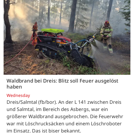
Waldbrand bei Dreis: Blitz soll Feuer ausgelöst
haben
Wednesday
Dreis/Salmtal (fb/bor). An der L 141 zwischen Dreis
und Salmtal, im Bereich des Asbergs, war ein
größerer Waldbrand ausgebrochen. Die Feuerwehr
war mit Löschrucksäcken und einem Löschroboter
im Einsatz. Das ist biser bekannt.