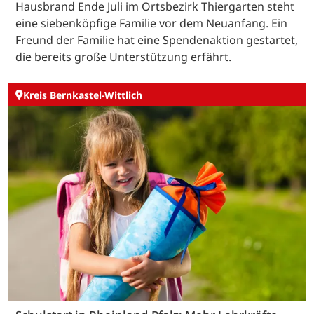
Hausbrand Ende Juli im Ortsbezirk Thiergarten steht
eine siebenköpfige Familie vor dem Neuanfang. Ein
Freund der Familie hat eine Spendenaktion gestartet,
die bereits große Unterstützung erfährt.
Kreis Bernkastel-Wittlich