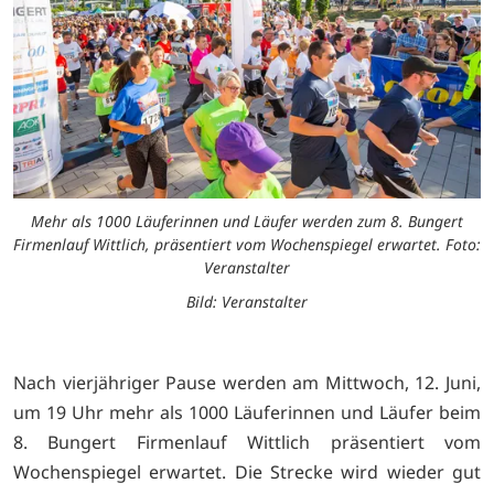
Mehr als 1000 Läuferinnen und Läufer werden zum 8. Bungert
Firmenlauf Wittlich, präsentiert vom Wochenspiegel erwartet. Foto:
Veranstalter
Bild: Veranstalter
Nach vierjähriger Pause werden am Mittwoch, 12. Juni,
um 19 Uhr mehr als 1000 Läuferinnen und Läufer beim
8. Bungert Firmenlauf Wittlich präsentiert vom
Wochenspiegel erwartet. Die Strecke wird wieder gut