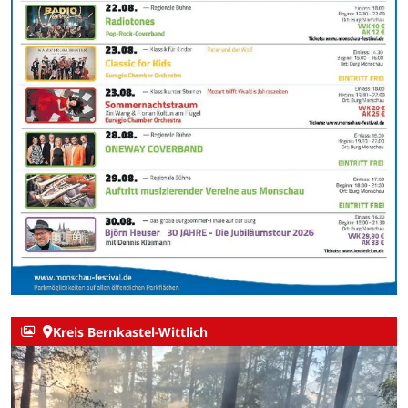
Kreis Bernkastel-Wittlich