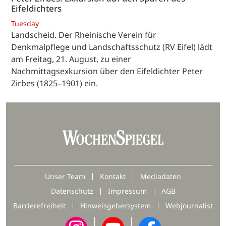
Eifeldichters
Tuesday
Landscheid. Der Rheinische Verein für
Denkmalpflege und Landschaftsschutz (RV Eifel) lädt
am Freitag, 21. August, zu einer
Nachmittagsexkursion über den Eifeldichter Peter
Zirbes (1825–1901) ein.
Unser Team
Kontakt
Mediadaten
Datenschutz
Impressum
AGB
Barrierefreiheit
Hinweisgebersystem
Webjournalist