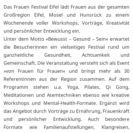
Das Frauen Festival Eifel lädt Frauen aus der gesamten
Großregion Eifel, Mosel und Hunsrück zu einem
Wochenende voller Workshops, Vorträge, Kreativität
und persönlicher Entwicklung ein.
Unter dem Motto »Bewusst – Gesund – Sein« erwartet
die Besucherinnen ein vielseitiges Festival rund um
ganzheitliche Gesundheit, Achtsamkeit und
Gemeinschaft. Die Veranstaltung versteht sich als Event
»von Frauen für Frauen« und bringt mehr als 30
Referentinnen aus der Region zusammen. Auf dem
Programm stehen u.a. Yoga, Pilates, Qi Gong,
Meditationen und Atemtechniken ebenso wie kreative
Workshops und Mental-Health-Formate. Ergänzt wird
das Angebot durch Vorträge zu Ernährung, Frauenkraft
und persönlicher Entwicklung. Auch besondere
Formate wie Familienaufstellungen, Klangreisen,