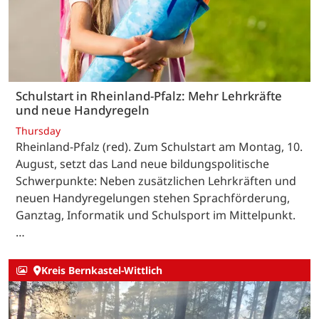
Schulstart in Rheinland-Pfalz: Mehr Lehrkräfte
und neue Handyregeln
Thursday
Rheinland-Pfalz (red). Zum Schulstart am Montag, 10.
August, setzt das Land neue bildungspolitische
Schwerpunkte: Neben zusätzlichen Lehrkräften und
neuen Handyregelungen stehen Sprachförderung,
Ganztag, Informatik und Schulsport im Mittelpunkt.
…
Kreis Bernkastel-Wittlich