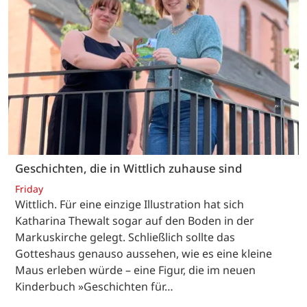
Geschichten, die in Wittlich zuhause sind
Friday
Wittlich. Für eine einzige Illustration hat sich
Katharina Thewalt sogar auf den Boden in der
Markuskirche gelegt. Schließlich sollte das
Gotteshaus genauso aussehen, wie es eine kleine
Maus erleben würde – eine Figur, die im neuen
Kinderbuch »Geschichten für…