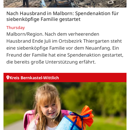
Nach Hausbrand in Malborn: Spendenaktion für
siebenköpfige Familie gestartet
Thursday
Malborn/Region. Nach dem verheerenden
Hausbrand Ende Juli im Ortsbezirk Thiergarten steht
eine siebenköpfige Familie vor dem Neuanfang. Ein
Freund der Familie hat eine Spendenaktion gestartet,
die bereits große Unterstützung erfährt.
Kreis Bernkastel-Wittlich