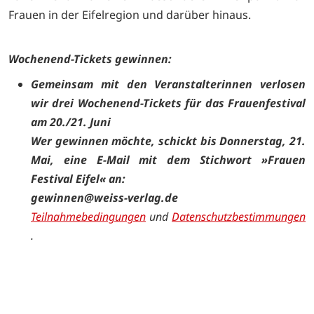
Frauen in der Eifelregion und darüber hinaus.
Wochenend-Tickets gewinnen:
Gemeinsam mit den Veranstalterinnen verlosen
wir drei Wochenend-Tickets für das Frauenfestival
am 20./21. Juni
Wer gewinnen möchte, schickt bis Donnerstag, 21.
Mai, eine E-Mail mit dem Stichwort »Frauen
Festival Eifel« an:
gewinnen@weiss-verlag.de
Teilnahmebedingungen
und
Datenschutzbestimmungen
.