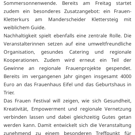
Sommersonnenwende. Bereits am Freitag startet
zudem ein besonderes Zusatzangebot: ein Frauen-
Kletterkurs am Manderscheider Klettersteig mit
weiblichem Guide.
Nachhaltigkeit spielt ebenfalls eine zentrale Rolle. Die
Veranstalterinnen setzen auf eine umweltfreundliche
Organisation, gesundes Catering und regionale
Kooperationen. Zudem wird erneut ein Teil der
Gewinne an regionale Frauenprojekte gespendet.
Bereits im vergangenen Jahr gingen insgesamt 4000
Euro an das Frauenhaus Eifel und das Geburtshaus in
Trier.
Das Frauen Festival will zeigen, wie sich Gesundheit,
Kreativität, Empowerment und regionale Vernetzung
verbinden lassen und dabei gleichzeitig Gutes getan
werden kann. Damit entwickelt sich die Veranstaltung
zunehmend zu einem besonderen Treffpunkt für