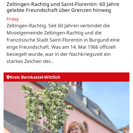
Zeltingen-Rachtig und Saint-Florentin: 60 Jahre
gelebte Freundschaft über Grenzen hinweg
Friday
Zeltingen-Rachtig. Seit 60 Jahren verbindet die
Moselgemeinde Zeltingen-Rachtig und die
französische Stadt Saint-Florentin in Burgund eine
enge Freundschaft. Was am 14. Mai 1966 offiziell
besiegelt wurde, war in der Nachkriegszeit ein
starkes Zeichen der…
Kreis Bernkastel-Wittlich