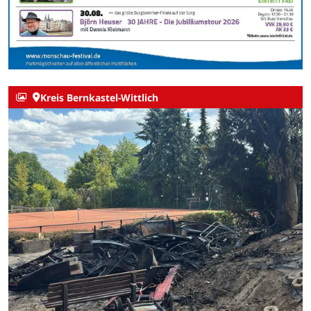
Kreis Bernkastel-Wittlich