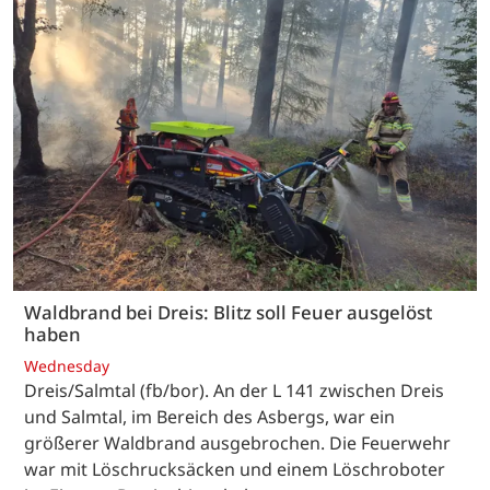
Waldbrand bei Dreis: Blitz soll Feuer ausgelöst
haben
Wednesday
Dreis/Salmtal (fb/bor). An der L 141 zwischen Dreis
und Salmtal, im Bereich des Asbergs, war ein
größerer Waldbrand ausgebrochen. Die Feuerwehr
war mit Löschrucksäcken und einem Löschroboter