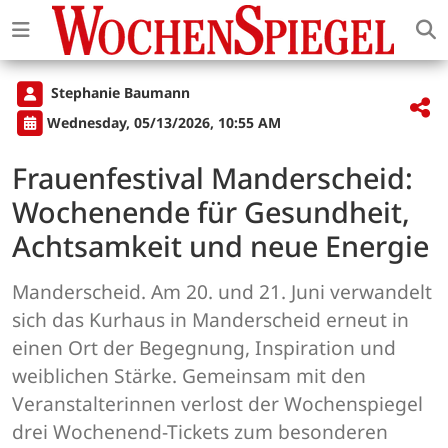
Stephanie Baumann
Wednesday, 05/13/2026, 10:55 AM
Frauenfestival Manderscheid:
Wochenende für Gesundheit,
Achtsamkeit und neue Energie
Manderscheid. Am 20. und 21. Juni verwandelt
sich das Kurhaus in Manderscheid erneut in
einen Ort der Begegnung, Inspiration und
weiblichen Stärke. Gemeinsam mit den
Veranstalterinnen verlost der Wochenspiegel
drei Wochenend-Tickets zum besonderen