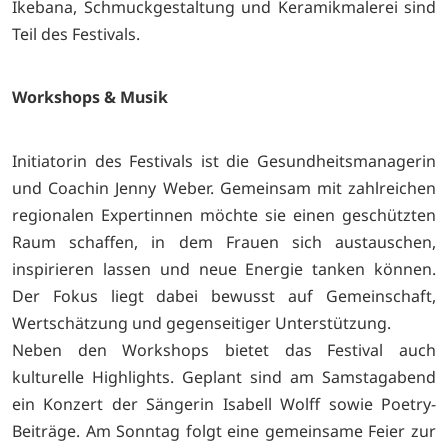
Ikebana, Schmuckgestaltung und Keramikmalerei sind
Teil des Festivals.
Workshops & Musik
Initiatorin des Festivals ist die Gesundheitsmanagerin
und Coachin Jenny Weber. Gemeinsam mit zahlreichen
regionalen Expertinnen möchte sie einen geschützten
Raum schaffen, in dem Frauen sich austauschen,
inspirieren lassen und neue Energie tanken können.
Der Fokus liegt dabei bewusst auf Gemeinschaft,
Wertschätzung und gegenseitiger Unterstützung.
Neben den Workshops bietet das Festival auch
kulturelle Highlights. Geplant sind am Samstagabend
ein Konzert der Sängerin Isabell Wolff sowie Poetry-
Beiträge. Am Sonntag folgt eine gemeinsame Feier zur