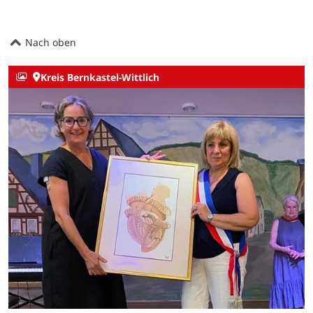
Nach oben
Kreis Bernkastel-Wittlich