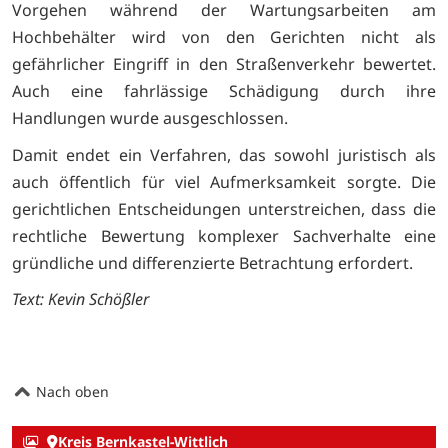
Vorgehen während der Wartungsarbeiten am
Hochbehälter wird von den Gerichten nicht als
gefährlicher Eingriff in den Straßenverkehr bewertet.
Auch eine fahrlässige Schädigung durch ihre
Handlungen wurde ausgeschlossen.
Damit endet ein Verfahren, das sowohl juristisch als
auch öffentlich für viel Aufmerksamkeit sorgte. Die
gerichtlichen Entscheidungen unterstreichen, dass die
rechtliche Bewertung komplexer Sachverhalte eine
gründliche und differenzierte Betrachtung erfordert.
Text: Kevin Schößler
Nach oben
Kreis Bernkastel-Wittlich