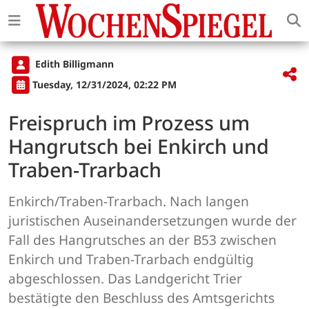
Edith Billigmann
Tuesday, 12/31/2024, 02:22 PM
Freispruch im Prozess um
Hangrutsch bei Enkirch und
Traben-Trarbach
Enkirch/Traben-Trarbach. Nach langen
juristischen Auseinandersetzungen wurde der
Fall des Hangrutsches an der B53 zwischen
Enkirch und Traben-Trarbach endgültig
abgeschlossen. Das Landgericht Trier
bestätigte den Beschluss des Amtsgerichts