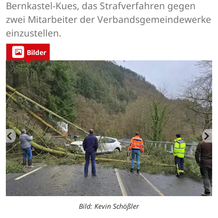
Bernkastel-Kues, das Strafverfahren gegen
zwei Mitarbeiter der Verbandsgemeindewerke
einzustellen.
Bilder
Bild: Kevin Schößler