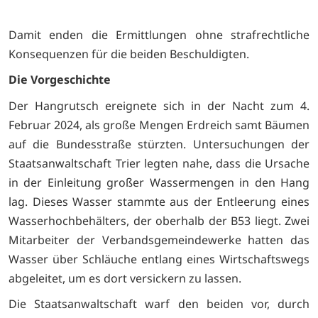
Damit enden die Ermittlungen ohne strafrechtliche
Konsequenzen für die beiden Beschuldigten.
Die Vorgeschichte
Der Hangrutsch ereignete sich in der Nacht zum 4.
Februar 2024, als große Mengen Erdreich samt Bäumen
auf die Bundesstraße stürzten. Untersuchungen der
Staatsanwaltschaft Trier legten nahe, dass die Ursache
in der Einleitung großer Wassermengen in den Hang
lag. Dieses Wasser stammte aus der Entleerung eines
Wasserhochbehälters, der oberhalb der B53 liegt. Zwei
Mitarbeiter der Verbandsgemeindewerke hatten das
Wasser über Schläuche entlang eines Wirtschaftswegs
abgeleitet, um es dort versickern zu lassen.
Die Staatsanwaltschaft warf den beiden vor, durch