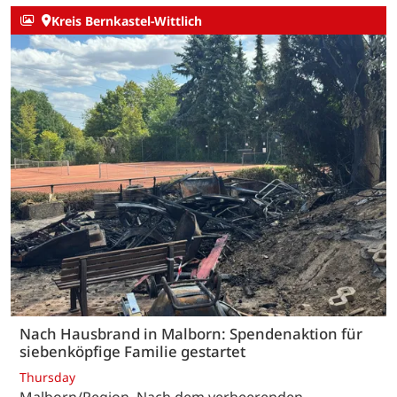
Kreis Bernkastel-Wittlich
Nach Hausbrand in Malborn: Spendenaktion für
siebenköpfige Familie gestartet
Thursday