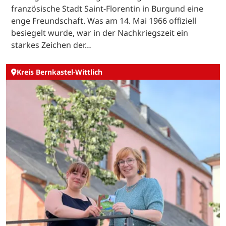
französische Stadt Saint-Florentin in Burgund eine
enge Freundschaft. Was am 14. Mai 1966 offiziell
besiegelt wurde, war in der Nachkriegszeit ein
starkes Zeichen der…
Kreis Bernkastel-Wittlich