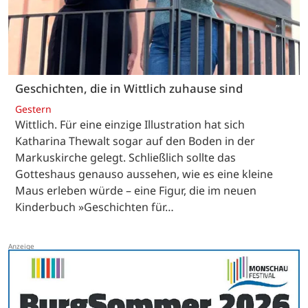
Geschichten, die in Wittlich zuhause sind
Gestern
Wittlich. Für eine einzige Illustration hat sich
Katharina Thewalt sogar auf den Boden in der
Markuskirche gelegt. Schließlich sollte das
Gotteshaus genauso aussehen, wie es eine kleine
Maus erleben würde – eine Figur, die im neuen
Kinderbuch »Geschichten für…