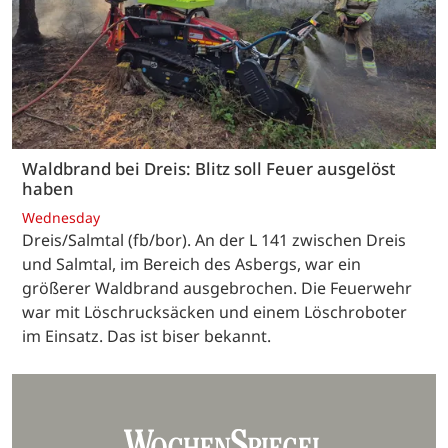
Waldbrand bei Dreis: Blitz soll Feuer ausgelöst
haben
Wednesday
Dreis/Salmtal (fb/bor). An der L 141 zwischen Dreis
und Salmtal, im Bereich des Asbergs, war ein
größerer Waldbrand ausgebrochen. Die Feuerwehr
war mit Löschrucksäcken und einem Löschroboter
im Einsatz. Das ist biser bekannt.