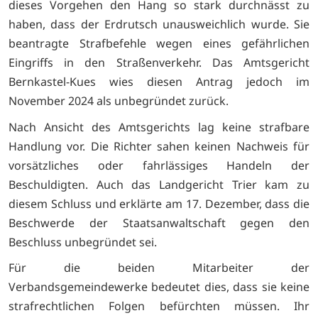
dieses Vorgehen den Hang so stark durchnässt zu
haben, dass der Erdrutsch unausweichlich wurde. Sie
beantragte Strafbefehle wegen eines gefährlichen
Eingriffs in den Straßenverkehr. Das Amtsgericht
Bernkastel-Kues wies diesen Antrag jedoch im
November 2024 als unbegründet zurück.
Nach Ansicht des Amtsgerichts lag keine strafbare
Handlung vor. Die Richter sahen keinen Nachweis für
vorsätzliches oder fahrlässiges Handeln der
Beschuldigten. Auch das Landgericht Trier kam zu
diesem Schluss und erklärte am 17. Dezember, dass die
Beschwerde der Staatsanwaltschaft gegen den
Beschluss unbegründet sei.
Für die beiden Mitarbeiter der
Verbandsgemeindewerke bedeutet dies, dass sie keine
strafrechtlichen Folgen befürchten müssen. Ihr