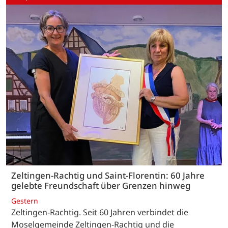
Zeltingen-Rachtig und Saint-Florentin: 60 Jahre
gelebte Freundschaft über Grenzen hinweg
Gestern
Zeltingen-Rachtig. Seit 60 Jahren verbindet die
Moselgemeinde Zeltingen-Rachtig und die