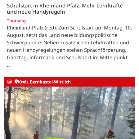
Schulstart in Rheinland-Pfalz: Mehr Lehrkräfte
und neue Handyregeln
Thursday
Rheinland-Pfalz (red). Zum Schulstart am Montag, 10.
August, setzt das Land neue bildungspolitische
Schwerpunkte: Neben zusätzlichen Lehrkräften und
neuen Handyregelungen stehen Sprachförderung,
Ganztag, Informatik und Schulsport im Mittelpunkt.
…
Kreis Bernkastel-Wittlich