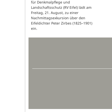
für Denkmalpflege und
Landschaftsschutz (RV Eifel) lädt am
Freitag, 21. August, zu einer
Nachmittagsexkursion über den
Eifeldichter Peter Zirbes (1825–1901)
ein.