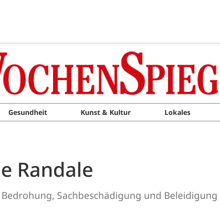
Gesundheit
Kunst & Kultur
Lokales
he Randale
ach Bedrohung, Sachbeschädigung und Beleidigung