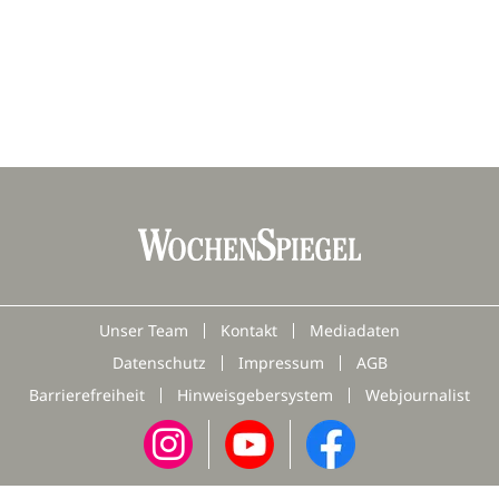
Unser Team
Kontakt
Mediadaten
Datenschutz
Impressum
AGB
Barrierefreiheit
Hinweisgebersystem
Webjournalist