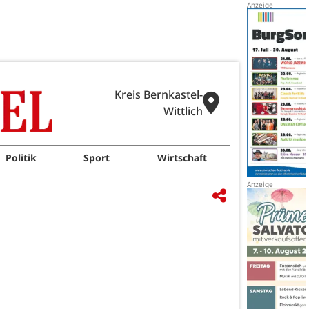
Kreis Bernkastel-
Wittlich
Politik
Sport
Wirtschaft