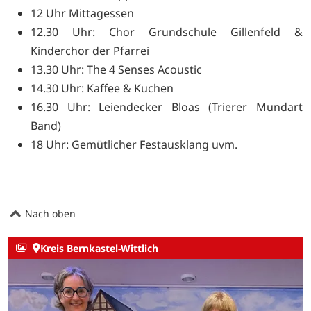
12 Uhr Mittagessen
12.30 Uhr: Chor Grundschule Gillenfeld &
Kinderchor der Pfarrei
13.30 Uhr: The 4 Senses Acoustic
14.30 Uhr: Kaffee & Kuchen
16.30 Uhr: Leiendecker Bloas (Trierer Mundart
Band)
18 Uhr: Gemütlicher Festausklang uvm.
Nach oben
Kreis Bernkastel-Wittlich