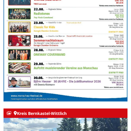
Kreis Bernkastel-Wittlich