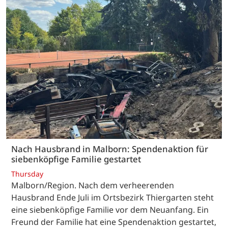
Nach Hausbrand in Malborn: Spendenaktion für
siebenköpfige Familie gestartet
Thursday
Malborn/Region. Nach dem verheerenden
Hausbrand Ende Juli im Ortsbezirk Thiergarten steht
eine siebenköpfige Familie vor dem Neuanfang. Ein
Freund der Familie hat eine Spendenaktion gestartet,