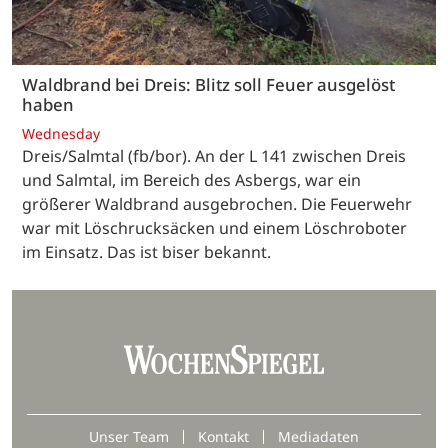
Waldbrand bei Dreis: Blitz soll Feuer ausgelöst
haben
Wednesday
Dreis/Salmtal (fb/bor). An der L 141 zwischen Dreis
und Salmtal, im Bereich des Asbergs, war ein
größerer Waldbrand ausgebrochen. Die Feuerwehr
war mit Löschrucksäcken und einem Löschroboter
im Einsatz. Das ist biser bekannt.
Unser Team
Kontakt
Mediadaten