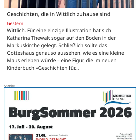
Geschichten, die in Wittlich zuhause sind
Gestern
Wittlich. Für eine einzige Illustration hat sich
Katharina Thewalt sogar auf den Boden in der
Markuskirche gelegt. Schließlich sollte das
Gotteshaus genauso aussehen, wie es eine kleine
Maus erleben würde – eine Figur, die im neuen
Kinderbuch »Geschichten für…