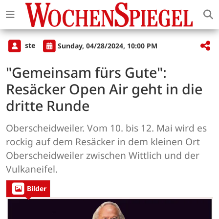
ste
Sunday, 04/28/2024, 10:00 PM
"Gemeinsam fürs Gute":
Resäcker Open Air geht in die
dritte Runde
Oberscheidweiler. Vom 10. bis 12. Mai wird es
rockig auf dem Resäcker in dem kleinen Ort
Oberscheidweiler zwischen Wittlich und der
Vulkaneifel.
Bilder