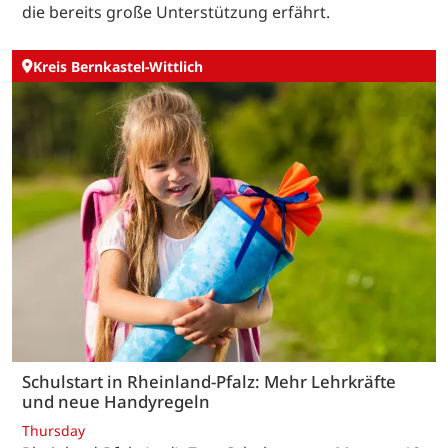
die bereits große Unterstützung erfährt.
Kreis Bernkastel-Wittlich
Schulstart in Rheinland-Pfalz: Mehr Lehrkräfte
und neue Handyregeln
Thursday