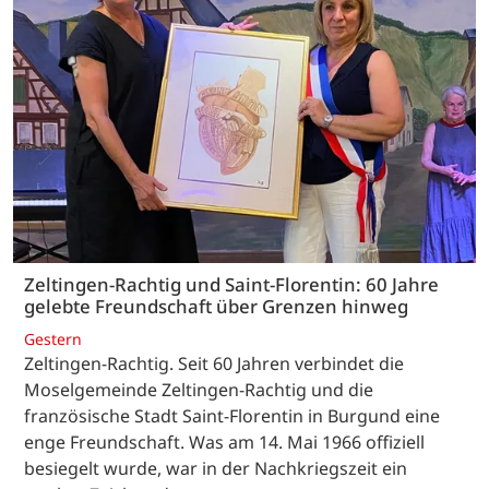
Zeltingen-Rachtig und Saint-Florentin: 60 Jahre
gelebte Freundschaft über Grenzen hinweg
Gestern
Zeltingen-Rachtig. Seit 60 Jahren verbindet die
Moselgemeinde Zeltingen-Rachtig und die
französische Stadt Saint-Florentin in Burgund eine
enge Freundschaft. Was am 14. Mai 1966 offiziell
besiegelt wurde, war in der Nachkriegszeit ein