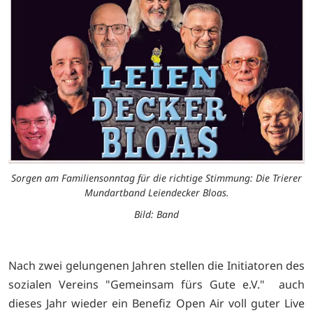
Sorgen am Familiensonntag für die richtige Stimmung: Die Trierer
Mundartband Leiendecker Bloas.
Bild: Band
Nach zwei gelungenen Jahren stellen die Initiatoren des
sozialen Vereins "Gemeinsam fürs Gute e.V." auch
dieses Jahr wieder ein Benefiz Open Air voll guter Live