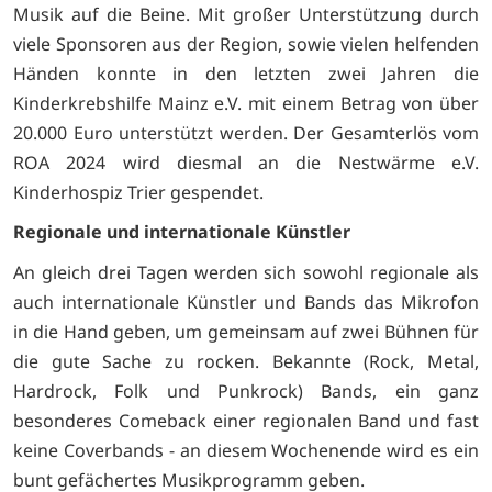
Musik auf die Beine. Mit großer Unterstützung durch
viele Sponsoren aus der Region, sowie vielen helfenden
Händen konnte in den letzten zwei Jahren die
Kinderkrebshilfe Mainz e.V. mit einem Betrag von über
20.000 Euro unterstützt werden. Der Gesamterlös vom
ROA 2024 wird diesmal an die Nestwärme e.V.
Kinderhospiz Trier gespendet.
Regionale und internationale Künstler
An gleich drei Tagen werden sich sowohl regionale als
auch internationale Künstler und Bands das Mikrofon
in die Hand geben, um gemeinsam auf zwei Bühnen für
die gute Sache zu rocken. Bekannte (Rock, Metal,
Hardrock, Folk und Punkrock) Bands, ein ganz
besonderes Comeback einer regionalen Band und fast
keine Coverbands - an diesem Wochenende wird es ein
bunt gefächertes Musikprogramm geben.