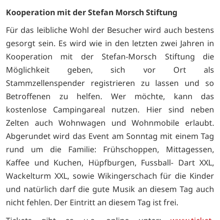
Kooperation mit der Stefan Morsch Stiftung
Für das leibliche Wohl der Besucher wird auch bestens
gesorgt sein. Es wird wie in den letzten zwei Jahren in
Kooperation mit der Stefan-Morsch Stiftung die
Möglichkeit geben, sich vor Ort als
Stammzellenspender registrieren zu lassen und so
Betroffenen zu helfen. Wer möchte, kann das
kostenlose Campingareal nutzen. Hier sind neben
Zelten auch Wohnwagen und Wohnmobile erlaubt.
Abgerundet wird das Event am Sonntag mit einem Tag
rund um die Familie: Frühschoppen, Mittagessen,
Kaffee und Kuchen, Hüpfburgen, Fussball- Dart XXL,
Wackelturm XXL, sowie Wikingerschach für die Kinder
und natürlich darf die gute Musik an diesem Tag auch
nicht fehlen. Der Eintritt an diesem Tag ist frei.