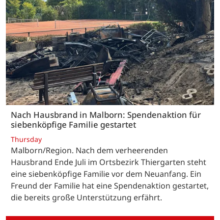
Nach Hausbrand in Malborn: Spendenaktion für
siebenköpfige Familie gestartet
Thursday
Malborn/Region. Nach dem verheerenden
Hausbrand Ende Juli im Ortsbezirk Thiergarten steht
eine siebenköpfige Familie vor dem Neuanfang. Ein
Freund der Familie hat eine Spendenaktion gestartet,
die bereits große Unterstützung erfährt.