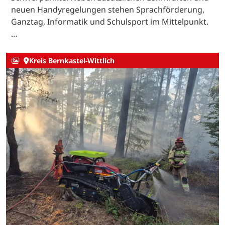
neuen Handyregelungen stehen Sprachförderung,
Ganztag, Informatik und Schulsport im Mittelpunkt.
…
Kreis Bernkastel-Wittlich