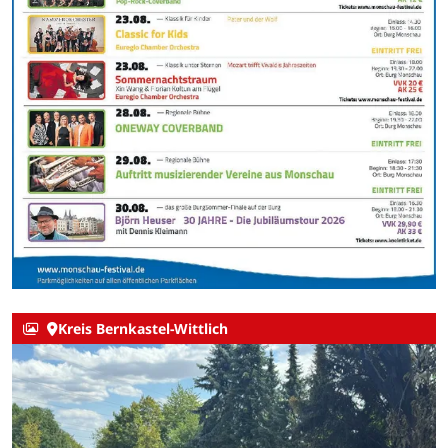
Kreis Bernkastel-Wittlich