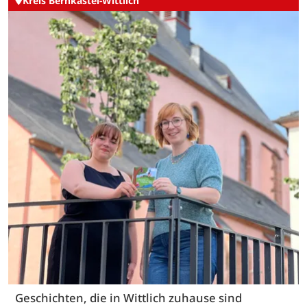
Kreis Bernkastel-Wittlich
Geschichten, die in Wittlich zuhause sind