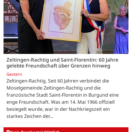
Zeltingen-Rachtig und Saint-Florentin: 60 Jahre
gelebte Freundschaft über Grenzen hinweg
Gestern
Zeltingen-Rachtig. Seit 60 Jahren verbindet die
Moselgemeinde Zeltingen-Rachtig und die
französische Stadt Saint-Florentin in Burgund eine
enge Freundschaft. Was am 14. Mai 1966 offiziell
besiegelt wurde, war in der Nachkriegszeit ein
starkes Zeichen der…