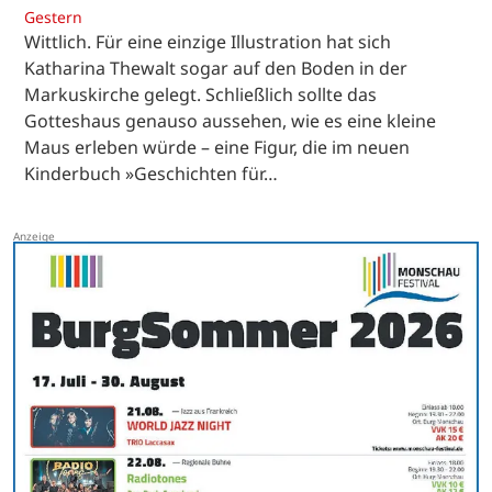
Gestern
Wittlich. Für eine einzige Illustration hat sich
Katharina Thewalt sogar auf den Boden in der
Markuskirche gelegt. Schließlich sollte das
Gotteshaus genauso aussehen, wie es eine kleine
Maus erleben würde – eine Figur, die im neuen
Kinderbuch »Geschichten für…