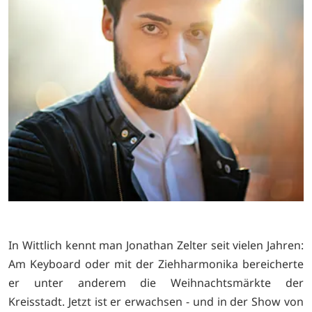
In Wittlich kennt man Jonathan Zelter seit vielen Jahren:
Am Keyboard oder mit der Ziehharmonika bereicherte
er unter anderem die Weihnachtsmärkte der
Kreisstadt. Jetzt ist er erwachsen - und in der Show von