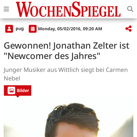
pug
Monday, 05/02/2016, 09:20 AM
Gewonnen! Jonathan Zelter ist
"Newcomer des Jahres"
Junger Musiker aus Wittlich siegt bei Carmen
Nebel
Bilder