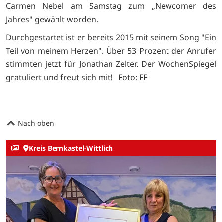
Carmen Nebel am Samstag zum „Newcomer des
Jahres" gewählt worden.
Durchgestartet ist er bereits 2015 mit seinem Song "Ein
Teil von meinem Herzen". Über 53 Prozent der Anrufer
stimmten jetzt für Jonathan Zelter. Der WochenSpiegel
gratuliert und freut sich mit! Foto: FF
Nach oben
Kreis Bernkastel-Wittlich