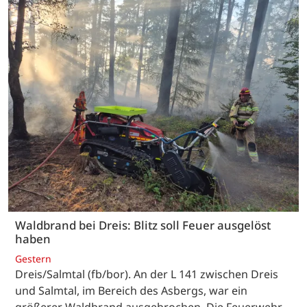
Waldbrand bei Dreis: Blitz soll Feuer ausgelöst
haben
Gestern
Dreis/Salmtal (fb/bor). An der L 141 zwischen Dreis
und Salmtal, im Bereich des Asbergs, war ein