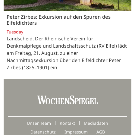
Peter Zirbes: Exkursion auf den Spuren des
Eifeldichters
Tuesday
Landscheid. Der Rheinische Verein für
Denkmalpflege und Landschaftsschutz (RV Eifel) lädt
am Freitag, 21. August, zu einer
Nachmittagsexkursion über den Eifeldichter Peter
Zirbes (1825–1901) ein.
Unser Team
Kontakt
Mediadaten
Datenschutz
Impressum
AGB