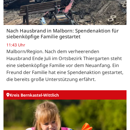
Nach Hausbrand in Malborn: Spendenaktion für
siebenköpfige Familie gestartet
11:43 Uhr
Malborn/Region. Nach dem verheerenden
Hausbrand Ende Juli im Ortsbezirk Thiergarten steht
eine siebenköpfige Familie vor dem Neuanfang. Ein
Freund der Familie hat eine Spendenaktion gestartet,
die bereits große Unterstützung erfährt.
Kreis Bernkastel-Wittlich