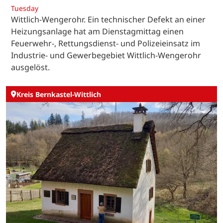
Tuesday
Wittlich-Wengerohr. Ein technischer Defekt an einer
Heizungsanlage hat am Dienstagmittag einen
Feuerwehr-, Rettungsdienst- und Polizeieinsatz im
Industrie- und Gewerbegebiet Wittlich-Wengerohr
ausgelöst.
Kreis Bernkastel-Wittlich