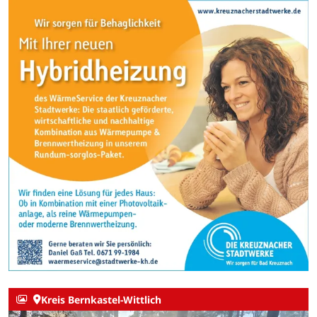
Kreis Bernkastel-Wittlich