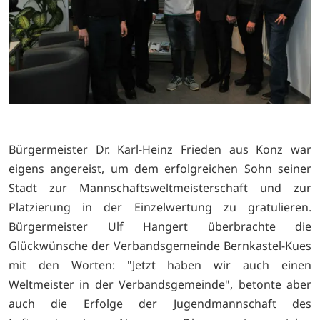
Bürgermeister Dr. Karl-Heinz Frieden aus Konz war
eigens angereist, um dem erfolgreichen Sohn seiner
Stadt zur Mannschaftsweltmeisterschaft und zur
Platzierung in der Einzelwertung zu gratulieren.
Bürgermeister Ulf Hangert überbrachte die
Glückwünsche der Verbandsgemeinde Bernkastel-Kues
mit den Worten: "Jetzt haben wir auch einen
Weltmeister in der Verbandsgemeinde", betonte aber
auch die Erfolge der Jugendmannschaft des