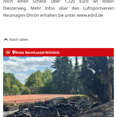
noch einen Scheck über 1.220 Euro an Robin
Diesterweg. Mehr Infos über den Luftsportverein
Neumagen-Dhron erhalten Sie unter
www.edrd.de
Nach oben
Kreis Bernkastel-Wittlich