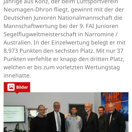
Jährige aus Konz, der beim Luftsportverein
Neumagen-Dhron fliegt, gewinnt mit der der
Deutschen Junioren Nationalmannschaft die
Mannschaftwertung bei der 9. FAI Junioren
Segelflugweltmeisterschaft in Narromine /
Australien. In der Einzelwertung belegt er mit
8.973 Punkten den sechsten Platz. Mit nur 37
Punkten verfehlte er knapp den dritten Platz,
welchen er bis zum vorletzten Wertungstag
innehatte.
Bilder