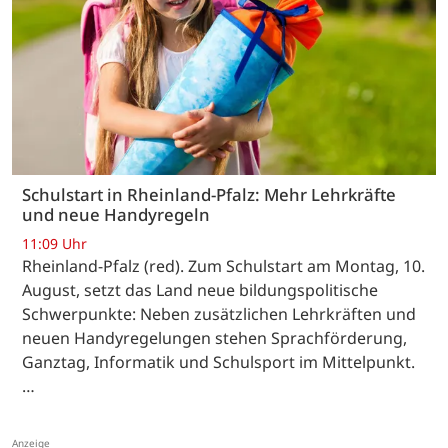
Schulstart in Rheinland-Pfalz: Mehr Lehrkräfte
und neue Handyregeln
11:09 Uhr
Rheinland-Pfalz (red). Zum Schulstart am Montag, 10.
August, setzt das Land neue bildungspolitische
Schwerpunkte: Neben zusätzlichen Lehrkräften und
neuen Handyregelungen stehen Sprachförderung,
Ganztag, Informatik und Schulsport im Mittelpunkt.
…