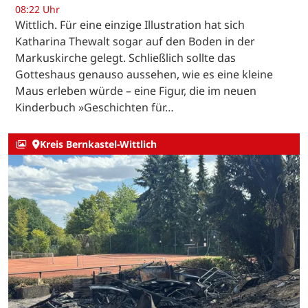
08:22 Uhr
Wittlich. Für eine einzige Illustration hat sich
Katharina Thewalt sogar auf den Boden in der
Markuskirche gelegt. Schließlich sollte das
Gotteshaus genauso aussehen, wie es eine kleine
Maus erleben würde – eine Figur, die im neuen
Kinderbuch »Geschichten für…
Kreis Bernkastel-Wittlich