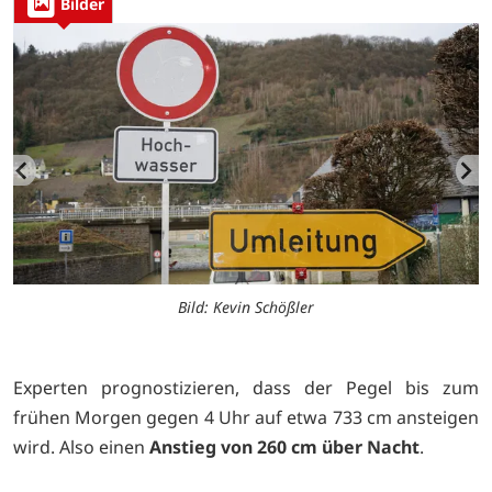
Bilder
Bild: Kevin Schößler
Experten prognostizieren, dass der Pegel bis zum
frühen Morgen gegen 4 Uhr auf etwa 733 cm ansteigen
wird. Also einen
Anstieg von 260 cm über Nacht
.