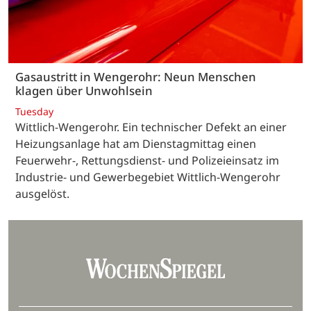
Gasaustritt in Wengerohr: Neun Menschen
klagen über Unwohlsein
Tuesday
Wittlich-Wengerohr. Ein technischer Defekt an einer
Heizungsanlage hat am Dienstagmittag einen
Feuerwehr-, Rettungsdienst- und Polizeieinsatz im
Industrie- und Gewerbegebiet Wittlich-Wengerohr
ausgelöst.