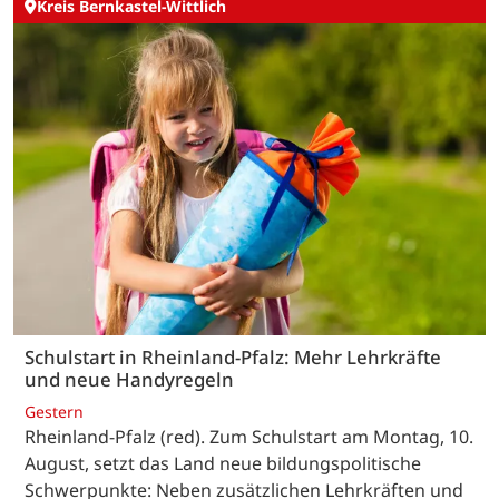
Kreis Bernkastel-Wittlich
Schulstart in Rheinland-Pfalz: Mehr Lehrkräfte
und neue Handyregeln
Gestern
Rheinland-Pfalz (red). Zum Schulstart am Montag, 10.
August, setzt das Land neue bildungspolitische
Schwerpunkte: Neben zusätzlichen Lehrkräften und