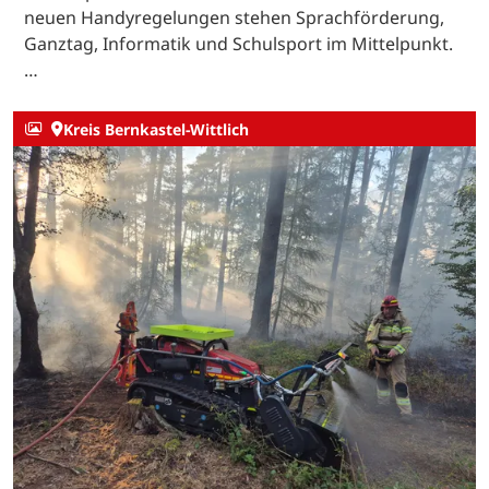
neuen Handyregelungen stehen Sprachförderung,
Ganztag, Informatik und Schulsport im Mittelpunkt.
…
Kreis Bernkastel-Wittlich