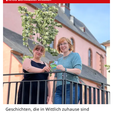
Geschichten, die in Wittlich zuhause sind