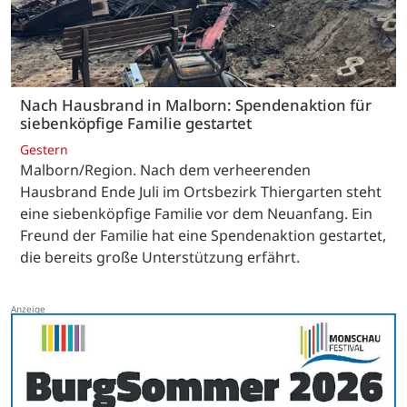
Nach Hausbrand in Malborn: Spendenaktion für
siebenköpfige Familie gestartet
Gestern
Malborn/Region. Nach dem verheerenden
Hausbrand Ende Juli im Ortsbezirk Thiergarten steht
eine siebenköpfige Familie vor dem Neuanfang. Ein
Freund der Familie hat eine Spendenaktion gestartet,
die bereits große Unterstützung erfährt.