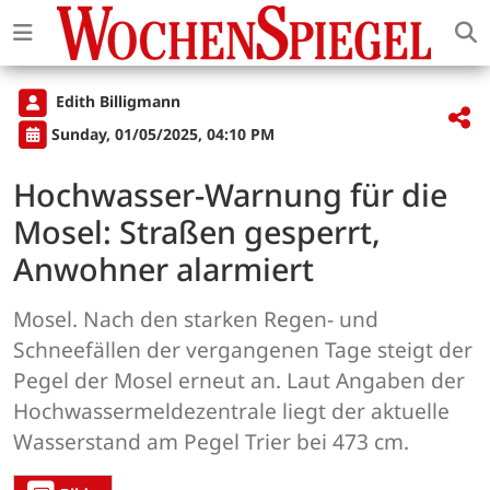
Edith Billigmann
Sunday, 01/05/2025, 04:10 PM
Hochwasser-Warnung für die
Mosel: Straßen gesperrt,
Anwohner alarmiert
Mosel. Nach den starken Regen- und
Schneefällen der vergangenen Tage steigt der
Pegel der Mosel erneut an. Laut Angaben der
Hochwassermeldezentrale liegt der aktuelle
Wasserstand am Pegel Trier bei 473 cm.