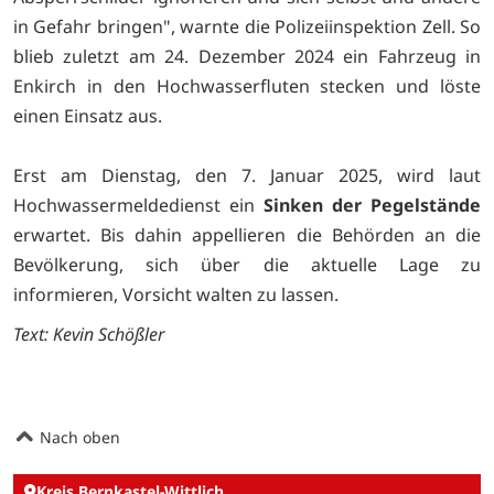
in Gefahr bringen", warnte die Polizeiinspektion Zell. So
blieb zuletzt am 24. Dezember 2024 ein Fahrzeug in
Enkirch in den Hochwasserfluten stecken und löste
einen Einsatz aus.
Erst am Dienstag, den 7. Januar 2025, wird laut
Hochwassermeldedienst ein
Sinken der Pegelstände
erwartet. Bis dahin appellieren die Behörden an die
Bevölkerung, sich über die aktuelle Lage zu
informieren, Vorsicht walten zu lassen.
Text: Kevin Schößler
Nach oben
Kreis Bernkastel-Wittlich