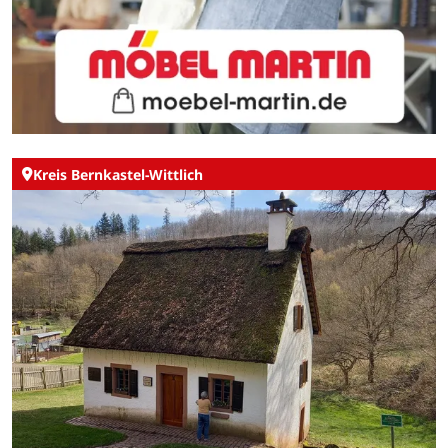
Kreis Bernkastel-Wittlich