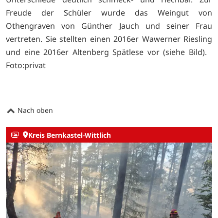
Freude der Schüler wurde das Weingut von
Othengraven von Günther Jauch und seiner Frau
vertreten. Sie stellten einen 2016er Wawerner Riesling
und eine 2016er Altenberg Spätlese vor (siehe Bild).
Foto:privat
Nach oben
Kreis Bernkastel-Wittlich