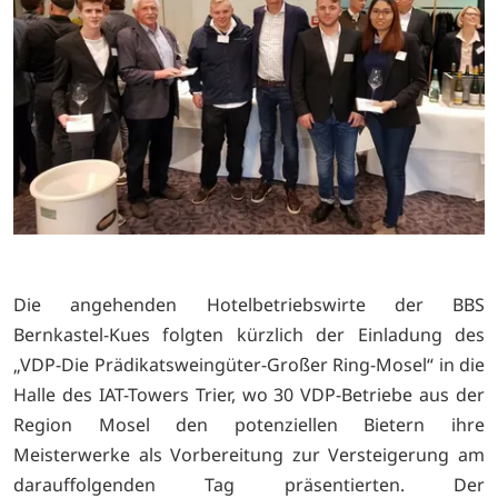
Die angehenden Hotelbetriebswirte der BBS
Bernkastel-Kues folgten kürzlich der Einladung des
„VDP-Die Prädikatsweingüter-Großer Ring-Mosel“ in die
Halle des IAT-Towers Trier, wo 30 VDP-Betriebe aus der
Region Mosel den potenziellen Bietern ihre
Meisterwerke als Vorbereitung zur Versteigerung am
darauffolgenden Tag präsentierten. Der