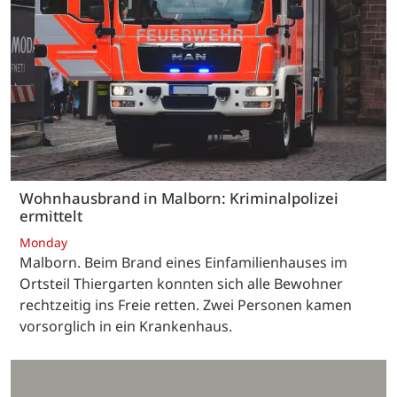
Wohnhausbrand in Malborn: Kriminalpolizei
ermittelt
Monday
Malborn. Beim Brand eines Einfamilienhauses im
Ortsteil Thiergarten konnten sich alle Bewohner
rechtzeitig ins Freie retten. Zwei Personen kamen
vorsorglich in ein Krankenhaus.