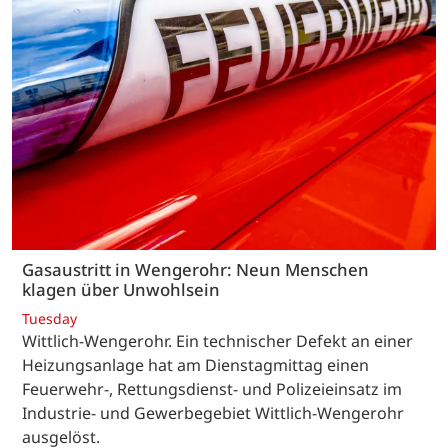
Gasaustritt in Wengerohr: Neun Menschen
klagen über Unwohlsein
Tuesday
Wittlich-Wengerohr. Ein technischer Defekt an einer
Heizungsanlage hat am Dienstagmittag einen
Feuerwehr-, Rettungsdienst- und Polizeieinsatz im
Industrie- und Gewerbegebiet Wittlich-Wengerohr
ausgelöst.