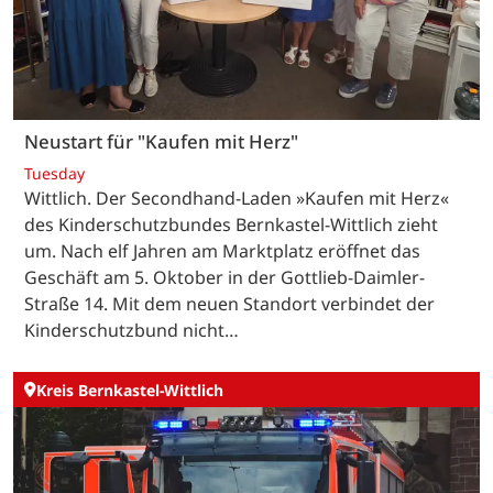
Neustart für "Kaufen mit Herz"
Tuesday
Wittlich. Der Secondhand-Laden »Kaufen mit Herz«
des Kinderschutzbundes Bernkastel-Wittlich zieht
um. Nach elf Jahren am Marktplatz eröffnet das
Geschäft am 5. Oktober in der Gottlieb-Daimler-
Straße 14. Mit dem neuen Standort verbindet der
Kinderschutzbund nicht…
Kreis Bernkastel-Wittlich