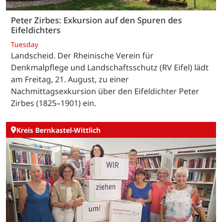
Peter Zirbes: Exkursion auf den Spuren des
Eifeldichters
Tuesday
Landscheid. Der Rheinische Verein für
Denkmalpflege und Landschaftsschutz (RV Eifel) lädt
am Freitag, 21. August, zu einer
Nachmittagsexkursion über den Eifeldichter Peter
Zirbes (1825–1901) ein.
Kreis Bernkastel-Wittlich