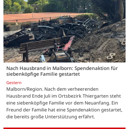
Nach Hausbrand in Malborn: Spendenaktion für
siebenköpfige Familie gestartet
Gestern
Malborn/Region. Nach dem verheerenden
Hausbrand Ende Juli im Ortsbezirk Thiergarten steht
eine siebenköpfige Familie vor dem Neuanfang. Ein
Freund der Familie hat eine Spendenaktion gestartet,
die bereits große Unterstützung erfährt.