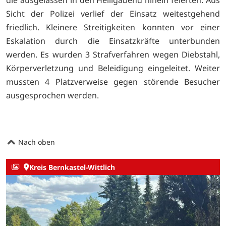
Sicht der Polizei verlief der Einsatz weitestgehend
friedlich. Kleinere Streitigkeiten konnten vor einer
Eskalation durch die Einsatzkräfte unterbunden
werden. Es wurden 3 Strafverfahren wegen Diebstahl,
Körperverletzung und Beleidigung eingeleitet. Weiter
mussten 4 Platzverweise gegen störende Besucher
ausgesprochen werden.
Nach oben
Kreis Bernkastel-Wittlich