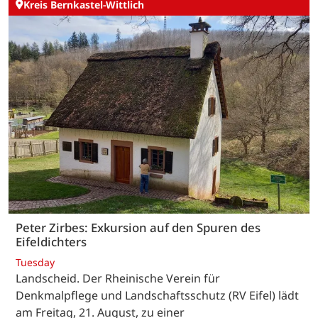
Kreis Bernkastel-Wittlich
Peter Zirbes: Exkursion auf den Spuren des
Eifeldichters
Tuesday
Landscheid. Der Rheinische Verein für
Denkmalpflege und Landschaftsschutz (RV Eifel) lädt
am Freitag, 21. August, zu einer