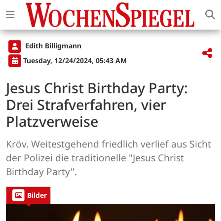
Edith Billigmann
Tuesday, 12/24/2024, 05:43 AM
Jesus Christ Birthday Party:
Drei Strafverfahren, vier
Platzverweise
Kröv. Weitestgehend friedlich verlief aus Sicht
der Polizei die traditionelle "Jesus Christ
Birthday Party".
Bilder