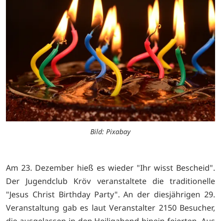
Bild: Pixabay
Am 23. Dezember hieß es wieder "Ihr wisst Bescheid".
Der Jugendclub Kröv veranstaltete die traditionelle
"Jesus Christ Birthday Party". An der diesjährigen 29.
Veranstaltung gab es laut Veranstalter 2150 Besucher,
die ausgelassen in den Heiligabend hinein feierten. Aus