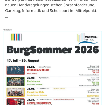
neuen Handyregelungen stehen Sprachförderung,
Ganztag, Informatik und Schulsport im Mittelpunkt.
…