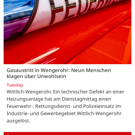
Gasaustritt in Wengerohr: Neun Menschen
klagen über Unwohlsein
Tuesday
Wittlich-Wengerohr. Ein technischer Defekt an einer
Heizungsanlage hat am Dienstagmittag einen
Feuerwehr-, Rettungsdienst- und Polizeieinsatz im
Industrie- und Gewerbegebiet Wittlich-Wengerohr
ausgelöst.