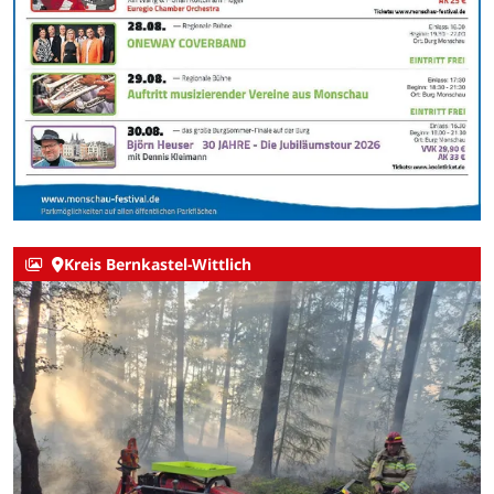
Kreis Bernkastel-Wittlich