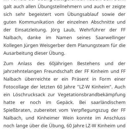
galt auch allen Übungsteilnehmern und auch er zeigte
sich sehr begeistert vom Übungsablauf sowie der
guten Kommunikation der einzelnen Abschnitte und
der Einsatzleitung. Jörg Laub, Wehrführer der FF
Nalbach, danke im Namen seines Saarwellinger
Kollegen Jürgen Weisgerber dem Planungsteam für die
Ausarbeitung dieser Übung.
Zum Anlass des 60jährigen Bestehens und der
jahrzehntelangen Freundschaft der FF Kinheim und FF
Nalbach überreichte er ein Präsent in Form einer
Fotocollage der letzten 60 Jahre "LZ-W Kinheim". Auch
ein Löschrucksack zur Vegetationsbrandbekämpfung
hatte er noch im Gepäck. Bei saarländischem
Spießbraten, zubereitet vom Verpflegungszug der FF
Nalbach, und Kinheimer Wein konnte im Anschluss
noch lange über die Übung, 60 Jahre LZ-W Kinheim und