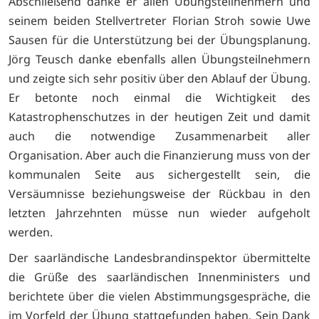
Abschließend danke er allen Übungsteilnehmern und
seinem beiden Stellvertreter Florian Stroh sowie Uwe
Sausen für die Unterstützung bei der Übungsplanung.
Jörg Teusch danke ebenfalls allen Übungsteilnehmern
und zeigte sich sehr positiv über den Ablauf der Übung.
Er betonte noch einmal die Wichtigkeit des
Katastrophenschutzes in der heutigen Zeit und damit
auch die notwendige Zusammenarbeit aller
Organisation. Aber auch die Finanzierung muss von der
kommunalen Seite aus sichergestellt sein, die
Versäumnisse beziehungsweise der Rückbau in den
letzten Jahrzehnten müsse nun wieder aufgeholt
werden.
Der saarländische Landesbrandinspektor übermittelte
die Grüße des saarländischen Innenministers und
berichtete über die vielen Abstimmungsgespräche, die
im Vorfeld der Übung stattgefunden haben. Sein Dank