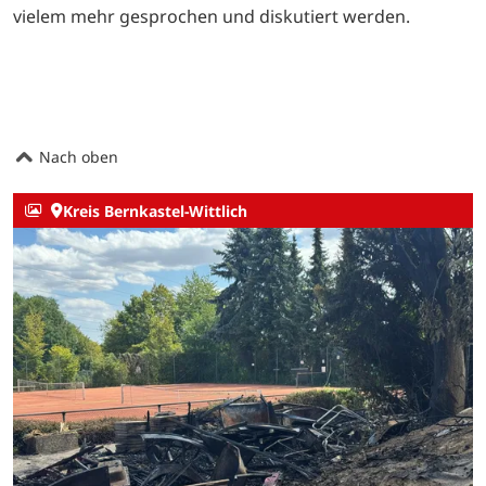
vielem mehr gesprochen und diskutiert werden.
Nach oben
Kreis Bernkastel-Wittlich