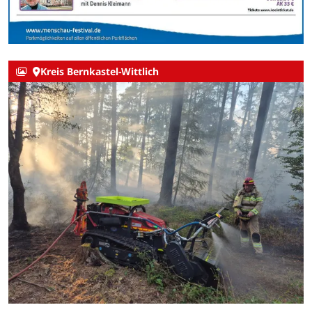
Kreis Bernkastel-Wittlich