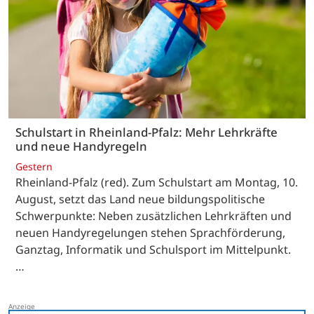
Schulstart in Rheinland-Pfalz: Mehr Lehrkräfte
und neue Handyregeln
Gestern
Rheinland-Pfalz (red). Zum Schulstart am Montag, 10.
August, setzt das Land neue bildungspolitische
Schwerpunkte: Neben zusätzlichen Lehrkräften und
neuen Handyregelungen stehen Sprachförderung,
Ganztag, Informatik und Schulsport im Mittelpunkt.
…