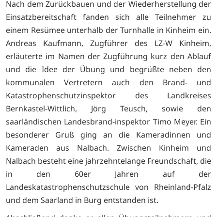
Nach dem Zurückbauen und der Wiederherstellung der
Einsatzbereitschaft fanden sich alle Teilnehmer zu
einem Resümee unterhalb der Turnhalle in Kinheim ein.
Andreas Kaufmann, Zugführer des LZ-W Kinheim,
erläuterte im Namen der Zugführung kurz den Ablauf
und die Idee der Übung und begrüßte neben den
kommunalen Vertretern auch den Brand- und
Katastrophenschutzinspektor des Landkreises
Bernkastel-Wittlich, Jörg Teusch, sowie den
saarländischen Landesbrand-inspektor Timo Meyer. Ein
besonderer Gruß ging an die Kameradinnen und
Kameraden aus Nalbach. Zwischen Kinheim und
Nalbach besteht eine jahrzehntelange Freundschaft, die
in den 60er Jahren auf der
Landeskatastrophenschutzschule von Rheinland-Pfalz
und dem Saarland in Burg entstanden ist.