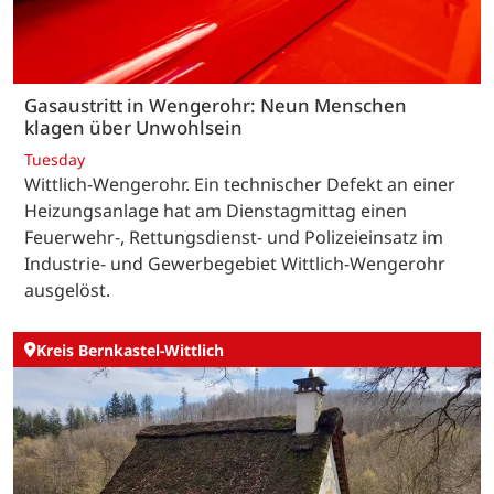
Gasaustritt in Wengerohr: Neun Menschen
klagen über Unwohlsein
Tuesday
Wittlich-Wengerohr. Ein technischer Defekt an einer
Heizungsanlage hat am Dienstagmittag einen
Feuerwehr-, Rettungsdienst- und Polizeieinsatz im
Industrie- und Gewerbegebiet Wittlich-Wengerohr
ausgelöst.
Kreis Bernkastel-Wittlich