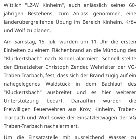
Wittlich "LZ-W Kinheim", auch anlässlich seines 60-
jährigen Bestehens, zum Anlass genommen, eine
länderübergreifende Übung im Bereich Kinheim, Kröv
und Wolf zu planen.
Am Samstag, 15. Juli, wurden um 11 Uhr die ersten
Einheiten zu einem Flächenbrand an die Mündung des
"Kluckertsbach" nach Kindel alarmiert. Schnell stellte
der Einsatzleiter Christoph Zender, Wehrleiter der VG-
Traben-Trarbach, fest, dass sich der Brand zügig auf ein
nahegelegenes Waldstück in dem Bachlauf des
"Kluckertsbach" ausbreitet und es hier weiterer
Unterstützung bedarf. Daraufhin wurden die
Freiwilligen Feuerwehren aus Kröv, Kinheim, Traben-
Trarbach und Wolf sowie der Einsatzleitwagen der VG
Traben-Trarbach nachalarmiert.
Um die Einsatzstelle mit ausreichend Wasser zu