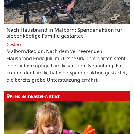
Nach Hausbrand in Malborn: Spendenaktion für
siebenköpfige Familie gestartet
Gestern
Malborn/Region. Nach dem verheerenden
Hausbrand Ende Juli im Ortsbezirk Thiergarten steht
eine siebenköpfige Familie vor dem Neuanfang. Ein
Freund der Familie hat eine Spendenaktion gestartet,
die bereits große Unterstützung erfährt.
Kreis Bernkastel-Wittlich