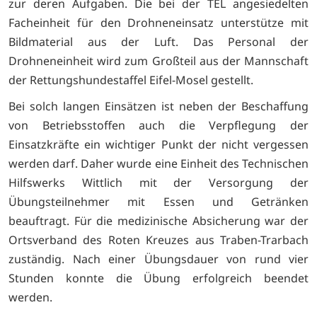
zur deren Aufgaben. Die bei der TEL angesiedelten
Facheinheit für den Drohneneinsatz unterstütze mit
Bildmaterial aus der Luft. Das Personal der
Drohneneinheit wird zum Großteil aus der Mannschaft
der Rettungshundestaffel Eifel-Mosel gestellt.
Bei solch langen Einsätzen ist neben der Beschaffung
von Betriebsstoffen auch die Verpflegung der
Einsatzkräfte ein wichtiger Punkt der nicht vergessen
werden darf. Daher wurde eine Einheit des Technischen
Hilfswerks Wittlich mit der Versorgung der
Übungsteilnehmer mit Essen und Getränken
beauftragt. Für die medizinische Absicherung war der
Ortsverband des Roten Kreuzes aus Traben-Trarbach
zuständig. Nach einer Übungsdauer von rund vier
Stunden konnte die Übung erfolgreich beendet
werden.