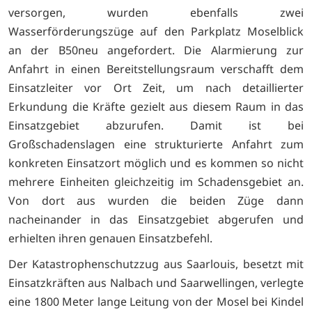
versorgen, wurden ebenfalls zwei
Wasserförderungszüge auf den Parkplatz Moselblick
an der B50neu angefordert. Die Alarmierung zur
Anfahrt in einen Bereitstellungsraum verschafft dem
Einsatzleiter vor Ort Zeit, um nach detaillierter
Erkundung die Kräfte gezielt aus diesem Raum in das
Einsatzgebiet abzurufen. Damit ist bei
Großschadenslagen eine strukturierte Anfahrt zum
konkreten Einsatzort möglich und es kommen so nicht
mehrere Einheiten gleichzeitig im Schadensgebiet an.
Von dort aus wurden die beiden Züge dann
nacheinander in das Einsatzgebiet abgerufen und
erhielten ihren genauen Einsatzbefehl.
Der Katastrophenschutzzug aus Saarlouis, besetzt mit
Einsatzkräften aus Nalbach und Saarwellingen, verlegte
eine 1800 Meter lange Leitung von der Mosel bei Kindel