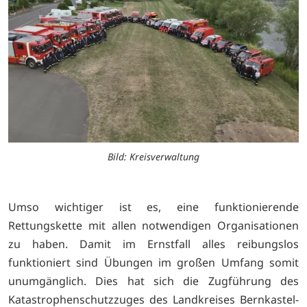
Bild: Kreisverwaltung
Umso wichtiger ist es, eine funktionierende
Rettungskette mit allen notwendigen Organisationen
zu haben. Damit im Ernstfall alles reibungslos
funktioniert sind Übungen im großen Umfang somit
unumgänglich. Dies hat sich die Zugführung des
Katastrophenschutzzuges des Landkreises Bernkastel-