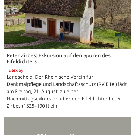
Peter Zirbes: Exkursion auf den Spuren des
Eifeldichters
Tuesday
Landscheid. Der Rheinische Verein für
Denkmalpflege und Landschaftsschutz (RV Eifel) lädt
am Freitag, 21. August, zu einer
Nachmittagsexkursion über den Eifeldichter Peter
Zirbes (1825–1901) ein.