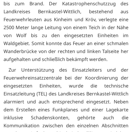
bis zum Brand. Der Katastrophenschutzzug des
Landkreises Bernkastel-Wittlich, bestehend aus
Feuerwehrleuten aus Kinheim und Kröv, verlegte eine
2500 Meter lange Leitung von einem Teich in der Nähe
von Wolf bis zu den eingesetzten Einheiten im
Waldgebiet. Somit konnte das Feuer an einer schmalen
Wanderbrücke von der rechten und linken Talseite her
aufgehalten und schließlich bekämpft werden.
Zur Unterstützung des Einsatzleiters und der
Feuerwehreinsatzzentrale bei der Koordinierung der
eingesetzten Einheiten, wurde die technische
Einsatzleitung (TEL) des Landkreises Bernkastel-Wittlich
alarmiert und auch entsprechend eingesetzt. Neben
dem Erstellen eines Funkplanes und einer Lagekarte
inklusive Schadenskonten, gehörte auch die
Kommunikation zwischen den einzelnen Abschnitten