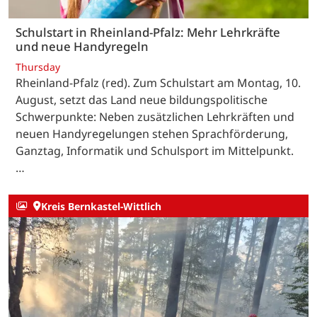
Schulstart in Rheinland-Pfalz: Mehr Lehrkräfte
und neue Handyregeln
Thursday
Rheinland-Pfalz (red). Zum Schulstart am Montag, 10.
August, setzt das Land neue bildungspolitische
Schwerpunkte: Neben zusätzlichen Lehrkräften und
neuen Handyregelungen stehen Sprachförderung,
Ganztag, Informatik und Schulsport im Mittelpunkt.
…
Kreis Bernkastel-Wittlich