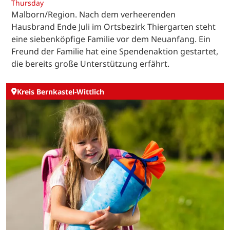
Thursday
Malborn/Region. Nach dem verheerenden
Hausbrand Ende Juli im Ortsbezirk Thiergarten steht
eine siebenköpfige Familie vor dem Neuanfang. Ein
Freund der Familie hat eine Spendenaktion gestartet,
die bereits große Unterstützung erfährt.
Kreis Bernkastel-Wittlich