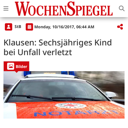
StB
Monday, 10/16/2017, 06:44 AM
Klausen: Sechsjähriges Kind
bei Unfall verletzt
Bilder