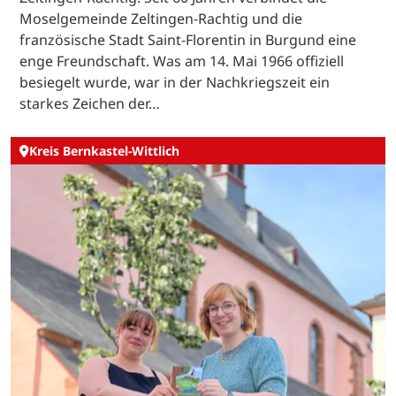
Moselgemeinde Zeltingen-Rachtig und die
französische Stadt Saint-Florentin in Burgund eine
enge Freundschaft. Was am 14. Mai 1966 offiziell
besiegelt wurde, war in der Nachkriegszeit ein
starkes Zeichen der…
Kreis Bernkastel-Wittlich