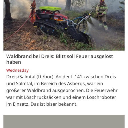
Waldbrand bei Dreis: Blitz soll Feuer ausgelöst
haben
Wednesday
Dreis/Salmtal (fb/bor). An der L 141 zwischen Dreis
und Salmtal, im Bereich des Asbergs, war ein
größerer Waldbrand ausgebrochen. Die Feuerwehr
war mit Löschrucksäcken und einem Löschroboter
im Einsatz. Das ist biser bekannt.