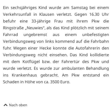
Ein sechsjähriges Kind wurde am Samstag bei einem
Verkehrsunfall in Klausen verletzt. Gegen 16.30 Uhr
befuhr eine 33-jährige Frau mit ihrem Pkw die
Ringstraße „Neuwies“, als das Kind plötzlich mit seinem
Fahrrad ungebremst aus einem unbefestigten
Verbindungsweg von links kommend auf die Fahrbahn
fuhr. Wegen einer Hecke konnte die Autofahrerin den
Verbindungsweg nicht einsehen. Das Kind kollidierte
mit dem Kotflügel bzw. der Fahrertür des Pkw und
wurde verletzt. Es wurde zur ambulanten Behandlung
ins Krankenhaus gebracht. Am Pkw entstand ein
Schaden in Höhe von ca. 3500 Euro.
Nach oben