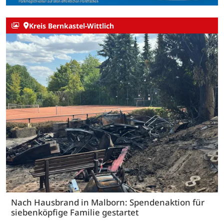
Kreis Bernkastel-Wittlich
Nach Hausbrand in Malborn: Spendenaktion für
siebenköpfige Familie gestartet