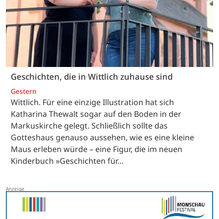
Geschichten, die in Wittlich zuhause sind
Gestern
Wittlich. Für eine einzige Illustration hat sich
Katharina Thewalt sogar auf den Boden in der
Markuskirche gelegt. Schließlich sollte das
Gotteshaus genauso aussehen, wie es eine kleine
Maus erleben würde – eine Figur, die im neuen
Kinderbuch »Geschichten für…