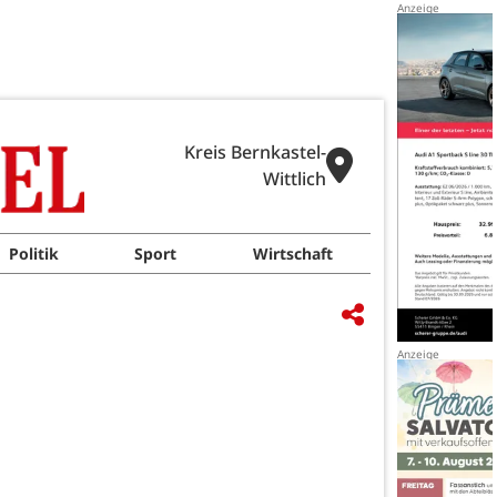
Kreis Bernkastel-
Wittlich
Politik
Sport
Wirtschaft