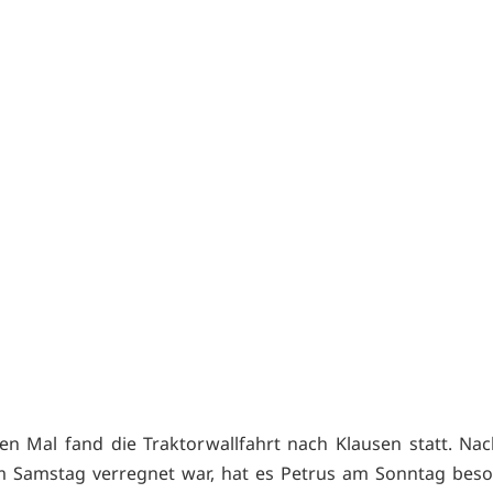
en Mal fand die Traktorwallfahrt nach Klausen statt. N
m Samstag verregnet war, hat es Petrus am Sonntag beso