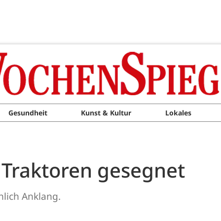
Gesundheit
Kunst & Kultur
Lokales
 Traktoren gesegnet
hlich Anklang.