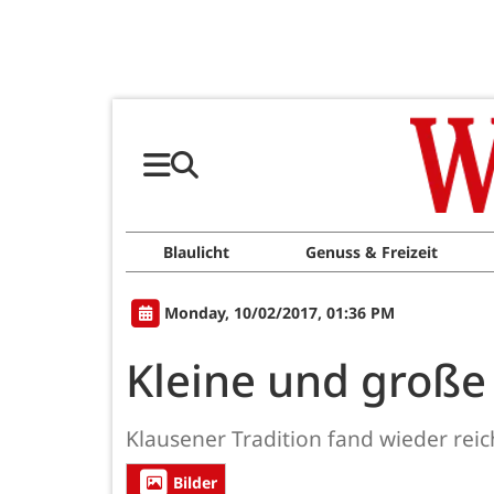
Blaulicht
Genuss & Freizeit
Monday, 10/02/2017, 01:36 PM
Kleine und große
Klausener Tradition fand wieder reic
Bilder