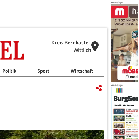
Kreis Bernkastel-
Wittlich
Politik
Sport
Wirtschaft