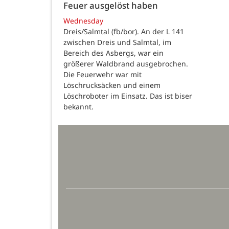
Feuer ausgelöst haben
Wednesday
Dreis/Salmtal (fb/bor). An der L 141
zwischen Dreis und Salmtal, im
Bereich des Asbergs, war ein
größerer Waldbrand ausgebrochen.
Die Feuerwehr war mit
Löschrucksäcken und einem
Löschroboter im Einsatz. Das ist biser
bekannt.