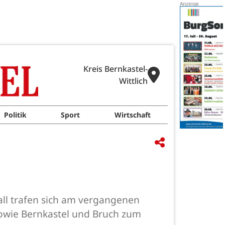
Kreis Bernkastel-
Wittlich
Politik
Sport
Wirtschaft
all trafen sich am vergangenen
owie Bernkastel und Bruch zum