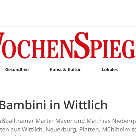
Gesundheit
Kunst & Kultur
Lokales
 Bambini in Wittlich
ußballtrainer Martin Mayer und Matthias Nieberg
n aus Wittlich, Neuerburg, Platten, Mühlheim s