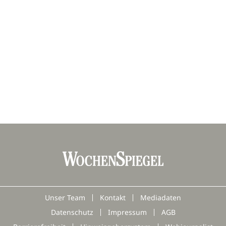
Unser Team
Kontakt
Mediadaten
Datenschutz
Impressum
AGB