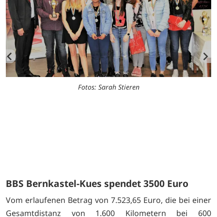
Fotos: Sarah Stieren
BBS Bernkastel-Kues spendet 3500 Euro
Vom erlaufenen Betrag von 7.523,65 Euro, die bei einer
Gesamtdistanz von 1.600 Kilometern bei 600