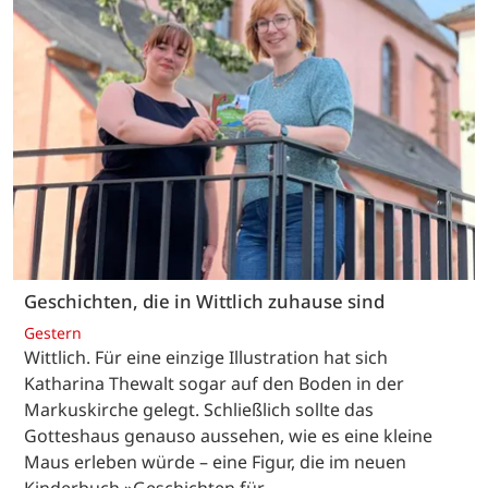
Geschichten, die in Wittlich zuhause sind
Gestern
Wittlich. Für eine einzige Illustration hat sich
Katharina Thewalt sogar auf den Boden in der
Markuskirche gelegt. Schließlich sollte das
Gotteshaus genauso aussehen, wie es eine kleine
Maus erleben würde – eine Figur, die im neuen