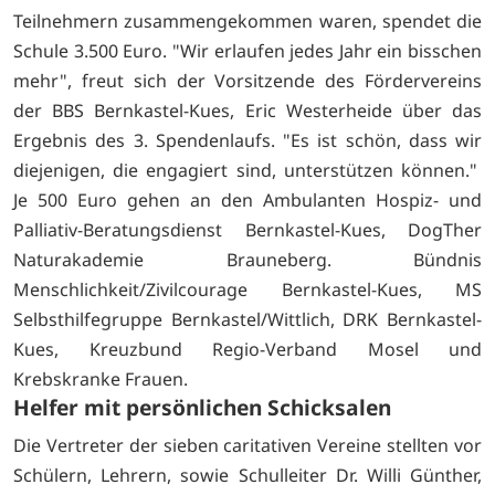
Teilnehmern zusammengekommen waren, spendet die
Schule 3.500 Euro. "Wir erlaufen jedes Jahr ein bisschen
mehr", freut sich der Vorsitzende des Fördervereins
der BBS Bernkastel-Kues, Eric Westerheide über das
Ergebnis des 3. Spendenlaufs. "Es ist schön, dass wir
diejenigen, die engagiert sind, unterstützen können."
Je 500 Euro gehen an den Ambulanten Hospiz- und
Palliativ-Beratungsdienst Bernkastel-Kues, DogTher
Naturakademie Brauneberg. Bündnis
Menschlichkeit/Zivilcourage Bernkastel-Kues, MS
Selbsthilfegruppe Bernkastel/Wittlich, DRK Bernkastel-
Kues, Kreuzbund Regio-Verband Mosel und
Krebskranke Frauen.
Helfer mit persönlichen Schicksalen
Die Vertreter der sieben caritativen Vereine stellten vor
Schülern, Lehrern, sowie Schulleiter Dr. Willi Günther,