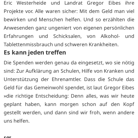
Eric Westerheide und Landrat Gregor Eibes ihre
Projekte vor. Alle waren sicher: Mit dem Geld man viel
bewirken und Menschen helfen. Und so erzählten die
Anwesenden ganz ungeniert von eigenen persönlichen
Erfahrungen und Schicksalen, von Alkohol- und
Tablettenmissbrauch und schweren Krankheiten.
Es kann jeden treffen
Die Spenden werden genau da eingesetzt, wo sie nötig
sind: Zur Aufklärung an Schulen, Hilfe von Kranken und
Unterstützung der Ehrenamtler. Dass die Schule das
Geld für das Gemeinwohl spendet, ist laut Gregor Eibes
»die richtige Entscheidung: Denn alles, was wir heute
geplant haben, kann morgen schon auf den Kopf
gestellt werden, und dann sind wir froh, wenn andere
uns helfen.
sas