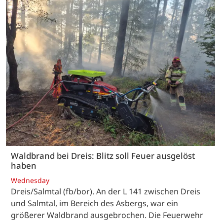
Waldbrand bei Dreis: Blitz soll Feuer ausgelöst
haben
Wednesday
Dreis/Salmtal (fb/bor). An der L 141 zwischen Dreis
und Salmtal, im Bereich des Asbergs, war ein
größerer Waldbrand ausgebrochen. Die Feuerwehr