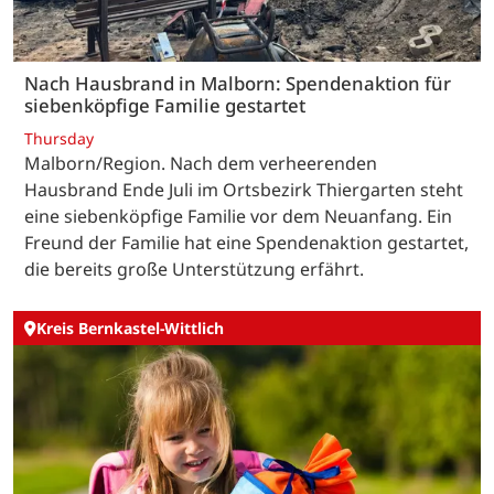
Nach Hausbrand in Malborn: Spendenaktion für
siebenköpfige Familie gestartet
Thursday
Malborn/Region. Nach dem verheerenden
Hausbrand Ende Juli im Ortsbezirk Thiergarten steht
eine siebenköpfige Familie vor dem Neuanfang. Ein
Freund der Familie hat eine Spendenaktion gestartet,
die bereits große Unterstützung erfährt.
Kreis Bernkastel-Wittlich