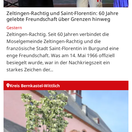
Zeltingen-Rachtig und Saint-Florentin: 60 Jahre
gelebte Freundschaft über Grenzen hinweg
Gestern
Zeltingen-Rachtig. Seit 60 Jahren verbindet die
Moselgemeinde Zeltingen-Rachtig und die
französische Stadt Saint-Florentin in Burgund eine
enge Freundschaft. Was am 14. Mai 1966 offiziell
besiegelt wurde, war in der Nachkriegszeit ein
starkes Zeichen der…
Kreis Bernkastel-Wittlich