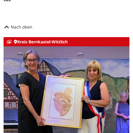
Nach oben
Kreis Bernkastel-Wittlich