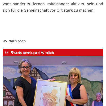
voneinander zu lernen, miteinander aktiv zu sein und
sich für die Gemeinschaft vor Ort stark zu machen.
Nach oben
Kreis Bernkastel-Wittlich