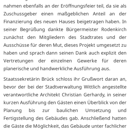
nahmen ebenfalls an der Eröffnungsfeier teil, da sie als
Zuschussgeber einen maßgeblichen Anteil an der
Finanzierung des neuen Hauses beigetragen haben. In
seiner Begrüßung dankte Bürgermeister Rodenkirch
zunächst den Mitgliedern des Stadtrates und der
Ausschüsse für deren Mut, dieses Projekt umgesetzt zu
haben und sprach dann seinen Dank auch explizit den
Vertretungen der einzelnen Gewerke für deren
planerische und handwerkliche Ausführung aus.
Staatssekretärin Brück schloss ihr Grußwort daran an,
bevor der bei der Stadtverwaltung Wittlich angestellte
verantwortliche Architekt Christian Gerhardy, in seiner
kurzen Ausführung den Gästen einen Überblick von der
Planung bis zur baulichen Umsetzung und
Fertigstellung des Gebäudes gab. Anschließend hatten
die Gäste die Möglichkeit, das Gebäude unter fachlicher