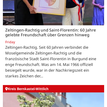
Zeltingen-Rachtig und Saint-Florentin: 60 Jahre
gelebte Freundschaft über Grenzen hinweg
Friday
Zeltingen-Rachtig. Seit 60 Jahren verbindet die
Moselgemeinde Zeltingen-Rachtig und die
französische Stadt Saint-Florentin in Burgund eine
enge Freundschaft. Was am 14. Mai 1966 offiziell
besiegelt wurde, war in der Nachkriegszeit ein
starkes Zeichen der…
Kreis Bernkastel-Wittlich