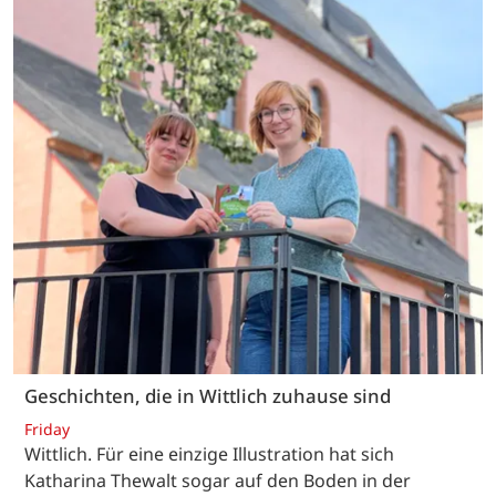
Geschichten, die in Wittlich zuhause sind
Friday
Wittlich. Für eine einzige Illustration hat sich
Katharina Thewalt sogar auf den Boden in der