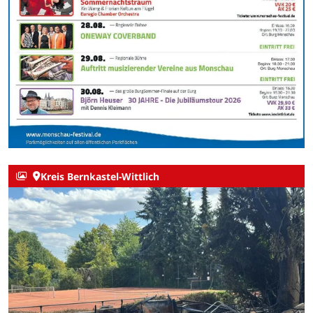
Kreis Bernkastel-Wittlich