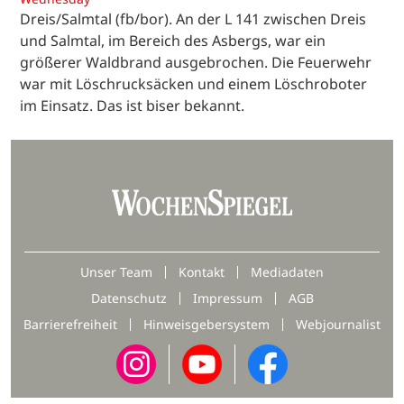
Dreis/Salmtal (fb/bor). An der L 141 zwischen Dreis
und Salmtal, im Bereich des Asbergs, war ein
größerer Waldbrand ausgebrochen. Die Feuerwehr
war mit Löschrucksäcken und einem Löschroboter
im Einsatz. Das ist biser bekannt.
Unser Team
Kontakt
Mediadaten
Datenschutz
Impressum
AGB
Barrierefreiheit
Hinweisgebersystem
Webjournalist