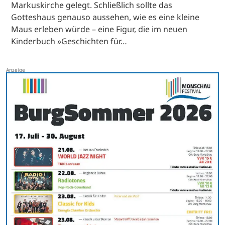
Markuskirche gelegt. Schließlich sollte das
Gotteshaus genauso aussehen, wie es eine kleine
Maus erleben würde – eine Figur, die im neuen
Kinderbuch »Geschichten für…