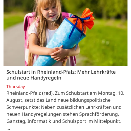
Schulstart in Rheinland-Pfalz: Mehr Lehrkräfte
und neue Handyregeln
Thursday
Rheinland-Pfalz (red). Zum Schulstart am Montag, 10.
August, setzt das Land neue bildungspolitische
Schwerpunkte: Neben zusätzlichen Lehrkräften und
neuen Handyregelungen stehen Sprachförderung,
Ganztag, Informatik und Schulsport im Mittelpunkt.
…