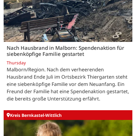
Nach Hausbrand in Malborn: Spendenaktion für
siebenköpfige Familie gestartet
Thursday
Malborn/Region. Nach dem verheerenden
Hausbrand Ende Juli im Ortsbezirk Thiergarten steht
eine siebenköpfige Familie vor dem Neuanfang. Ein
Freund der Familie hat eine Spendenaktion gestartet,
die bereits große Unterstützung erfährt.
Kreis Bernkastel-Wittlich