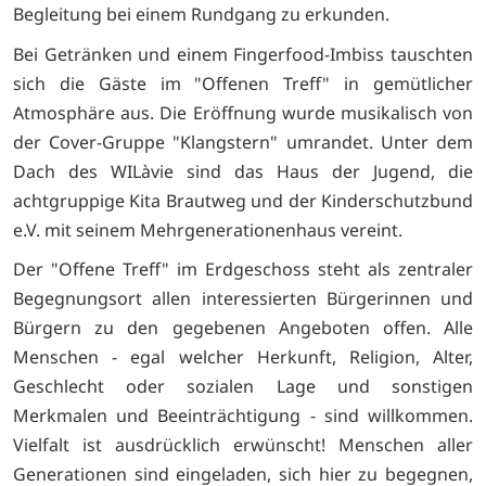
Begleitung bei einem Rundgang zu erkunden.
Bei Getränken und einem Fingerfood-Imbiss tauschten
sich die Gäste im "Offenen Treff" in gemütlicher
Atmosphäre aus. Die Eröffnung wurde musikalisch von
der Cover-Gruppe "Klangstern" umrandet. Unter dem
Dach des WILàvie sind das Haus der Jugend, die
achtgruppige Kita Brautweg und der Kinderschutzbund
e.V. mit seinem Mehrgenerationenhaus vereint.
Der "Offene Treff" im Erdgeschoss steht als zentraler
Begegnungsort allen interessierten Bürgerinnen und
Bürgern zu den gegebenen Angeboten offen. Alle
Menschen - egal welcher Herkunft, Religion, Alter,
Geschlecht oder sozialen Lage und sonstigen
Merkmalen und Beeinträchtigung - sind willkommen.
Vielfalt ist ausdrücklich erwünscht! Menschen aller
Generationen sind eingeladen, sich hier zu begegnen,