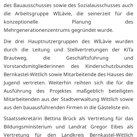
des Bauausschusses sowie des Sozialausschusses auch
die Arbeitsgruppe WILàvie, die seinerzeit für die
konzeptionelle Planung des
Mehrgenerationenzentrums gegründet wurde.
Die drei Hauptnutzergruppen des WILàvie wurden
durch die Leitung und Stellvertretungen der KiTa
Brautweg, die Geschäftsführung und
Vorstandsmitgliederinnen des Kinderschutzbundes
Bernkastel-Wittlich sowie Mitarbeitende des Hauses der
Jugend vertreten. Weiterhin reihten sich die für die
Ausführung des Projektes maßgeblich beteiligten
Mitarbeitenden aus der Stadtverwaltung Wittlich sowie
aus den bauausführenden Firmen in die Gästeliste ein.
Staatssekretärin Bettina Brück als Vertretung für das
Bildungsministerium und Landrat Gregor Eibes als
Vertretung für den Landkreis Bernkastel-Wittlich