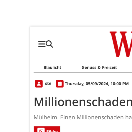
Blaulicht
Genuss & Freizeit
ste
Thursday, 05/09/2024, 10:00 PM
Millionenschaden
Mülheim. Einen Millionenschaden hat
Bilder