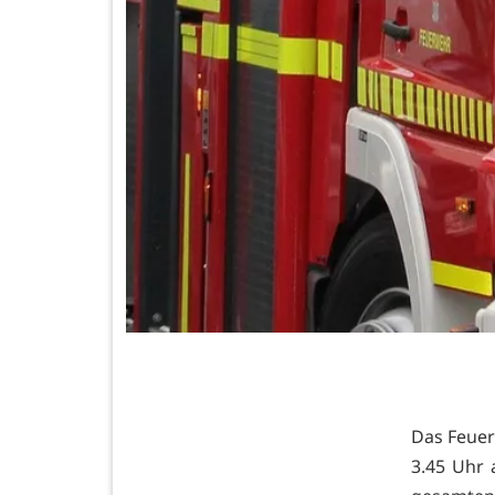
Das Feuer
3.45 Uhr