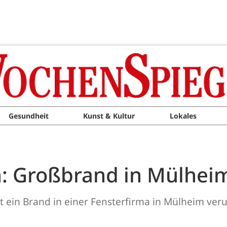
Gesundheit
Kunst & Kultur
Lokales
: Großbrand in Mülheim
 ein Brand in einer Fensterfirma in Mülheim veru