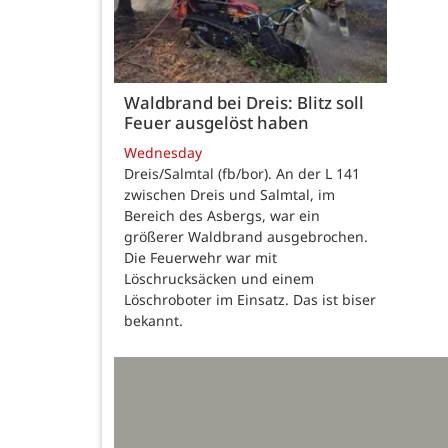
Waldbrand bei Dreis: Blitz soll
Feuer ausgelöst haben
Wednesday
Dreis/Salmtal (fb/bor). An der L 141
zwischen Dreis und Salmtal, im
Bereich des Asbergs, war ein
größerer Waldbrand ausgebrochen.
Die Feuerwehr war mit
Löschrucksäcken und einem
Löschroboter im Einsatz. Das ist biser
bekannt.