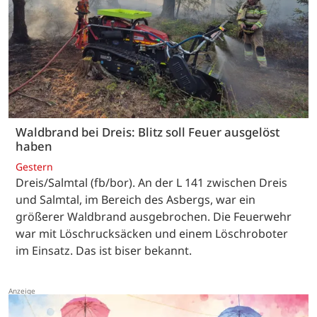
Waldbrand bei Dreis: Blitz soll Feuer ausgelöst
haben
Gestern
Dreis/Salmtal (fb/bor). An der L 141 zwischen Dreis
und Salmtal, im Bereich des Asbergs, war ein
größerer Waldbrand ausgebrochen. Die Feuerwehr
war mit Löschrucksäcken und einem Löschroboter
im Einsatz. Das ist biser bekannt.