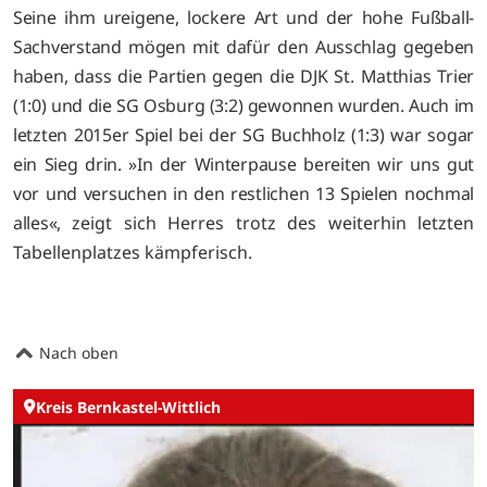
Seine ihm ureigene, lockere Art und der hohe Fußball-
Sachverstand mögen mit dafür den Ausschlag gegeben
haben, dass die Partien gegen die DJK St. Matthias Trier
(1:0) und die SG Osburg (3:2) gewonnen wurden. Auch im
letzten 2015er Spiel bei der SG Buchholz (1:3) war sogar
ein Sieg drin. »In der Winterpause bereiten wir uns gut
vor und versuchen in den restlichen 13 Spielen nochmal
alles«,
zeigt sich Herres trotz des weiterhin letzten
Tabellenplatzes kämpferisch.
Nach oben
Kreis Bernkastel-Wittlich