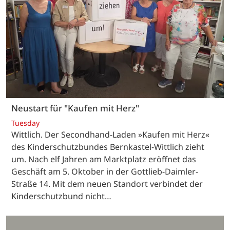
Neustart für "Kaufen mit Herz"
Tuesday
Wittlich. Der Secondhand-Laden »Kaufen mit Herz«
des Kinderschutzbundes Bernkastel-Wittlich zieht
um. Nach elf Jahren am Marktplatz eröffnet das
Geschäft am 5. Oktober in der Gottlieb-Daimler-
Straße 14. Mit dem neuen Standort verbindet der
Kinderschutzbund nicht…