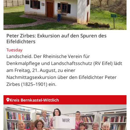
Peter Zirbes: Exkursion auf den Spuren des
Eifeldichters
Tuesday
Landscheid. Der Rheinische Verein für
Denkmalpflege und Landschaftsschutz (RV Eifel) lädt
am Freitag, 21. August, zu einer
Nachmittagsexkursion über den Eifeldichter Peter
Zirbes (1825–1901) ein.
Kreis Bernkastel-Wittlich