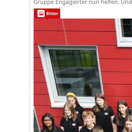
Gruppe Engagierter nun helfen. Und
Bilder