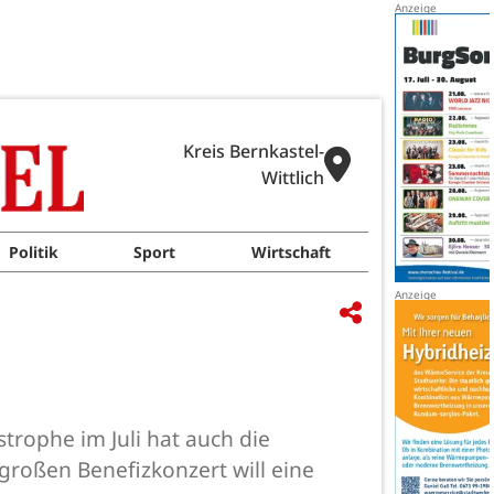
Kreis Bernkastel-
Wittlich
Politik
Sport
Wirtschaft
strophe im Juli hat auch die
großen Benefizkonzert will eine