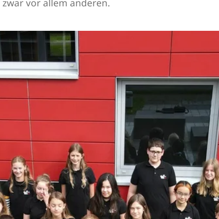
 zwar vor allem anderen.