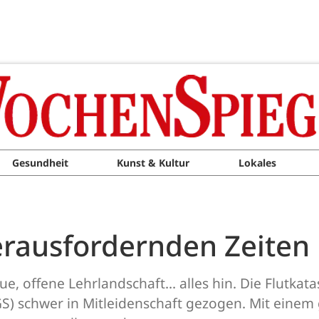
Gesundheit
Kunst & Kultur
Lokales
erausfordernden Zeiten
, offene Lehrlandschaft... alles hin. Die Flutkata
GS) schwer in Mitleidenschaft gezogen. Mit einem 