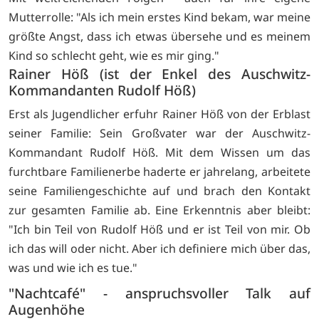
Mutterrolle: "Als ich mein erstes Kind bekam, war meine
größte Angst, dass ich etwas übersehe und es meinem
Kind so schlecht geht, wie es mir ging."
Rainer Höß (ist der Enkel des Auschwitz-
Kommandanten Rudolf Höß)
Erst als Jugendlicher erfuhr Rainer Höß von der Erblast
seiner Familie: Sein Großvater war der Auschwitz-
Kommandant Rudolf Höß. Mit dem Wissen um das
furchtbare Familienerbe haderte er jahrelang, arbeitete
seine Familiengeschichte auf und brach den Kontakt
zur gesamten Familie ab. Eine Erkenntnis aber bleibt:
"Ich bin Teil von Rudolf Höß und er ist Teil von mir. Ob
ich das will oder nicht. Aber ich definiere mich über das,
was und wie ich es tue."
"Nachtcafé" - anspruchsvoller Talk auf
Augenhöhe