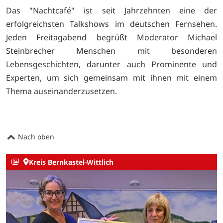
Das "Nachtcafé" ist seit Jahrzehnten eine der
erfolgreichsten Talkshows im deutschen Fernsehen.
Jeden Freitagabend begrüßt Moderator Michael
Steinbrecher Menschen mit besonderen
Lebensgeschichten, darunter auch Prominente und
Experten, um sich gemeinsam mit ihnen mit einem
Thema auseinanderzusetzen.
Nach oben
Kreis Bernkastel-Wittlich