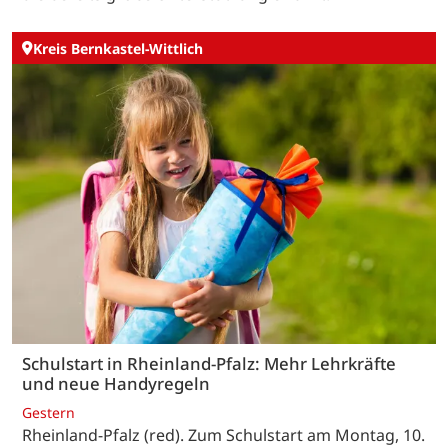
Kreis Bernkastel-Wittlich
Schulstart in Rheinland-Pfalz: Mehr Lehrkräfte
und neue Handyregeln
Gestern
Rheinland-Pfalz (red). Zum Schulstart am Montag, 10.