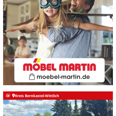
Kreis Bernkastel-Wittlich