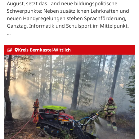
August, setzt das Land neue bildungspolitische
Schwerpunkte: Neben zusätzlichen Lehrkräften und
neuen Handyregelungen stehen Sprachförderung,
Ganztag, Informatik und Schulsport im Mittelpunkt.
…
Kreis Bernkastel-Wittlich