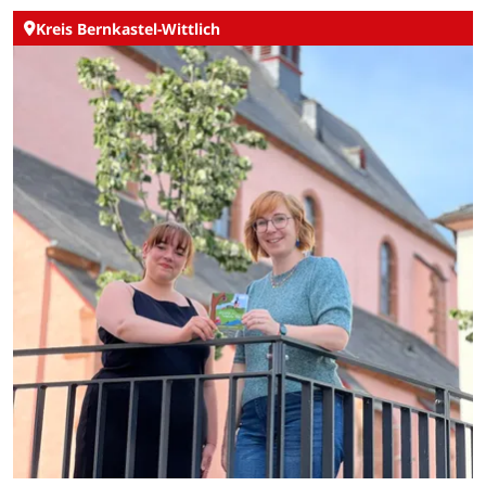
Kreis Bernkastel-Wittlich