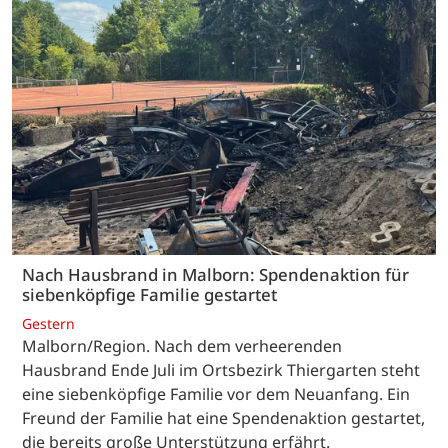
Nach Hausbrand in Malborn: Spendenaktion für
siebenköpfige Familie gestartet
Gestern
Malborn/Region. Nach dem verheerenden
Hausbrand Ende Juli im Ortsbezirk Thiergarten steht
eine siebenköpfige Familie vor dem Neuanfang. Ein
Freund der Familie hat eine Spendenaktion gestartet,
die bereits große Unterstützung erfährt.