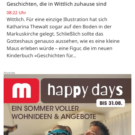
Geschichten, die in Wittlich zuhause sind
08:22 Uhr
Wittlich. Für eine einzige Illustration hat sich
Katharina Thewalt sogar auf den Boden in der
Markuskirche gelegt. Schließlich sollte das
Gotteshaus genauso aussehen, wie es eine kleine
Maus erleben würde – eine Figur, die im neuen
Kinderbuch »Geschichten für…