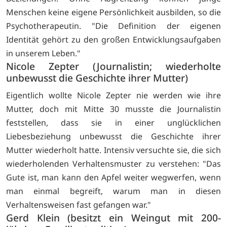
Menschen keine eigene Persönlichkeit ausbilden, so die
Psychotherapeutin. "Die Definition der eigenen
Identität gehört zu den großen Entwicklungsaufgaben
in unserem Leben."
Nicole Zepter (Journalistin; wiederholte
unbewusst die Geschichte ihrer Mutter)
Eigentlich wollte Nicole Zepter nie werden wie ihre
Mutter, doch mit Mitte 30 musste die Journalistin
feststellen, dass sie in einer unglücklichen
Liebesbeziehung unbewusst die Geschichte ihrer
Mutter wiederholt hatte. Intensiv versuchte sie, die sich
wiederholenden Verhaltensmuster zu verstehen: "Das
Gute ist, man kann den Apfel weiter wegwerfen, wenn
man einmal begreift, warum man in diesen
Verhaltensweisen fast gefangen war."
Gerd Klein (besitzt ein Weingut mit 200-