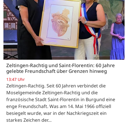
Zeltingen-Rachtig und Saint-Florentin: 60 Jahre
gelebte Freundschaft über Grenzen hinweg
13:47 Uhr
Zeltingen-Rachtig. Seit 60 Jahren verbindet die
Moselgemeinde Zeltingen-Rachtig und die
französische Stadt Saint-Florentin in Burgund eine
enge Freundschaft. Was am 14. Mai 1966 offiziell
besiegelt wurde, war in der Nachkriegszeit ein
starkes Zeichen der…