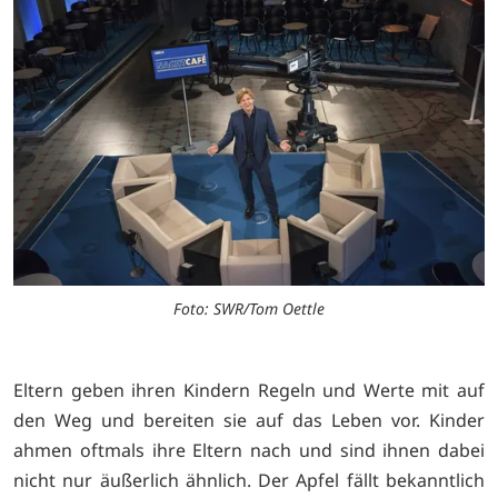
Foto: SWR/Tom Oettle
Eltern geben ihren Kindern Regeln und Werte mit auf
den Weg und bereiten sie auf das Leben vor. Kinder
ahmen oftmals ihre Eltern nach und sind ihnen dabei
nicht nur äußerlich ähnlich. Der Apfel fällt bekanntlich