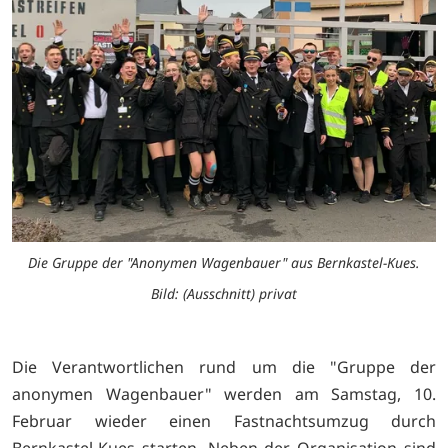
Die Gruppe der "Anonymen Wagenbauer" aus Bernkastel-Kues.
Bild: (Ausschnitt) privat
Die Verantwortlichen rund um die "Gruppe der
anonymen Wagenbauer" werden am Samstag, 10.
Februar wieder einen Fastnachtsumzug durch