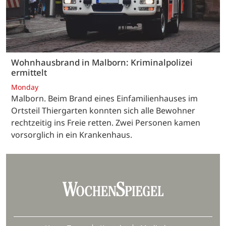
Wohnhausbrand in Malborn: Kriminalpolizei
ermittelt
Monday
Malborn. Beim Brand eines Einfamilienhauses im
Ortsteil Thiergarten konnten sich alle Bewohner
rechtzeitig ins Freie retten. Zwei Personen kamen
vorsorglich in ein Krankenhaus.