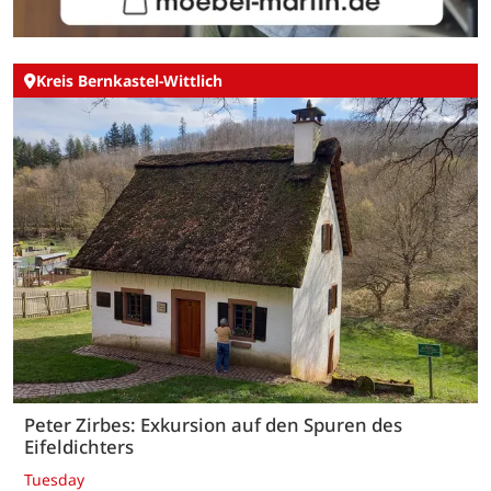
Kreis Bernkastel-Wittlich
Peter Zirbes: Exkursion auf den Spuren des
Eifeldichters
Tuesday