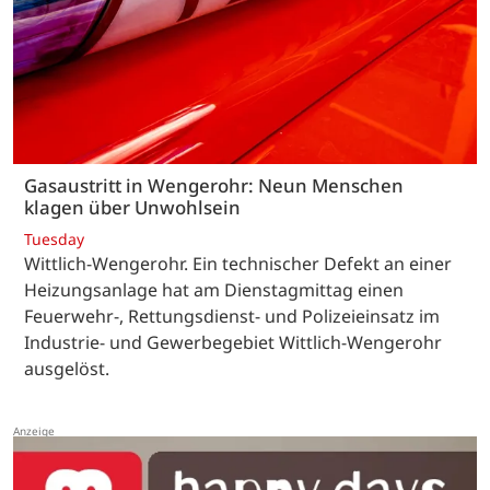
Gasaustritt in Wengerohr: Neun Menschen
klagen über Unwohlsein
Tuesday
Wittlich-Wengerohr. Ein technischer Defekt an einer
Heizungsanlage hat am Dienstagmittag einen
Feuerwehr-, Rettungsdienst- und Polizeieinsatz im
Industrie- und Gewerbegebiet Wittlich-Wengerohr
ausgelöst.