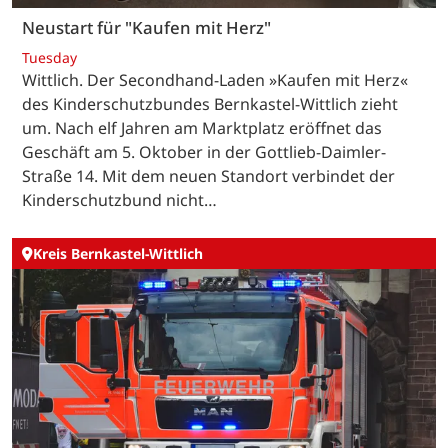
Neustart für "Kaufen mit Herz"
Tuesday
Wittlich. Der Secondhand-Laden »Kaufen mit Herz«
des Kinderschutzbundes Bernkastel-Wittlich zieht
um. Nach elf Jahren am Marktplatz eröffnet das
Geschäft am 5. Oktober in der Gottlieb-Daimler-
Straße 14. Mit dem neuen Standort verbindet der
Kinderschutzbund nicht…
Kreis Bernkastel-Wittlich