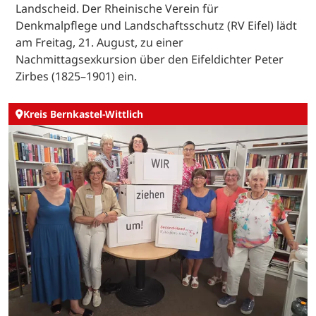
Landscheid. Der Rheinische Verein für
Denkmalpflege und Landschaftsschutz (RV Eifel) lädt
am Freitag, 21. August, zu einer
Nachmittagsexkursion über den Eifeldichter Peter
Zirbes (1825–1901) ein.
Kreis Bernkastel-Wittlich