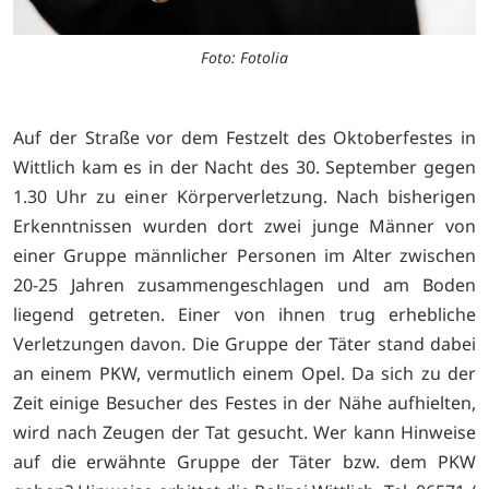
Foto: Fotolia
Auf der Straße vor dem Festzelt des Oktoberfestes in
Wittlich kam es in der Nacht des 30. September gegen
1.30 Uhr zu einer Körperverletzung. Nach bisherigen
Erkenntnissen wurden dort zwei junge Männer von
einer Gruppe männlicher Personen im Alter zwischen
20-25 Jahren zusammengeschlagen und am Boden
liegend getreten. Einer von ihnen trug erhebliche
Verletzungen davon. Die Gruppe der Täter stand dabei
an einem PKW, vermutlich einem Opel. Da sich zu der
Zeit einige Besucher des Festes in der Nähe aufhielten,
wird nach Zeugen der Tat gesucht. Wer kann Hinweise
auf die erwähnte Gruppe der Täter bzw. dem PKW