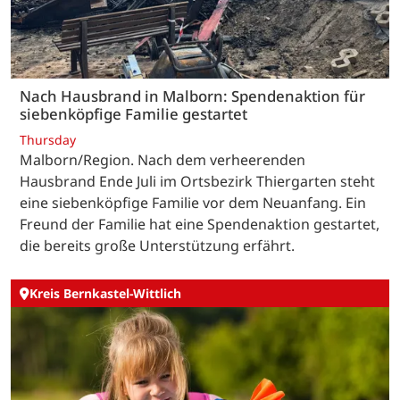
Nach Hausbrand in Malborn: Spendenaktion für
siebenköpfige Familie gestartet
Thursday
Malborn/Region. Nach dem verheerenden
Hausbrand Ende Juli im Ortsbezirk Thiergarten steht
eine siebenköpfige Familie vor dem Neuanfang. Ein
Freund der Familie hat eine Spendenaktion gestartet,
die bereits große Unterstützung erfährt.
Kreis Bernkastel-Wittlich