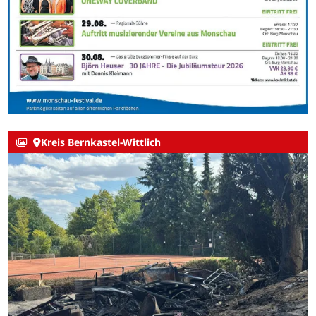
Kreis Bernkastel-Wittlich