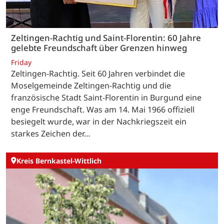
Zeltingen-Rachtig und Saint-Florentin: 60 Jahre
gelebte Freundschaft über Grenzen hinweg
Friday
Zeltingen-Rachtig. Seit 60 Jahren verbindet die
Moselgemeinde Zeltingen-Rachtig und die
französische Stadt Saint-Florentin in Burgund eine
enge Freundschaft. Was am 14. Mai 1966 offiziell
besiegelt wurde, war in der Nachkriegszeit ein
starkes Zeichen der…
Kreis Bernkastel-Wittlich