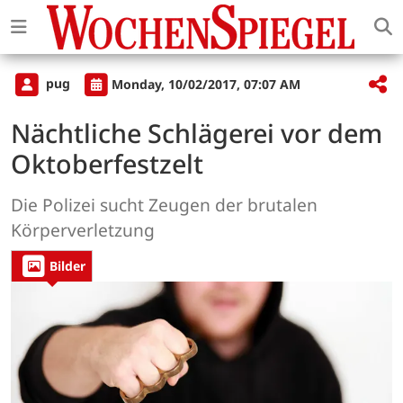
pug
Monday, 10/02/2017, 07:07 AM
Nächtliche Schlägerei vor dem
Oktoberfestzelt
Die Polizei sucht Zeugen der brutalen
Körperverletzung
Bilder