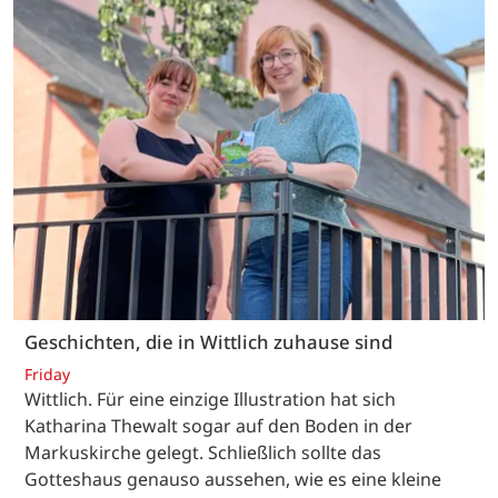
Geschichten, die in Wittlich zuhause sind
Friday
Wittlich. Für eine einzige Illustration hat sich
Katharina Thewalt sogar auf den Boden in der
Markuskirche gelegt. Schließlich sollte das
Gotteshaus genauso aussehen, wie es eine kleine