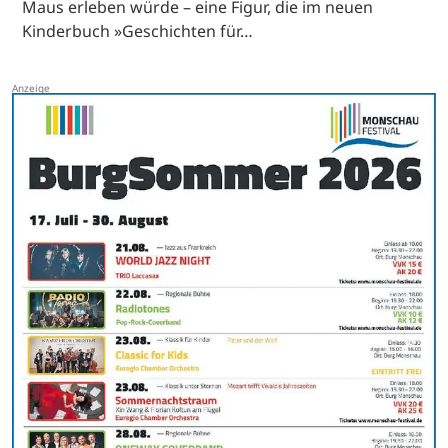
Maus erleben würde – eine Figur, die im neuen
Kinderbuch »Geschichten für…