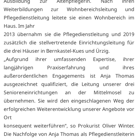
Ausbildung zur Altenpflegerin. Nach ihren
Weiterbildungen zur Wohnbereichsleitung und
Pflegedienstleitung leitete sie einen Wohnbereich im
Haus. Im Jahr
2013 übernahm sie die Pflegedienstleitung und 2019
zusätzlich die stellvertretende Einrichtungsleitung für
die drei Häuser in Bernkastel-Kues und Ürzig.
„Aufgrund ihrer umfassenden Expertise, ihrer
langjährigen Praxiserfahrung und ihres
außerordentlichen Engagements ist Anja Thomas
ausgezeichnet qualifiziert, die Leitung unserer drei
Senioreneinrichtungen an der Mittelmosel zu
übernehmen. Sie wird den eingeschlagenen Weg der
erfolgreichen Weiterentwicklung unserer Angebote vor
Ort
konsequent weiterführen“, so Prokurist Oliver Winter.
Die Nachfolge von Anja Thomas als Pflegedienstleiterin