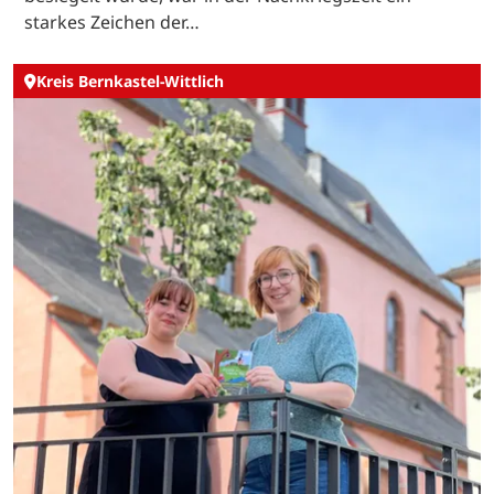
starkes Zeichen der…
Kreis Bernkastel-Wittlich