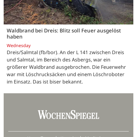
Waldbrand bei Dreis: Blitz soll Feuer ausgelöst
haben
Wednesday
Dreis/Salmtal (fb/bor). An der L 141 zwischen Dreis
und Salmtal, im Bereich des Asbergs, war ein
größerer Waldbrand ausgebrochen. Die Feuerwehr
war mit Löschrucksäcken und einem Löschroboter
im Einsatz. Das ist biser bekannt.