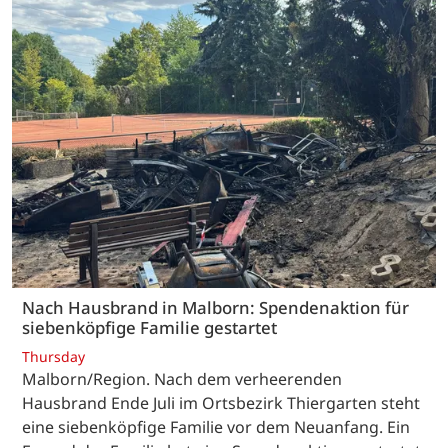
Nach Hausbrand in Malborn: Spendenaktion für
siebenköpfige Familie gestartet
Thursday
Malborn/Region. Nach dem verheerenden
Hausbrand Ende Juli im Ortsbezirk Thiergarten steht
eine siebenköpfige Familie vor dem Neuanfang. Ein