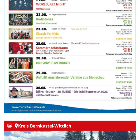
Kreis Bernkastel-Wittlich