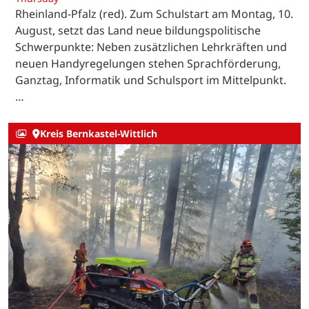
Rheinland-Pfalz (red). Zum Schulstart am Montag, 10.
August, setzt das Land neue bildungspolitische
Schwerpunkte: Neben zusätzlichen Lehrkräften und
neuen Handyregelungen stehen Sprachförderung,
Ganztag, Informatik und Schulsport im Mittelpunkt.
…
Kreis Bernkastel-Wittlich