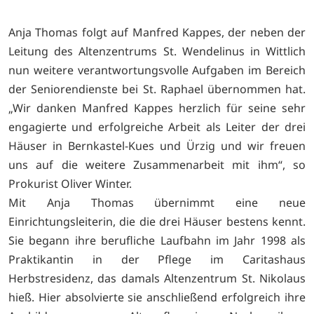
Anja Thomas folgt auf Manfred Kappes, der neben der
Leitung des Altenzentrums St. Wendelinus in Wittlich
nun weitere verantwortungsvolle Aufgaben im Bereich
der Seniorendienste bei St. Raphael übernommen hat.
„Wir danken Manfred Kappes herzlich für seine sehr
engagierte und erfolgreiche Arbeit als Leiter der drei
Häuser in Bernkastel-Kues und Ürzig und wir freuen
uns auf die weitere Zusammenarbeit mit ihm“, so
Prokurist Oliver Winter.
Mit Anja Thomas übernimmt eine neue
Einrichtungsleiterin, die die drei Häuser bestens kennt.
Sie begann ihre berufliche Laufbahn im Jahr 1998 als
Praktikantin in der Pflege im Caritashaus
Herbstresidenz, das damals Altenzentrum St. Nikolaus
hieß. Hier absolvierte sie anschließend erfolgreich ihre