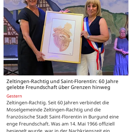
Zeltingen-Rachtig und Saint-Florentin: 60 Jahre
gelebte Freundschaft über Grenzen hinweg
Gestern
Zeltingen-Rachtig. Seit 60 Jahren verbindet die
Moselgemeinde Zeltingen-Rachtig und die
französische Stadt Saint-Florentin in Burgund eine
enge Freundschaft. Was am 14. Mai 1966 offiziell
besiegelt wurde, war in der Nachkriegszeit ein