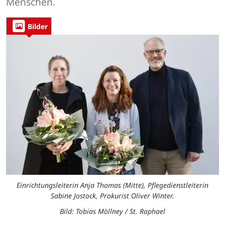
Menschen.
Bilder
Einrichtungsleiterin Anja Thomas (Mitte), Pflegedienstleiterin
Sabine Jostock, Prokurist Oliver Winter.
Bild: Tobias Möllney / St. Raphael