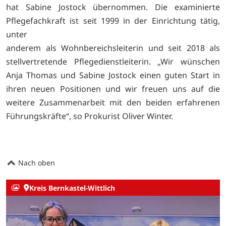
hat Sabine Jostock übernommen. Die examinierte
Pflegefachkraft ist seit 1999 in der Einrichtung tätig,
unter
anderem als Wohnbereichsleiterin und seit 2018 als
stellvertretende Pflegedienstleiterin. „Wir wünschen
Anja Thomas und Sabine Jostock einen guten Start in
ihren neuen Positionen und wir freuen uns auf die
weitere Zusammenarbeit mit den beiden erfahrenen
Führungskräfte“, so Prokurist Oliver Winter.
Nach oben
Kreis Bernkastel-Wittlich