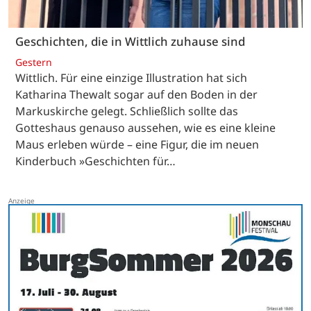
Geschichten, die in Wittlich zuhause sind
Gestern
Wittlich. Für eine einzige Illustration hat sich
Katharina Thewalt sogar auf den Boden in der
Markuskirche gelegt. Schließlich sollte das
Gotteshaus genauso aussehen, wie es eine kleine
Maus erleben würde – eine Figur, die im neuen
Kinderbuch »Geschichten für…