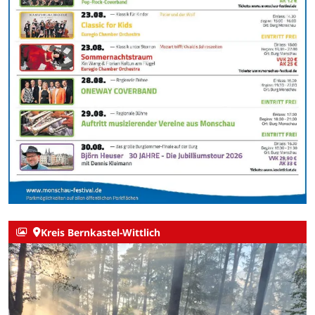
Kreis Bernkastel-Wittlich