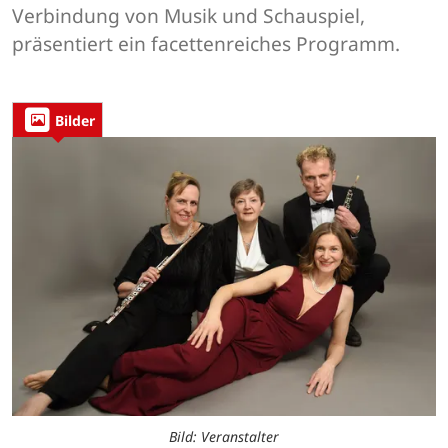
Verbindung von Musik und Schauspiel,
präsentiert ein facettenreiches Programm.
Bilder
Bild: Veranstalter