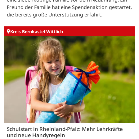
Freund der Familie hat eine Spendenaktion gestartet,
die bereits große Unterstützung erfährt.
Kreis Bernkastel-Wittlich
Schulstart in Rheinland-Pfalz: Mehr Lehrkräfte
und neue Handyregeln