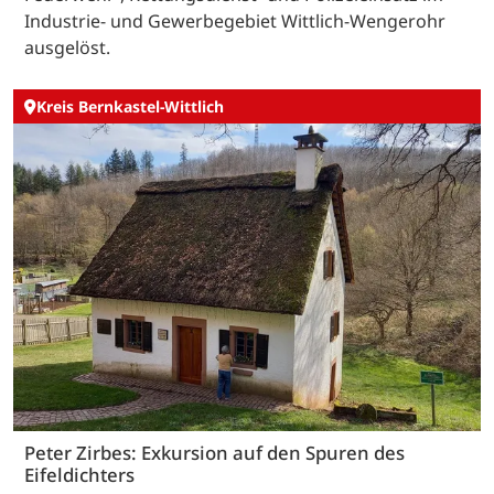
Industrie- und Gewerbegebiet Wittlich-Wengerohr
ausgelöst.
Kreis Bernkastel-Wittlich
Peter Zirbes: Exkursion auf den Spuren des
Eifeldichters