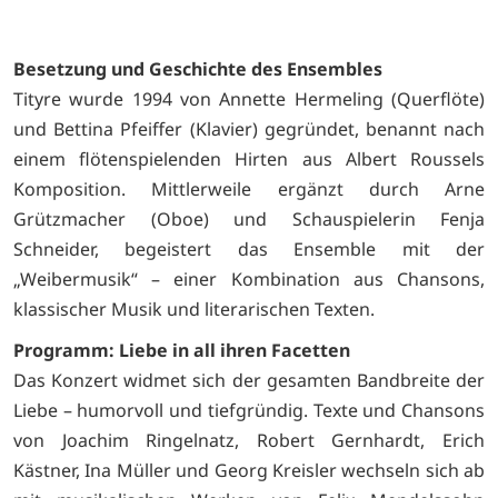
Besetzung und Geschichte des Ensembles
Tityre wurde 1994 von Annette Hermeling (Querflöte)
und Bettina Pfeiffer (Klavier) gegründet, benannt nach
einem flötenspielenden Hirten aus Albert Roussels
Komposition. Mittlerweile ergänzt durch Arne
Grützmacher (Oboe) und Schauspielerin Fenja
Schneider, begeistert das Ensemble mit der
„Weibermusik“ – einer Kombination aus Chansons,
klassischer Musik und literarischen Texten.
Programm: Liebe in all ihren Facetten
Das Konzert widmet sich der gesamten Bandbreite der
Liebe – humorvoll und tiefgründig. Texte und Chansons
von Joachim Ringelnatz, Robert Gernhardt, Erich
Kästner, Ina Müller und Georg Kreisler wechseln sich ab