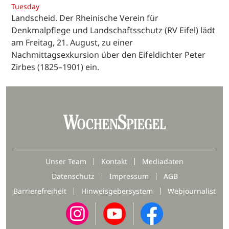
Tuesday
Landscheid. Der Rheinische Verein für
Denkmalpflege und Landschaftsschutz (RV Eifel) lädt
am Freitag, 21. August, zu einer
Nachmittagsexkursion über den Eifeldichter Peter
Zirbes (1825–1901) ein.
Unser Team
Kontakt
Mediadaten
Datenschutz
Impressum
AGB
Barrierefreiheit
Hinweisgebersystem
Webjournalist