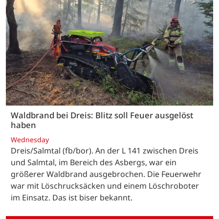
Waldbrand bei Dreis: Blitz soll Feuer ausgelöst
haben
Wednesday
Dreis/Salmtal (fb/bor). An der L 141 zwischen Dreis
und Salmtal, im Bereich des Asbergs, war ein
größerer Waldbrand ausgebrochen. Die Feuerwehr
war mit Löschrucksäcken und einem Löschroboter
im Einsatz. Das ist biser bekannt.