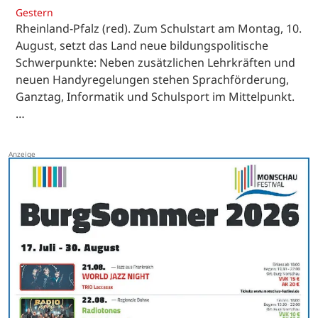
Gestern
Rheinland-Pfalz (red). Zum Schulstart am Montag, 10.
August, setzt das Land neue bildungspolitische
Schwerpunkte: Neben zusätzlichen Lehrkräften und
neuen Handyregelungen stehen Sprachförderung,
Ganztag, Informatik und Schulsport im Mittelpunkt.
…