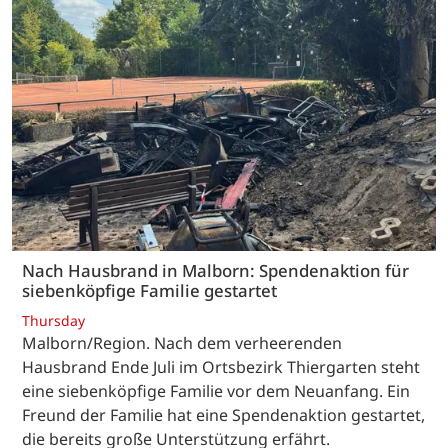
Nach Hausbrand in Malborn: Spendenaktion für
siebenköpfige Familie gestartet
Thursday
Malborn/Region. Nach dem verheerenden
Hausbrand Ende Juli im Ortsbezirk Thiergarten steht
eine siebenköpfige Familie vor dem Neuanfang. Ein
Freund der Familie hat eine Spendenaktion gestartet,
die bereits große Unterstützung erfährt.