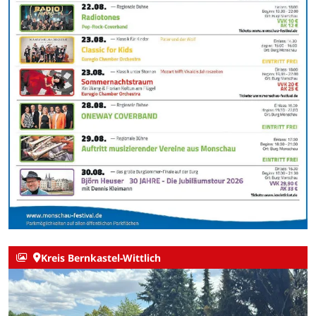
Kreis Bernkastel-Wittlich