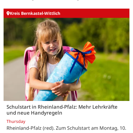
Kreis Bernkastel-Wittlich
Schulstart in Rheinland-Pfalz: Mehr Lehrkräfte
und neue Handyregeln
Thursday
Rheinland-Pfalz (red). Zum Schulstart am Montag, 10.