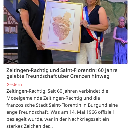
Zeltingen-Rachtig und Saint-Florentin: 60 Jahre
gelebte Freundschaft über Grenzen hinweg
Gestern
Zeltingen-Rachtig. Seit 60 Jahren verbindet die
Moselgemeinde Zeltingen-Rachtig und die
französische Stadt Saint-Florentin in Burgund eine
enge Freundschaft. Was am 14. Mai 1966 offiziell
besiegelt wurde, war in der Nachkriegszeit ein
starkes Zeichen der…