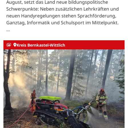
August, setzt das Land neue bildungspolitische
Schwerpunkte: Neben zusätzlichen Lehrkräften und
neuen Handyregelungen stehen Sprachförderung,
Ganztag, Informatik und Schulsport im Mittelpunkt.
…
Kreis Bernkastel-Wittlich