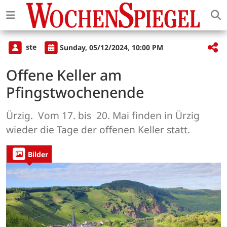
ste
Sunday, 05/12/2024, 10:00 PM
Offene Keller am
Pfingstwochenende
Ürzig. Vom 17. bis 20. Mai finden in Ürzig
wieder die Tage der offenen Keller statt.
Bilder