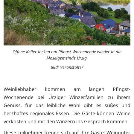
Offene Keller locken am Pfingst-Wochenende wieder in die
Moselgemeinde Ürzig.
Bild: Veranstalter
Weinliebhaber kommen am langen Pfingst-
Wochenende bei Ürziger Winzerfamilien zu ihrem
Genuss, für das leibliche Wohl gibt es süßes und
herzhaftes regionales Essen. Die Gäste können Weine
verkosten und mit den Winzern ins Gespräch kommen.
Diese Teilnehmer freuen sich auf ihre Gäste: Weingüter