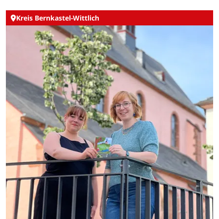
Kreis Bernkastel-Wittlich