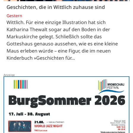
Geschichten, die in Wittlich zuhause sind
Gestern
Wittlich. Für eine einzige Illustration hat sich
Katharina Thewalt sogar auf den Boden in der
Markuskirche gelegt. Schließlich sollte das
Gotteshaus genauso aussehen, wie es eine kleine
Maus erleben würde – eine Figur, die im neuen
Kinderbuch »Geschichten für…