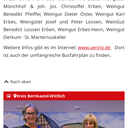
Mönchhof & Joh. Jos. Christoffel Erben, Weingut
Benedikt Pfeiffer, Weingut Dieter Oster, Weingut Karl
Erbes, Weingüter Josef und Peter Loosen, WeinGut
Benedict Loosen Erben, Weingut Erbes-Henn, Weingut
Derkum · St. Marternuskeller
Weitere Infos gibt es im Internet:
www.uerzig.de
Dort
ist auch der umfangreiche Busfahrplan zu finden.
Nach oben
Kreis Bernkastel-Wittlich