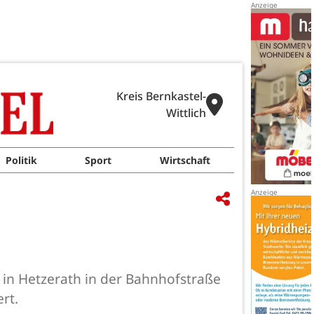
Kreis Bernkastel-
Wittlich
Politik
Sport
Wirtschaft
in Hetzerath in der Bahnhofstraße
rt.