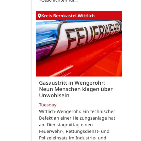
Kreis Bernkastel-Wittlich
Gasaustritt in Wengerohr:
Neun Menschen klagen über
Unwohlsein
Tuesday
Wittlich-Wengerohr. Ein technischer
Defekt an einer Heizungsanlage hat
am Dienstagmittag einen
Feuerwehr-, Rettungsdienst- und
Polizeieinsatz im Industrie- und