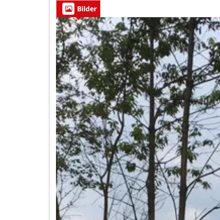
Bilder