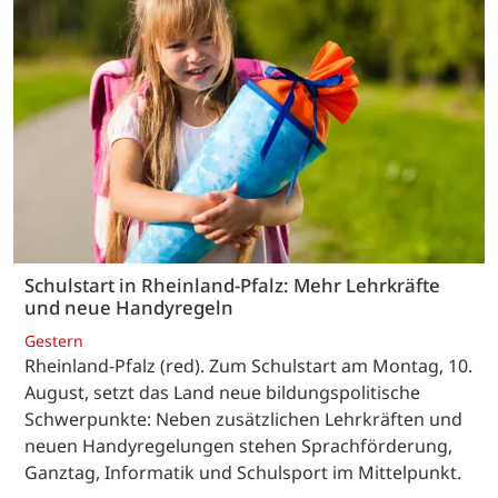
Schulstart in Rheinland-Pfalz: Mehr Lehrkräfte
und neue Handyregeln
Gestern
Rheinland-Pfalz (red). Zum Schulstart am Montag, 10.
August, setzt das Land neue bildungspolitische
Schwerpunkte: Neben zusätzlichen Lehrkräften und
neuen Handyregelungen stehen Sprachförderung,
Ganztag, Informatik und Schulsport im Mittelpunkt.