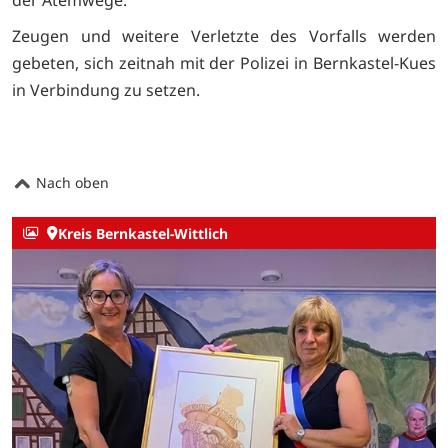
der Atemwege.
Zeugen und weitere Verletzte des Vorfalls werden
gebeten, sich zeitnah mit der Polizei in Bernkastel-Kues
in Verbindung zu setzen.
Nach oben
Kreis Bernkastel-Wittlich