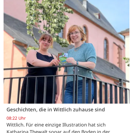
Geschichten, die in Wittlich zuhause sind
08:22 Uhr
Wittlich. Für eine einzige Illustration hat sich
Katharina Thewalt sogar auf den Boden in der