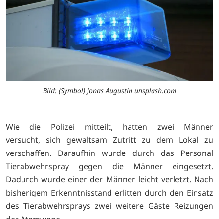
Bild: (Symbol) Jonas Augustin unsplash.com
Wie die Polizei mitteilt, hatten zwei Männer
versucht, sich gewaltsam Zutritt zu dem Lokal zu
verschaffen. Daraufhin wurde durch das Personal
Tierabwehrspray gegen die Männer eingesetzt.
Dadurch wurde einer der Männer leicht verletzt. Nach
bisherigem Erkenntnisstand erlitten durch den Einsatz
des Tierabwehrsprays zwei weitere Gäste Reizungen