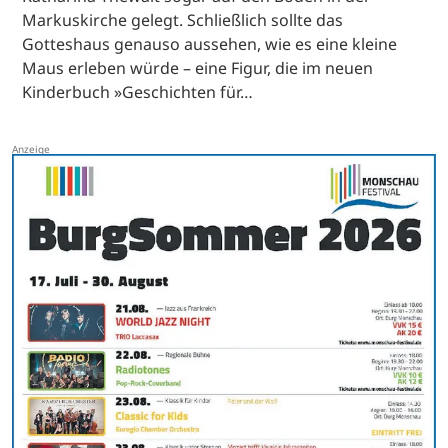
Markuskirche gelegt. Schließlich sollte das
Gotteshaus genauso aussehen, wie es eine kleine
Maus erleben würde – eine Figur, die im neuen
Kinderbuch »Geschichten für…