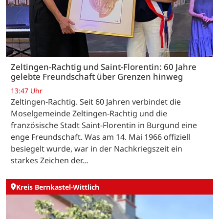
Zeltingen-Rachtig und Saint-Florentin: 60 Jahre
gelebte Freundschaft über Grenzen hinweg
13:47 Uhr
Zeltingen-Rachtig. Seit 60 Jahren verbindet die
Moselgemeinde Zeltingen-Rachtig und die
französische Stadt Saint-Florentin in Burgund eine
enge Freundschaft. Was am 14. Mai 1966 offiziell
besiegelt wurde, war in der Nachkriegszeit ein
starkes Zeichen der…
Kreis Bernkastel-Wittlich