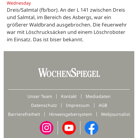
Wednesday
Dreis/Salmtal (fb/bor). An der L 141 zwischen Dreis
und Salmtal, im Bereich des Asbergs, war ein
größerer Waldbrand ausgebrochen. Die Feuerwehr
war mit Löschrucksäcken und einem Löschroboter
im Einsatz. Das ist biser bekannt.
Unser Team
Kontakt
Mediadaten
Datenschutz
Impressum
AGB
Barrierefreiheit
Hinweisgebersystem
Webjournalist