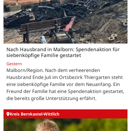
Nach Hausbrand in Malborn: Spendenaktion für
siebenköpfige Familie gestartet
Gestern
Malborn/Region. Nach dem verheerenden
Hausbrand Ende Juli im Ortsbezirk Thiergarten steht
eine siebenköpfige Familie vor dem Neuanfang. Ein
Freund der Familie hat eine Spendenaktion gestartet,
die bereits große Unterstützung erfährt.
Kreis Bernkastel-Wittlich