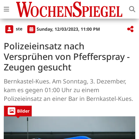
ste
Sunday, 12/03/2023, 11:00 PM
Polizeieinsatz nach
Versprühen von Pfefferspray -
Zeugen gesucht
Bernkastel-Kues. Am Sonntag, 3. Dezember,
kam es gegen 01:00 Uhr zu einem
Polizeieinsatz an einer Bar in Bernkastel-Kues.
Bilder