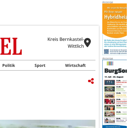
Kreis Bernkastel-
Wittlich
Politik
Sport
Wirtschaft