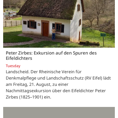
Peter Zirbes: Exkursion auf den Spuren des
Eifeldichters
Tuesday
Landscheid. Der Rheinische Verein für
Denkmalpflege und Landschaftsschutz (RV Eifel) lädt
am Freitag, 21. August, zu einer
Nachmittagsexkursion über den Eifeldichter Peter
Zirbes (1825–1901) ein.