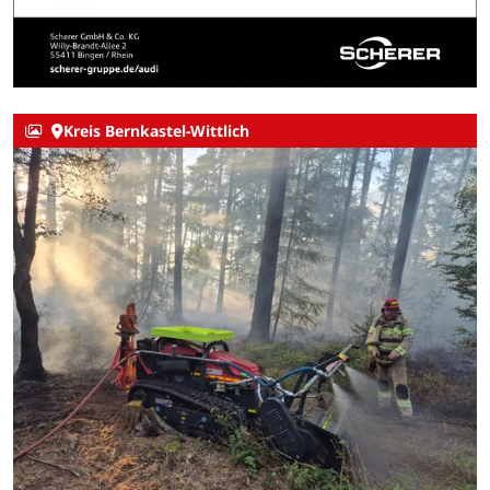
Kreis Bernkastel-Wittlich