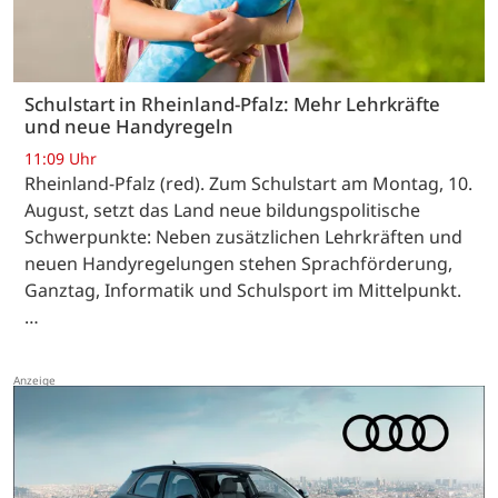
Schulstart in Rheinland-Pfalz: Mehr Lehrkräfte
und neue Handyregeln
11:09 Uhr
Rheinland-Pfalz (red). Zum Schulstart am Montag, 10.
August, setzt das Land neue bildungspolitische
Schwerpunkte: Neben zusätzlichen Lehrkräften und
neuen Handyregelungen stehen Sprachförderung,
Ganztag, Informatik und Schulsport im Mittelpunkt.
…