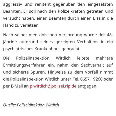
aggressiv und renitent gegenüber den eingesetzten
Beamten. Er soll nach den Polizeikräften getreten und
versucht haben, einen Beamten durch einen Biss in die
Hand zu verletzen.
Nach seiner medizinischen Versorgung wurde der 48-
Jährige aufgrund seines gezeigten Verhaltens in ein
psychiatrisches Krankenhaus gebracht.
Die Polizeiinspektion Wittlich leitete mehrere
Ermittlungsverfahren ein, nahm den Sachverhalt auf
und sicherte Spuren. Hinweise zu dem Vorfall nimmt
die Polizeiinspektion Wittlich unter Tel. 06571 9260 oder
per E-Mail an
piwittlich@polizei.rlp.de
entgegen.
Quelle: Polizeidirektion Wittlich