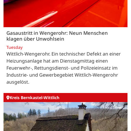
Gasaustritt in Wengerohr: Neun Menschen
klagen über Unwohlsein
Tuesday
Wittlich-Wengerohr. Ein technischer Defekt an einer
Heizungsanlage hat am Dienstagmittag einen
Feuerwehr-, Rettungsdienst- und Polizeieinsatz im
Industrie- und Gewerbegebiet Wittlich-Wengerohr
ausgelöst.
Kreis Bernkastel-Wittlich