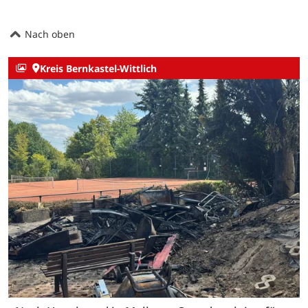
Nach oben
Kreis Bernkastel-Wittlich