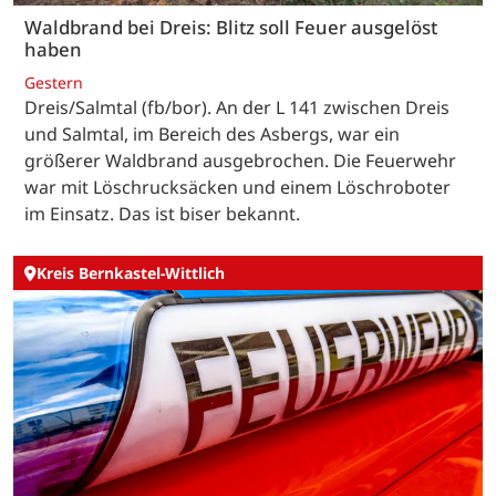
Waldbrand bei Dreis: Blitz soll Feuer ausgelöst
haben
Gestern
Dreis/Salmtal (fb/bor). An der L 141 zwischen Dreis
und Salmtal, im Bereich des Asbergs, war ein
größerer Waldbrand ausgebrochen. Die Feuerwehr
war mit Löschrucksäcken und einem Löschroboter
im Einsatz. Das ist biser bekannt.
Kreis Bernkastel-Wittlich