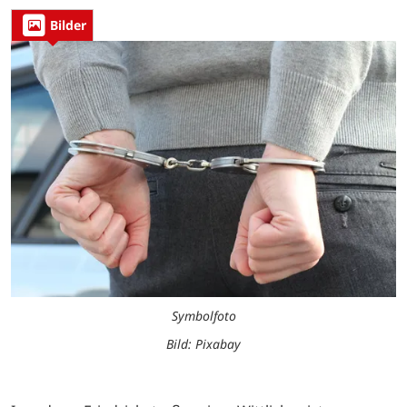
Bilder
Symbolfoto
Bild: Pixabay