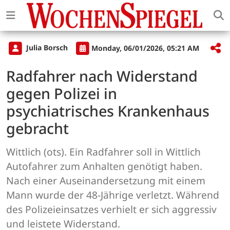
Julia Borsch
Monday, 06/01/2026, 05:21 AM
Radfahrer nach Widerstand
gegen Polizei in
psychiatrisches Krankenhaus
gebracht
Wittlich (ots). Ein Radfahrer soll in Wittlich
Autofahrer zum Anhalten genötigt haben.
Nach einer Auseinandersetzung mit einem
Mann wurde der 48-Jährige verletzt. Während
des Polizeieinsatzes verhielt er sich aggressiv
und leistete Widerstand.