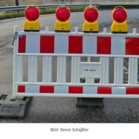
Bild: Kevin Schößler