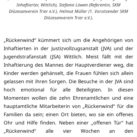
Inhaftierter, Wittlich), Stefanie Löwen (Referentin, SKM
Diözesanverein Trier e.V.), Helmut Müller (1. Vorsitzender SKM
Diözesanverein Trier e.V.).
„Rückenwind“ kümmert sich um die Angehörigen von
Inhaftierten in der Justizvollzugsanstalt (JVA) und der
Jugendstrafanstalt (JSA) Wittlich. Meist fällt mit der
Inhaftierung des Mannes der Hauptverdiener weg, die
Kinder werden gehänselt, die Frauen fühlen sich allein
gelassen mit ihren Sorgen. Die Besuche in der JVA sind
hoch emotional für alle Beteiligten. In diesen
Momenten wollen die zehn Ehrenamtlichen und eine
hauptamtliche Mitarbeiterin von „Rückenwind“ für die
Familien da sein; einen Ort bieten, wo sie ein offenes
Ohr und Hilfe finden. Neben einer „offenen Tür“ hat
„Rückenwind“ alle vier Wochen an den