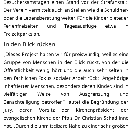
Besuchersamstagen einen Stand vor der Strafanstalt.
Der Verein vermittelt auch an Stellen wie die Schuldner-
oder die Lebensberatung weiter. Für die Kinder bietet er
Ferienfreizeiten und Tagesausflüge etwa in
Freizeitparks an.
In den Blick rücken
„
Dieses Projekt halten wir für preiswürdig, weil es eine
Gruppe von Menschen in den Blick rückt, von der die
Öffentlichkeit wenig hört und die auch sehr selten in
den fachlichen Fokus sozialer Arbeit rückt. Angehörige
inhaftierter Menschen, besonders deren Kinder, sind in
vielfältiger Weise von Ausgrenzung und
Benachteiligung betroffen
“, lautet die Begründung der
Jury, deren Vorsitz der Kirchenpräsident der
evangelischen Kirche der Pfalz Dr. Christian Schad inne
hat. „
Durch die unmittelbare Nähe zu einer sehr großen