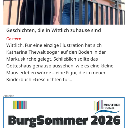
Geschichten, die in Wittlich zuhause sind
Gestern
Wittlich. Für eine einzige Illustration hat sich
Katharina Thewalt sogar auf den Boden in der
Markuskirche gelegt. Schließlich sollte das
Gotteshaus genauso aussehen, wie es eine kleine
Maus erleben würde – eine Figur, die im neuen
Kinderbuch »Geschichten für…