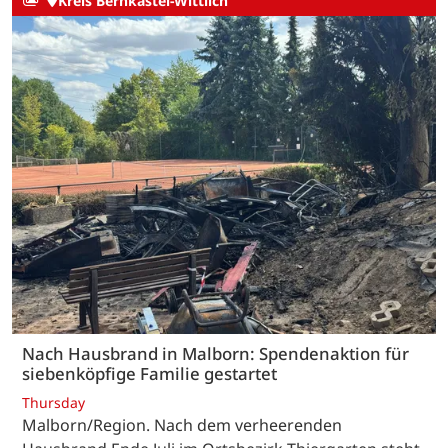
Kreis Bernkastel-Wittlich
Nach Hausbrand in Malborn: Spendenaktion für
siebenköpfige Familie gestartet
Thursday
Malborn/Region. Nach dem verheerenden