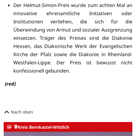
Der Helmut-Simon-Preis wurde zum achten Mal an
innovative ehrenamtliche Initiativen oder
Institutionen verliehen, die sich für die
Überwindung von Armut und sozialer Ausgrenzung
einsetzen.
Träger des Preises sind die Diakonie
Hessen, das Diakonische Werk der Evangelischen
Kirche der Pfalz sowie die Diakonie in Rheinland-
Westfalen-Lippe. Der Preis ist bewusst nicht
konfessionell gebunden.
(red)
Nach oben
Kreis Bernkastel-Wittlich