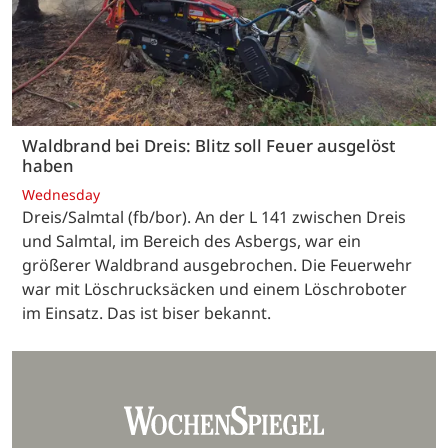
Waldbrand bei Dreis: Blitz soll Feuer ausgelöst
haben
Wednesday
Dreis/Salmtal (fb/bor). An der L 141 zwischen Dreis
und Salmtal, im Bereich des Asbergs, war ein
größerer Waldbrand ausgebrochen. Die Feuerwehr
war mit Löschrucksäcken und einem Löschroboter
im Einsatz. Das ist biser bekannt.