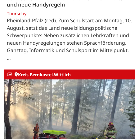
und neue Handyregeln
Thursday
Rheinland-Pfalz (red). Zum Schulstart am Montag, 10.
August, setzt das Land neue bildungspolitische
Schwerpunkte: Neben zusätzlichen Lehrkräften und
neuen Handyregelungen stehen Sprachförderung,
Ganztag, Informatik und Schulsport im Mittelpunkt.
…
Kreis Bernkastel-Wittlich