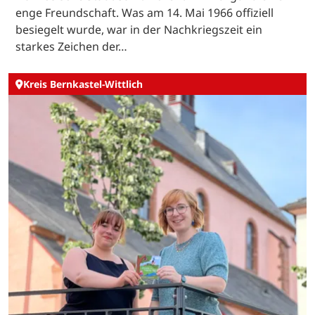
enge Freundschaft. Was am 14. Mai 1966 offiziell
besiegelt wurde, war in der Nachkriegszeit ein
starkes Zeichen der…
Kreis Bernkastel-Wittlich