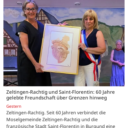
Zeltingen-Rachtig und Saint-Florentin: 60 Jahre
gelebte Freundschaft über Grenzen hinweg
Gestern
Zeltingen-Rachtig. Seit 60 Jahren verbindet die
Moselgemeinde Zeltingen-Rachtig und die
französische Stadt Saint-Florentin in Burgund eine