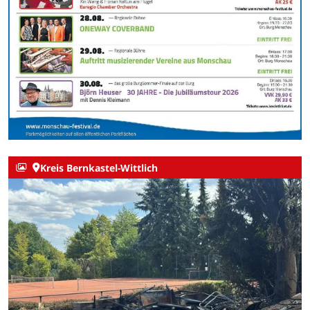
Kreis Bernkastel-Wittlich