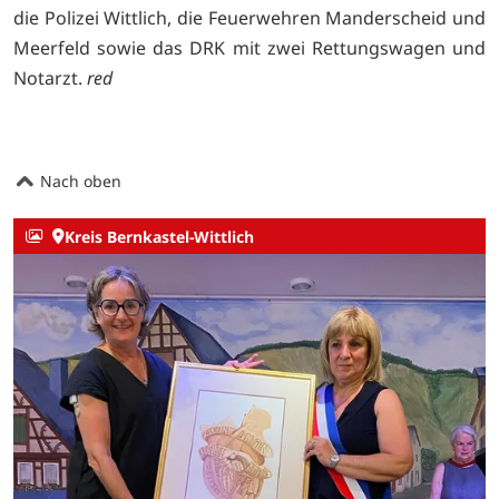
die Polizei Wittlich, die Feuerwehren Manderscheid und
Meerfeld sowie das DRK mit zwei Rettungswagen und
Notarzt.
red
Nach oben
Kreis Bernkastel-Wittlich