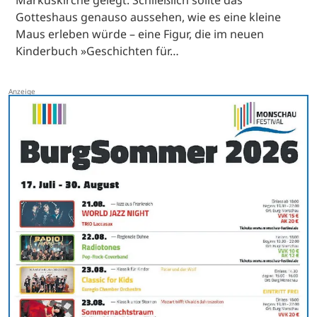
Gotteshaus genauso aussehen, wie es eine kleine
Maus erleben würde – eine Figur, die im neuen
Kinderbuch »Geschichten für…