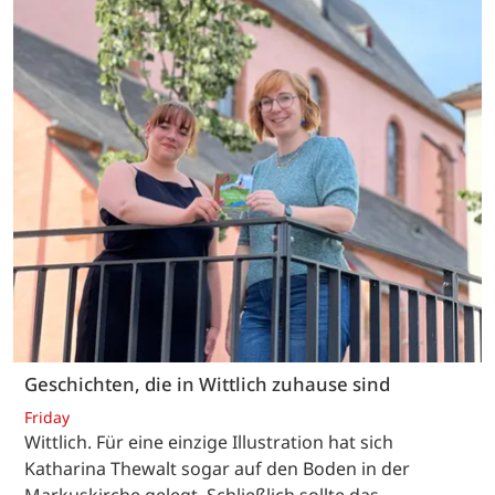
Geschichten, die in Wittlich zuhause sind
Friday
Wittlich. Für eine einzige Illustration hat sich
Katharina Thewalt sogar auf den Boden in der
Markuskirche gelegt. Schließlich sollte das