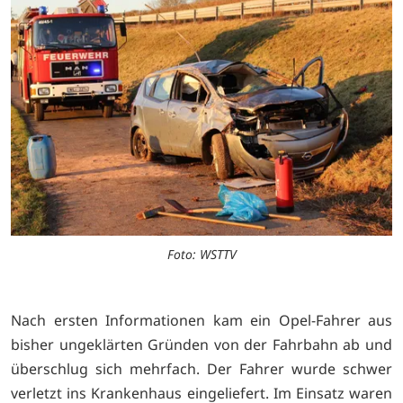
Foto: WSTTV
Nach ersten Informationen kam ein Opel-Fahrer aus
bisher ungeklärten Gründen von der Fahrbahn ab und
überschlug sich mehrfach. Der Fahrer wurde schwer
verletzt ins Krankenhaus eingeliefert. Im Einsatz waren