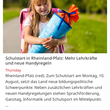
Schulstart in Rheinland-Pfalz: Mehr Lehrkräfte
und neue Handyregeln
Thursday
Rheinland-Pfalz (red). Zum Schulstart am Montag, 10.
August, setzt das Land neue bildungspolitische
Schwerpunkte: Neben zusätzlichen Lehrkräften und
neuen Handyregelungen stehen Sprachförderung,
Ganztag, Informatik und Schulsport im Mittelpunkt.
…