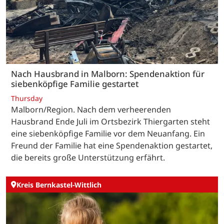
Nach Hausbrand in Malborn: Spendenaktion für
siebenköpfige Familie gestartet
Thursday
Malborn/Region. Nach dem verheerenden
Hausbrand Ende Juli im Ortsbezirk Thiergarten steht
eine siebenköpfige Familie vor dem Neuanfang. Ein
Freund der Familie hat eine Spendenaktion gestartet,
die bereits große Unterstützung erfährt.
Kreis Bernkastel-Wittlich