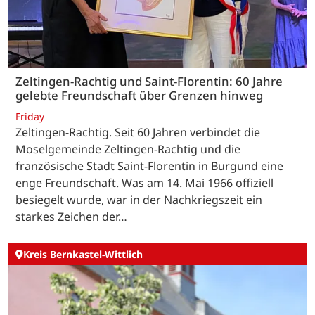
Zeltingen-Rachtig und Saint-Florentin: 60 Jahre
gelebte Freundschaft über Grenzen hinweg
Friday
Zeltingen-Rachtig. Seit 60 Jahren verbindet die
Moselgemeinde Zeltingen-Rachtig und die
französische Stadt Saint-Florentin in Burgund eine
enge Freundschaft. Was am 14. Mai 1966 offiziell
besiegelt wurde, war in der Nachkriegszeit ein
starkes Zeichen der…
Kreis Bernkastel-Wittlich