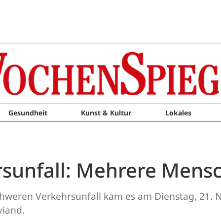
Gesundheit
Kunst & Kultur
Lokales
sunfall: Mehrere Mensc
weren Verkehrsunfall kam es am Dienstag, 21. N
iand.