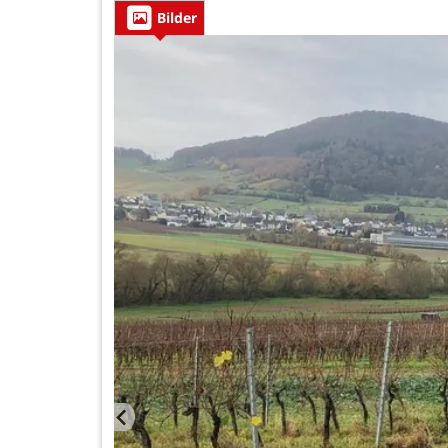
Bilder