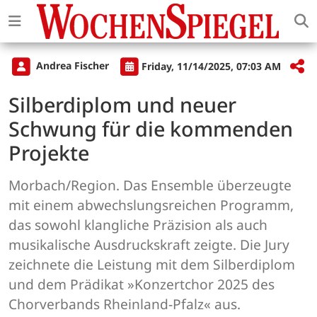
Andrea Fischer
Friday, 11/14/2025, 07:03 AM
Silberdiplom und neuer
Schwung für die kommenden
Projekte
Morbach/Region. Das Ensemble überzeugte
mit einem abwechslungsreichen Programm,
das sowohl klangliche Präzision als auch
musikalische Ausdruckskraft zeigte. Die Jury
zeichnete die Leistung mit dem Silberdiplom
und dem Prädikat »Konzertchor 2025 des
Chorverbands Rheinland-Pfalz« aus.