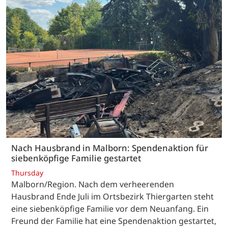
Nach Hausbrand in Malborn: Spendenaktion für
siebenköpfige Familie gestartet
Thursday
Malborn/Region. Nach dem verheerenden
Hausbrand Ende Juli im Ortsbezirk Thiergarten steht
eine siebenköpfige Familie vor dem Neuanfang. Ein
Freund der Familie hat eine Spendenaktion gestartet,