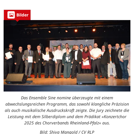
Bilder
Das Ensemble Sine nomine überzeugte mit einem
abwechslungsreichen Programm, das sowohl klangliche Präzision
als auch musikalische Ausdruckskraft zeigte. Die Jury zeichnete die
Leistung mit dem Silberdiplom und dem Prädikat »Konzertchor
2025 des Chorverbands Rheinland-Pfalz« aus.
Bild: Shiva Mangold / CV RLP