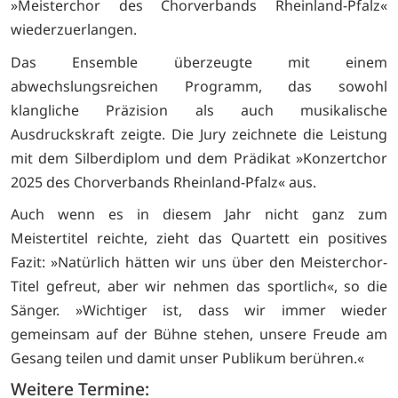
»Meisterchor des Chorverbands Rheinland-Pfalz«
wiederzuerlangen.
Das Ensemble überzeugte mit einem
abwechslungsreichen Programm, das sowohl
klangliche Präzision als auch musikalische
Ausdruckskraft zeigte. Die Jury zeichnete die Leistung
mit dem Silberdiplom und dem Prädikat »Konzertchor
2025 des Chorverbands Rheinland-Pfalz« aus.
Auch wenn es in diesem Jahr nicht ganz zum
Meistertitel reichte, zieht das Quartett ein positives
Fazit: »Natürlich hätten wir uns über den Meisterchor-
Titel gefreut, aber wir nehmen das sportlich«, so die
Sänger. »Wichtiger ist, dass wir immer wieder
gemeinsam auf der Bühne stehen, unsere Freude am
Gesang teilen und damit unser Publikum berühren.«
Weitere Termine: