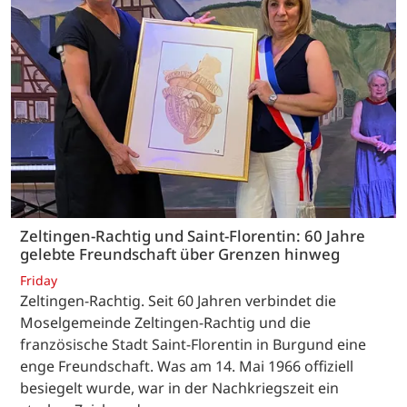
Zeltingen-Rachtig und Saint-Florentin: 60 Jahre
gelebte Freundschaft über Grenzen hinweg
Friday
Zeltingen-Rachtig. Seit 60 Jahren verbindet die
Moselgemeinde Zeltingen-Rachtig und die
französische Stadt Saint-Florentin in Burgund eine
enge Freundschaft. Was am 14. Mai 1966 offiziell
besiegelt wurde, war in der Nachkriegszeit ein