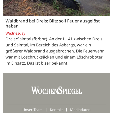
Waldbrand bei Dreis: Blitz soll Feuer ausgelöst
haben
Wednesday
Dreis/Salmtal (fb/bor). An der L 141 zwischen Dreis
und Salmtal, im Bereich des Asbergs, war ein
größerer Waldbrand ausgebrochen. Die Feuerwehr
war mit Löschrucksäcken und einem Löschroboter
im Einsatz. Das ist biser bekannt.
Unser Team
Kontakt
Mediadaten