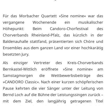
Für das Morbacher Quartett »Sine nomine« war das
vergangene Wochenende ein musikalischer
Höhepunkt: Beim Candoro-Chorfestival des
Chorverbands Rheinland-Pfalz, das kürzlich in der
Baldenauhalle stattfand, präsentierten sich Chöre und
Ensembles aus dem ganzen Land vor einer hochkarätig
besetzten Jury.
Als einziger Vertreter des Kreis-Chorverbands
Bernkastel-Wittlich eröffnete »Sine nomine« am
Samstagmorgen die Wettbewerbsbeiträge des
»CANDORO Classic«. Nach einer kurzen schöpferischen
Pause kehrten die vier Sänger unter der Leitung von
Bernd Loch auf die Bühne der Leistungssingen zurück –
mit dem Ziel, den langjährig getragenen Titel