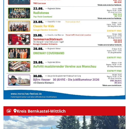
Kreis Bernkastel-Wittlich