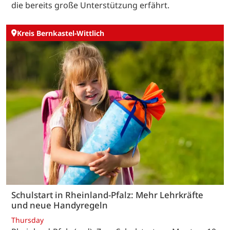
die bereits große Unterstützung erfährt.
Kreis Bernkastel-Wittlich
Schulstart in Rheinland-Pfalz: Mehr Lehrkräfte
und neue Handyregeln
Thursday