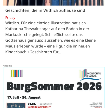
Geschichten, die in Wittlich zuhause sind
Friday
Wittlich. Für eine einzige Illustration hat sich
Katharina Thewalt sogar auf den Boden in der
Markuskirche gelegt. Schließlich sollte das
Gotteshaus genauso aussehen, wie es eine kleine
Maus erleben würde – eine Figur, die im neuen
Kinderbuch »Geschichten für…