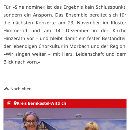
Für »Sine nomine« ist das Ergebnis kein Schlusspunkt,
sondern ein Ansporn. Das Ensemble bereitet sich für
die nächsten Konzerte am 23. November im Kloster
Himmerod und am 14. Dezember in der Kirche
Hinzerath vor – und bleibt damit ein fester Bestandteil
der lebendigen Chorkultur in Morbach und der Region.
»Wir singen weiter – mit Herz, Leidenschaft und dem
Blick nach vorn.«
Nach oben
Kreis Bernkastel-Wittlich