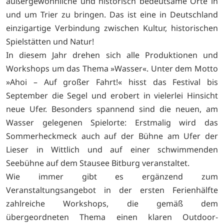
außergewöhnliche und historisch bedeutsame Orte in
und um Trier zu bringen. Das ist eine in Deutschland
einzigartige Verbindung zwischen Kultur, historischen
Spielstätten und Natur!
In diesem Jahr drehen sich alle Produktionen und
Workshops um das Thema »Wasser«. Unter dem Motto
»Ahoi – Auf großer Fahrt!« hisst das Festival bis
September die Segel und erobert in vielerlei Hinsicht
neue Ufer. Besonders spannend sind die neuen, am
Wasser gelegenen Spielorte: Erstmalig wird das
Sommerheckmeck auch auf der Bühne am Ufer der
Lieser in Wittlich und auf einer schwimmenden
Seebühne auf dem Stausee Bitburg veranstaltet.
Wie immer gibt es ergänzend zum
Veranstaltungsangebot in der ersten Ferienhälfte
zahlreiche Workshops, die gemäß dem
übergeordneten Thema einen klaren Outdoor-