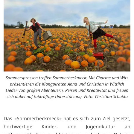
Sommersprossen treffen Sommerheckmeck: Mit Charme und Witz
präsentieren die Klangpiraten Anna und Christian in Wittlich
Lieder von großen Abenteuern, Reisen und Kreativität und freuen
sich dabei auf tatkräftige Unterstützung. Foto: Christian Schatka
Das »Sommerheckmeck« hat es sich zum Ziel gesetzt,
hochwertige Kinder- und Jugendkultur an