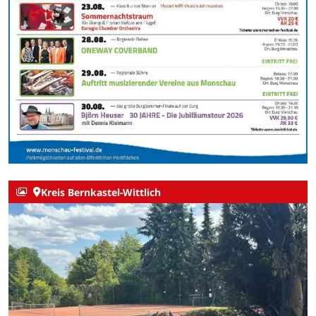
Kreis Bernkastel-Wittlich