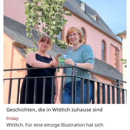
Geschichten, die in Wittlich zuhause sind
Friday
Wittlich. Für eine einzige Illustration hat sich