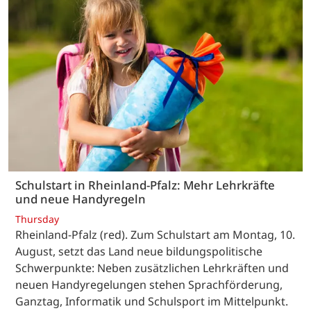
Schulstart in Rheinland-Pfalz: Mehr Lehrkräfte
und neue Handyregeln
Thursday
Rheinland-Pfalz (red). Zum Schulstart am Montag, 10.
August, setzt das Land neue bildungspolitische
Schwerpunkte: Neben zusätzlichen Lehrkräften und
neuen Handyregelungen stehen Sprachförderung,
Ganztag, Informatik und Schulsport im Mittelpunkt.