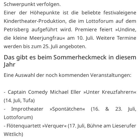
Schwerpunkt verfolgen.
Einer der Höhepunkte ist die beliebte festivaleigene
Kindertheater-Produktion, die im Lottoforum auf dem
Petrisberg aufgeführt wird. Premiere feiert »Undine,
die kleine Meerjungfrau« am 10. Juli. Weitere Termine
werden bis zum 25. Juli angeboten.
Das gibt es beim Sommerheckmeck in diesem
Jahr
Eine Auswahl der noch kommenden Veranstaltungen:
- Captain Comedy Michael Eller »Unter Kreuzfahrern«
(14. Juli, Tufa)
- Improtheater »Spontätchen« (16. & 23. Juli,
Lottoforum)
- Flötenquartett »Verquer« (17. Juli, Bühne am Lieserufer
Wittlich)