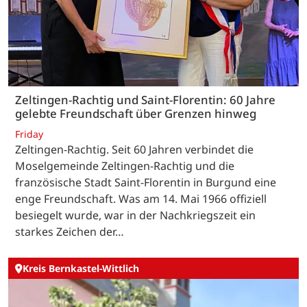
Zeltingen-Rachtig und Saint-Florentin: 60 Jahre
gelebte Freundschaft über Grenzen hinweg
Friday
Zeltingen-Rachtig. Seit 60 Jahren verbindet die
Moselgemeinde Zeltingen-Rachtig und die
französische Stadt Saint-Florentin in Burgund eine
enge Freundschaft. Was am 14. Mai 1966 offiziell
besiegelt wurde, war in der Nachkriegszeit ein
starkes Zeichen der…
Kreis Bernkastel-Wittlich