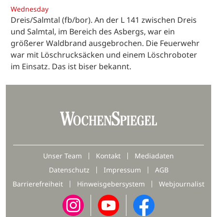
Wednesday
Dreis/Salmtal (fb/bor). An der L 141 zwischen Dreis
und Salmtal, im Bereich des Asbergs, war ein
größerer Waldbrand ausgebrochen. Die Feuerwehr
war mit Löschrucksäcken und einem Löschroboter
im Einsatz. Das ist biser bekannt.
Unser Team
Kontakt
Mediadaten
Datenschutz
Impressum
AGB
Barrierefreiheit
Hinweisgebersystem
Webjournalist