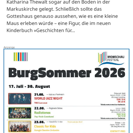
Katharina Thewalt sogar auf den Boden in der
Markuskirche gelegt. Schließlich sollte das
Gotteshaus genauso aussehen, wie es eine kleine
Maus erleben würde – eine Figur, die im neuen
Kinderbuch »Geschichten für…