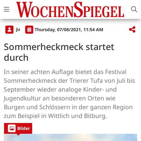
ju
Thursday, 07/08/2021, 11:54 AM
Sommerheckmeck startet
durch
In seiner achten Auflage bietet das Festival
Sommerheckmeck der Trierer Tufa von Juli bis
September wieder analoge Kinder- und
Jugendkultur an besonderen Orten wie
Burgen und Schlössern in der ganzen Region
zum Beispiel in Wittlich und Bitburg.
Bilder