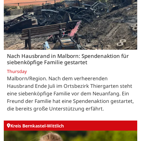
Nach Hausbrand in Malborn: Spendenaktion für
siebenköpfige Familie gestartet
Thursday
Malborn/Region. Nach dem verheerenden
Hausbrand Ende Juli im Ortsbezirk Thiergarten steht
eine siebenköpfige Familie vor dem Neuanfang. Ein
Freund der Familie hat eine Spendenaktion gestartet,
die bereits große Unterstützung erfährt.
Kreis Bernkastel-Wittlich