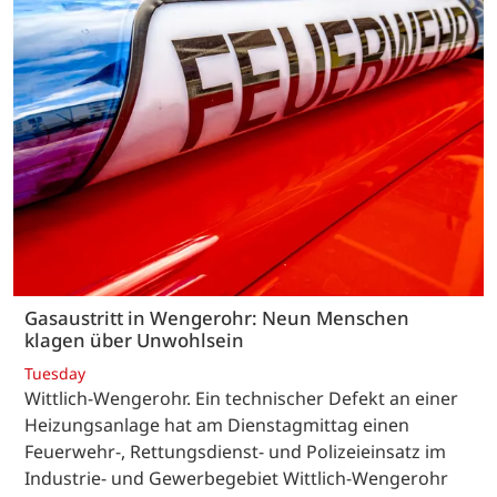
Gasaustritt in Wengerohr: Neun Menschen
klagen über Unwohlsein
Tuesday
Wittlich-Wengerohr. Ein technischer Defekt an einer
Heizungsanlage hat am Dienstagmittag einen
Feuerwehr-, Rettungsdienst- und Polizeieinsatz im
Industrie- und Gewerbegebiet Wittlich-Wengerohr