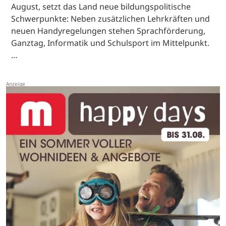
August, setzt das Land neue bildungspolitische
Schwerpunkte: Neben zusätzlichen Lehrkräften und
neuen Handyregelungen stehen Sprachförderung,
Ganztag, Informatik und Schulsport im Mittelpunkt.
…