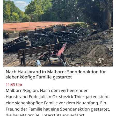
Nach Hausbrand in Malborn: Spendenaktion für
siebenköpfige Familie gestartet
11:43 Uhr
Malborn/Region. Nach dem verheerenden
Hausbrand Ende Juli im Ortsbezirk Thiergarten steht
eine siebenköpfige Familie vor dem Neuanfang. Ein
Freund der Familie hat eine Spendenaktion gestartet,
die bereits große Unterstützung erfährt.