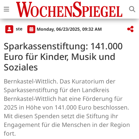
ste
Monday, 06/23/2025, 09:32 AM
Sparkassenstiftung: 141.000
Euro für Kinder, Musik und
Soziales
Bernkastel-Wittlich. Das Kuratorium der
Sparkassenstiftung für den Landkreis
Bernkastel-Wittlich hat eine Förderung für
2025 in Höhe von 141.000 Euro beschlossen.
Mit diesen Spenden setzt die Stiftung ihr
Engagement für die Menschen in der Region
fort.