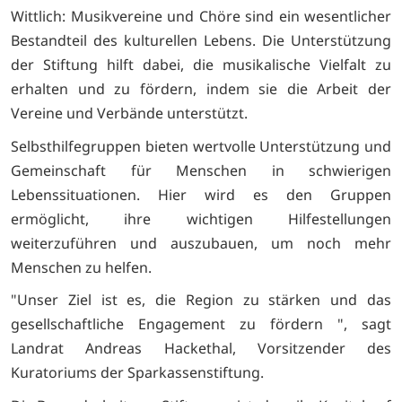
Wittlich: Musikvereine und Chöre sind ein wesentlicher
Bestandteil des kulturellen Lebens. Die Unterstützung
der Stiftung hilft dabei, die musikalische Vielfalt zu
erhalten und zu fördern, indem sie die Arbeit der
Vereine und Verbände unterstützt.
Selbsthilfegruppen bieten wertvolle Unterstützung und
Gemeinschaft für Menschen in schwierigen
Lebenssituationen. Hier wird es den Gruppen
ermöglicht, ihre wichtigen Hilfestellungen
weiterzuführen und auszubauen, um noch mehr
Menschen zu helfen.
"Unser Ziel ist es, die Region zu stärken und das
gesellschaftliche Engagement zu fördern ", sagt
Landrat Andreas Hackethal, Vorsitzender des
Kuratoriums der Sparkassenstiftung.