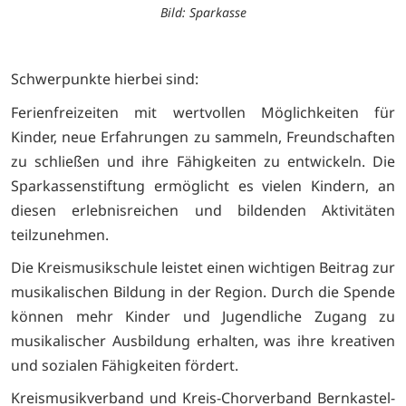
Bild: Sparkasse
Schwerpunkte hierbei sind:
Ferienfreizeiten mit wertvollen Möglichkeiten für
Kinder, neue Erfahrungen zu sammeln, Freundschaften
zu schließen und ihre Fähigkeiten zu entwickeln. Die
Sparkassenstiftung ermöglicht es vielen Kindern, an
diesen erlebnisreichen und bildenden Aktivitäten
teilzunehmen.
Die Kreismusikschule leistet einen wichtigen Beitrag zur
musikalischen Bildung in der Region. Durch die Spende
können mehr Kinder und Jugendliche Zugang zu
musikalischer Ausbildung erhalten, was ihre kreativen
und sozialen Fähigkeiten fördert.
Kreismusikverband und Kreis-Chorverband Bernkastel-