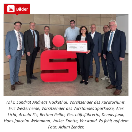
Bilder
(v.l.): Landrat Andreas Hackethal, Vorsitzender des Kuratoriums,
Eric Westerheide, Vorsitzender des Vorstandes Sparkasse, Alex
Licht, Arnold Fiz, Bettina Pellio, Geschäftsführerin, Dennis Junk,
Hans-Joachim Weinmann, Volker Knotte, Vorstand. Es fehlt auf dem
Foto: Achim Zender.