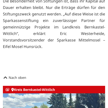
Die Besonderheit von Stiftungen ist, dass ihr Kapital auf
Dauer erhalten bleibt. Nur die Erträge dürfen für den
Stiftungszweck genutzt werden. „Auf diese Weise ist die
Sparkassenstiftung ein zuverlässiger Partner für
gemeinnützige Projekte im Landkreis Bernkastel-
Wittlich“, erklärt Eric Westerheide,
Vorstandsvorsitzender der Sparkasse Mittelmosel –
Eifel Mosel Hunsrück.
Nach oben
Kreis Bernkastel-Wittlich