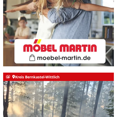
Kreis Bernkastel-Wittlich