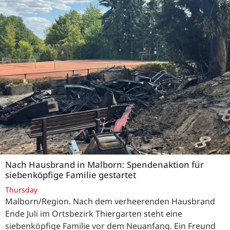
Nach Hausbrand in Malborn: Spendenaktion für
siebenköpfige Familie gestartet
Thursday
Malborn/Region. Nach dem verheerenden Hausbrand
Ende Juli im Ortsbezirk Thiergarten steht eine
siebenköpfige Familie vor dem Neuanfang. Ein Freund