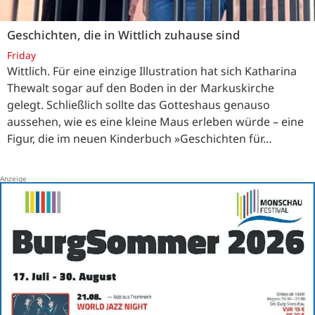
Geschichten, die in Wittlich zuhause sind
Friday
Wittlich. Für eine einzige Illustration hat sich Katharina
Thewalt sogar auf den Boden in der Markuskirche
gelegt. Schließlich sollte das Gotteshaus genauso
aussehen, wie es eine kleine Maus erleben würde – eine
Figur, die im neuen Kinderbuch »Geschichten für…