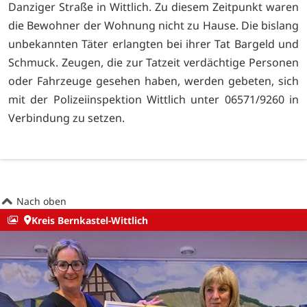
Danziger Straße in Wittlich. Zu diesem Zeitpunkt waren
die Bewohner der Wohnung nicht zu Hause. Die bislang
unbekannten Täter erlangten bei ihrer Tat Bargeld und
Schmuck. Zeugen, die zur Tatzeit verdächtige Personen
oder Fahrzeuge gesehen haben, werden gebeten, sich
mit der Polizeiinspektion Wittlich unter 06571/9260 in
Verbindung zu setzen.
Nach oben
Kreis Bernkastel-Wittlich