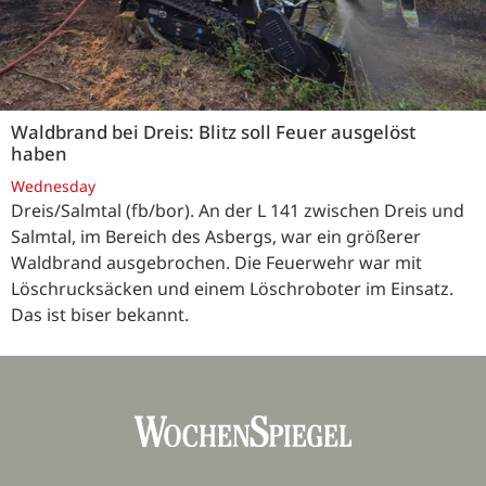
Waldbrand bei Dreis: Blitz soll Feuer ausgelöst
haben
Wednesday
Dreis/Salmtal (fb/bor). An der L 141 zwischen Dreis und
Salmtal, im Bereich des Asbergs, war ein größerer
Waldbrand ausgebrochen. Die Feuerwehr war mit
Löschrucksäcken und einem Löschroboter im Einsatz.
Das ist biser bekannt.