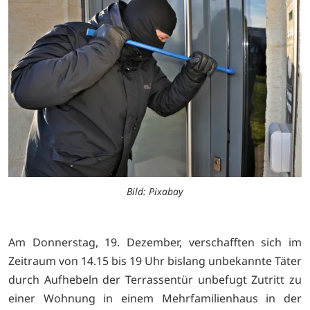
Bild: Pixabay
Am Donnerstag, 19. Dezember, verschafften sich im
Zeitraum von 14.15 bis 19 Uhr bislang unbekannte Täter
durch Aufhebeln der Terrassentür unbefugt Zutritt zu
einer Wohnung in einem Mehrfamilienhaus in der