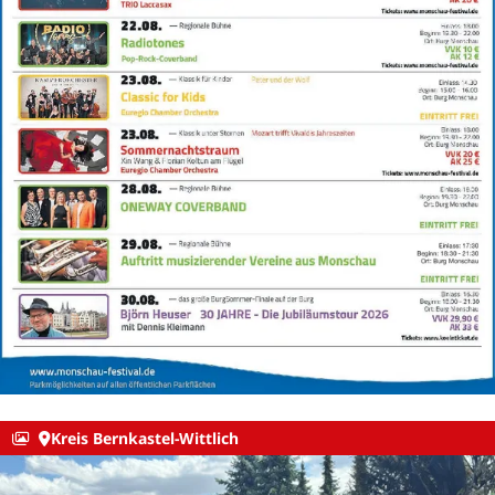
Kreis Bernkastel-Wittlich