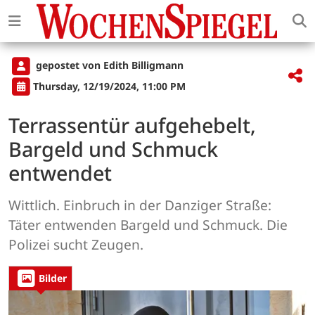
gepostet von Edith Billigmann
Thursday, 12/19/2024, 11:00 PM
Terrassentür aufgehebelt,
Bargeld und Schmuck
entwendet
Wittlich. Einbruch in der Danziger Straße:
Täter entwenden Bargeld und Schmuck. Die
Polizei sucht Zeugen.
Bilder