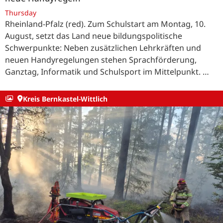
Thursday
Rheinland-Pfalz (red). Zum Schulstart am Montag, 10.
August, setzt das Land neue bildungspolitische
Schwerpunkte: Neben zusätzlichen Lehrkräften und
neuen Handyregelungen stehen Sprachförderung,
Ganztag, Informatik und Schulsport im Mittelpunkt. …
Kreis Bernkastel-Wittlich