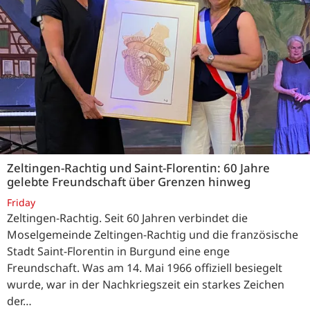
Zeltingen-Rachtig und Saint-Florentin: 60 Jahre
gelebte Freundschaft über Grenzen hinweg
Friday
Zeltingen-Rachtig. Seit 60 Jahren verbindet die
Moselgemeinde Zeltingen-Rachtig und die französische
Stadt Saint-Florentin in Burgund eine enge
Freundschaft. Was am 14. Mai 1966 offiziell besiegelt
wurde, war in der Nachkriegszeit ein starkes Zeichen
der…