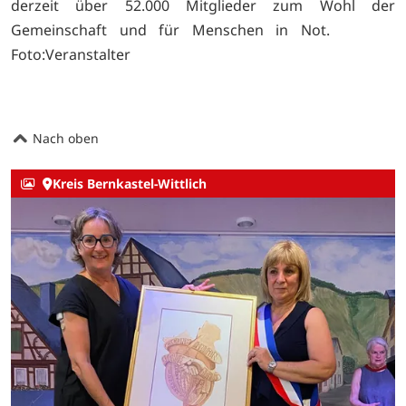
derzeit über 52.000 Mitglieder zum Wohl der
Gemeinschaft und für Menschen in Not.
Foto:Veranstalter
Nach oben
Kreis Bernkastel-Wittlich