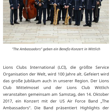
"The Ambassadors" geben ein Benefiz-Konzert in Wittlich
Lions Clubs International (LCI), die größte Service
Organisation der Welt, wird 100 Jahre alt. Gefeiert wird
das große Jubiläum auch in unserer Region. Der Lions
Club Mittelmosel und der Lions Club Wittlich
veranstalten gemeinsam am Samstag, den 14. Oktober
2017, ein Konzert mit der US Air Force Band „The
Ambassadors“. Die Band präsentiert Highlights der