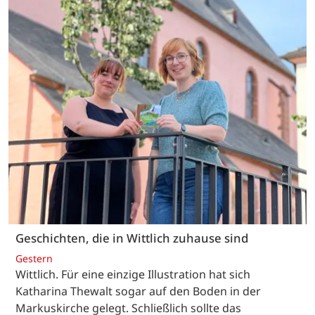
Geschichten, die in Wittlich zuhause sind
Gestern
Wittlich. Für eine einzige Illustration hat sich
Katharina Thewalt sogar auf den Boden in der
Markuskirche gelegt. Schließlich sollte das