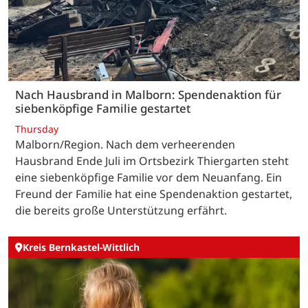
Nach Hausbrand in Malborn: Spendenaktion für
siebenköpfige Familie gestartet
Thursday
Malborn/Region. Nach dem verheerenden
Hausbrand Ende Juli im Ortsbezirk Thiergarten steht
eine siebenköpfige Familie vor dem Neuanfang. Ein
Freund der Familie hat eine Spendenaktion gestartet,
die bereits große Unterstützung erfährt.
Kreis Bernkastel-Wittlich