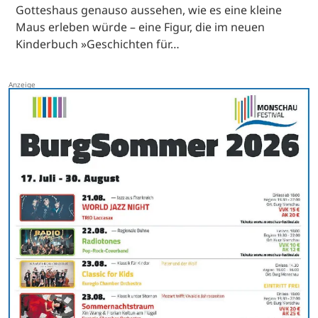
Gotteshaus genauso aussehen, wie es eine kleine
Maus erleben würde – eine Figur, die im neuen
Kinderbuch »Geschichten für…