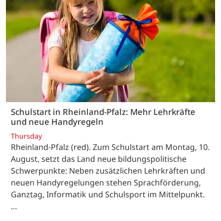
Schulstart in Rheinland-Pfalz: Mehr Lehrkräfte
und neue Handyregeln
Thursday
Rheinland-Pfalz (red). Zum Schulstart am Montag, 10.
August, setzt das Land neue bildungspolitische
Schwerpunkte: Neben zusätzlichen Lehrkräften und
neuen Handyregelungen stehen Sprachförderung,
Ganztag, Informatik und Schulsport im Mittelpunkt.
…