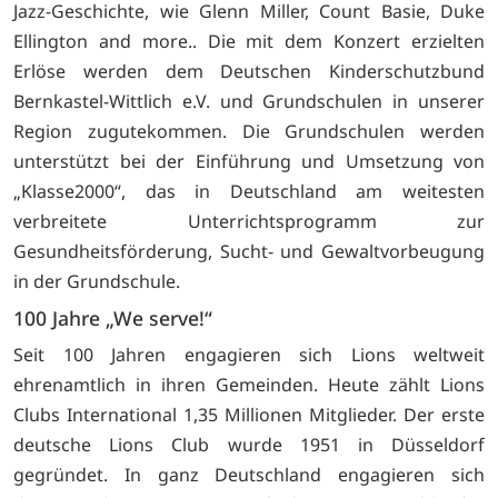
Jazz-Geschichte, wie Glenn Miller, Count Basie, Duke
Ellington and more.. Die mit dem Konzert erzielten
Erlöse werden dem Deutschen Kinderschutzbund
Bernkastel-Wittlich e.V. und Grundschulen in unserer
Region zugutekommen. Die Grundschulen werden
unterstützt bei der Einführung und Umsetzung von
„Klasse2000“, das in Deutschland am weitesten
verbreitete Unterrichtsprogramm zur
Gesundheitsförderung, Sucht- und Gewaltvorbeugung
in der Grundschule.
100 Jahre „We serve!“
Seit 100 Jahren engagieren sich Lions weltweit
ehrenamtlich in ihren Gemeinden. Heute zählt Lions
Clubs International 1,35 Millionen Mitglieder. Der erste
deutsche Lions Club wurde 1951 in Düsseldorf
gegründet. In ganz Deutschland engagieren sich