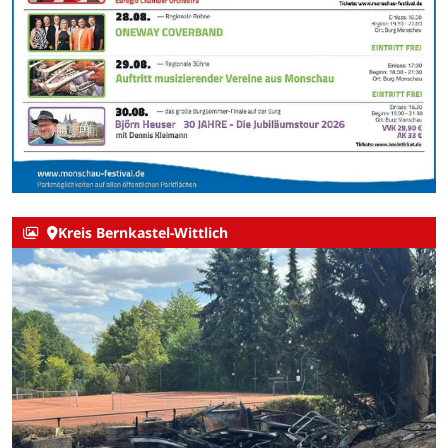
Kreis Bernkastel-Wittlich