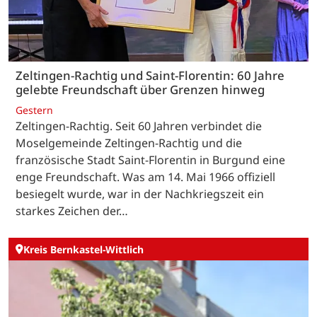
Zeltingen-Rachtig und Saint-Florentin: 60 Jahre
gelebte Freundschaft über Grenzen hinweg
Gestern
Zeltingen-Rachtig. Seit 60 Jahren verbindet die
Moselgemeinde Zeltingen-Rachtig und die
französische Stadt Saint-Florentin in Burgund eine
enge Freundschaft. Was am 14. Mai 1966 offiziell
besiegelt wurde, war in der Nachkriegszeit ein
starkes Zeichen der…
Kreis Bernkastel-Wittlich