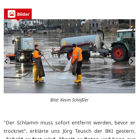
Bilder
Bild: Kevin Schößler
"Der Schlamm muss sofort entfernt werden, bevor er
trocknet“, erklärte uns Jörg Teusch der BKI gestern.