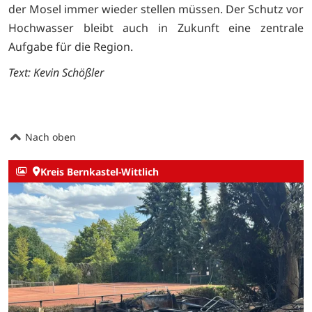
der Mosel immer wieder stellen müssen. Der Schutz vor
Hochwasser bleibt auch in Zukunft eine zentrale
Aufgabe für die Region.
Text: Kevin Schößler
Nach oben
Kreis Bernkastel-Wittlich