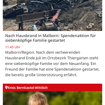
Nach Hausbrand in Malborn: Spendenaktion für
siebenköpfige Familie gestartet
11:43 Uhr
Malborn/Region. Nach dem verheerenden
Hausbrand Ende Juli im Ortsbezirk Thiergarten steht
eine siebenköpfige Familie vor dem Neuanfang. Ein
Freund der Familie hat eine Spendenaktion gestartet,
die bereits große Unterstützung erfährt.
Kreis Bernkastel-Wittlich