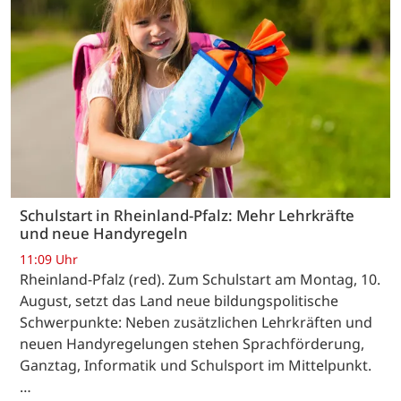
Schulstart in Rheinland-Pfalz: Mehr Lehrkräfte
und neue Handyregeln
11:09 Uhr
Rheinland-Pfalz (red). Zum Schulstart am Montag, 10.
August, setzt das Land neue bildungspolitische
Schwerpunkte: Neben zusätzlichen Lehrkräften und
neuen Handyregelungen stehen Sprachförderung,
Ganztag, Informatik und Schulsport im Mittelpunkt.
…