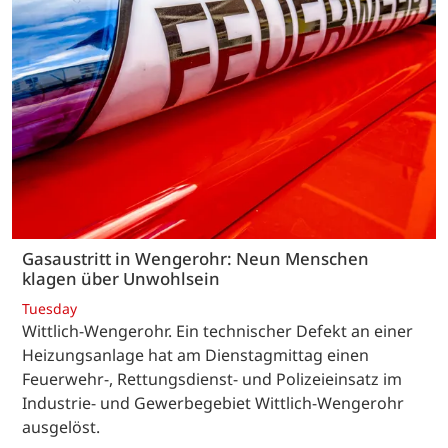
Gasaustritt in Wengerohr: Neun Menschen
klagen über Unwohlsein
Tuesday
Wittlich-Wengerohr. Ein technischer Defekt an einer
Heizungsanlage hat am Dienstagmittag einen
Feuerwehr-, Rettungsdienst- und Polizeieinsatz im
Industrie- und Gewerbegebiet Wittlich-Wengerohr
ausgelöst.