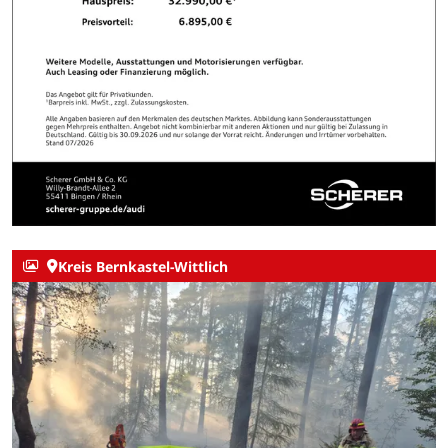
Kreis Bernkastel-Wittlich