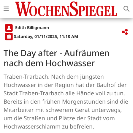
Edith Billigmann
Saturday, 01/11/2025, 11:18 AM
The Day after - Aufräumen
nach dem Hochwasser
Traben-Trarbach. Nach dem jüngsten
Hochwasser in der Region hat der Bauhof der
Stadt Traben-Trarbach alle Hände voll zu tun.
Bereits in den frühen Morgenstunden sind die
Mitarbeiter mit schwerem Gerät unterwegs,
um die Straßen und Plätze der Stadt vom
Hochwasserschlamm zu befreien.