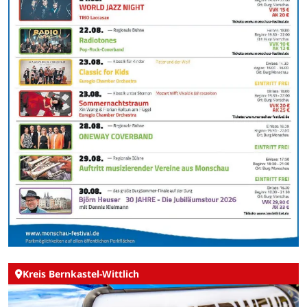
Kreis Bernkastel-Wittlich