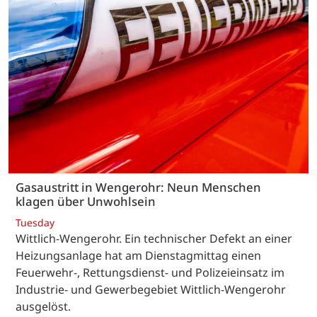
Gasaustritt in Wengerohr: Neun Menschen
klagen über Unwohlsein
Tuesday
Wittlich-Wengerohr. Ein technischer Defekt an einer
Heizungsanlage hat am Dienstagmittag einen
Feuerwehr-, Rettungsdienst- und Polizeieinsatz im
Industrie- und Gewerbegebiet Wittlich-Wengerohr
ausgelöst.