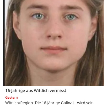
16-Jährige aus Wittlich vermisst
Gestern
Wittlich/Region. Die 16-jährige Galina L. wird seit