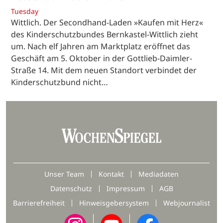
Tuesday
Wittlich. Der Secondhand-Laden »Kaufen mit Herz«
des Kinderschutzbundes Bernkastel-Wittlich zieht
um. Nach elf Jahren am Marktplatz eröffnet das
Geschäft am 5. Oktober in der Gottlieb-Daimler-
Straße 14. Mit dem neuen Standort verbindet der
Kinderschutzbund nicht…
Unser Team
Kontakt
Mediadaten
Datenschutz
Impressum
AGB
Barrierefreiheit
Hinweisgebersystem
Webjournalist