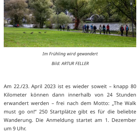
Im Frühling wird gewandert
Bild: ARTUR FELLER
Am 22./23. April 2023 ist es wieder soweit – knapp 80
Kilometer können dann innerhalb von 24 Stunden
erwandert werden – frei nach dem Motto: „The Walk
must go on!“ 250 Startplätze gibt es für die beliebte
Wanderung. Die Anmeldung startet am 1. Dezember
um 9 Uhr.