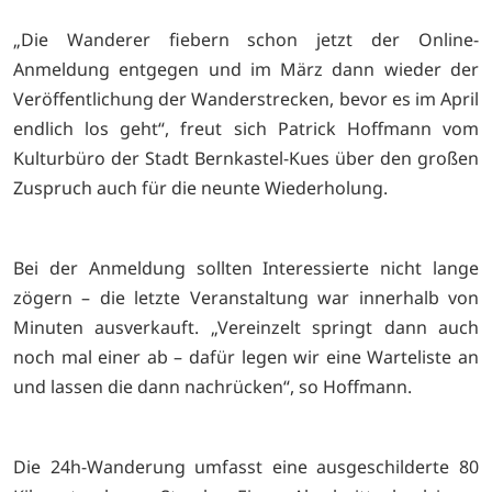
„Die Wanderer fiebern schon jetzt der Online-
Anmeldung entgegen und im März dann wieder der
Veröffentlichung der Wanderstrecken, bevor es im April
endlich los geht“, freut sich Patrick Hoffmann vom
Kulturbüro der Stadt Bernkastel-Kues über den großen
Zuspruch auch für die neunte Wiederholung.
Bei der Anmeldung sollten Interessierte nicht lange
zögern – die letzte Veranstaltung war innerhalb von
Minuten ausverkauft. „Vereinzelt springt dann auch
noch mal einer ab – dafür legen wir eine Warteliste an
und lassen die dann nachrücken“, so Hoffmann.
Die 24h-Wanderung umfasst eine ausgeschilderte 80