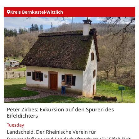
Kreis Bernkastel-Wittlich
Peter Zirbes: Exkursion auf den Spuren des
Eifeldichters
Tuesday
Landscheid. Der Rheinische Verein für