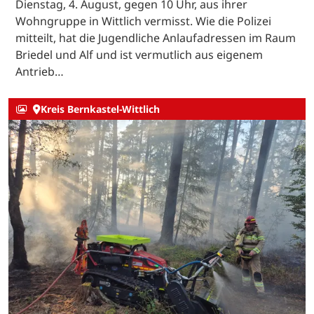
Dienstag, 4. August, gegen 10 Uhr, aus ihrer
Wohngruppe in Wittlich vermisst. Wie die Polizei
mitteilt, hat die Jugendliche Anlaufadressen im Raum
Briedel und Alf und ist vermutlich aus eigenem
Antrieb…
Kreis Bernkastel-Wittlich