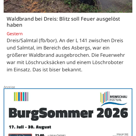
Waldbrand bei Dreis: Blitz soll Feuer ausgelöst
haben
Gestern
Dreis/Salmtal (fb/bor). An der L 141 zwischen Dreis
und Salmtal, im Bereich des Asbergs, war ein
größerer Waldbrand ausgebrochen. Die Feuerwehr
war mit Löschrucksäcken und einem Löschroboter
im Einsatz. Das ist biser bekannt.