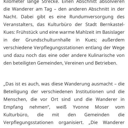
Kilometer lange Strecke. Einen Abschnitt absolvieren
die Wanderer am Tag – den anderen Abschnitt in der
Nacht. Dabei gibt es eine Rundumversorgung des
Veranstalters, das Kulturbüro der Stadt Bernkastel-
Kues: Frühstück und eine warme Mahlzeit im Basislager
in der Grundschulturnhalle in Kues; außerdem
verschiedene Verpflegungsstationen entlang der Wege
und dazu noch das eine oder andere Kulinarische von
den beteiligten Gemeinden, Vereinen und Betrieben.
„Das ist es auch, was diese Wanderung ausmacht – die
Beteiligung der verschiedenen Institutionen und die
Menschen, die vor Ort sind und die Wanderer in
Empfang nehmen“, weiß Yvonne Moser vom
Kulturbüro, die mit den Gemeinden die
Verpflegungsstationen organisiert. „Die Wanderer